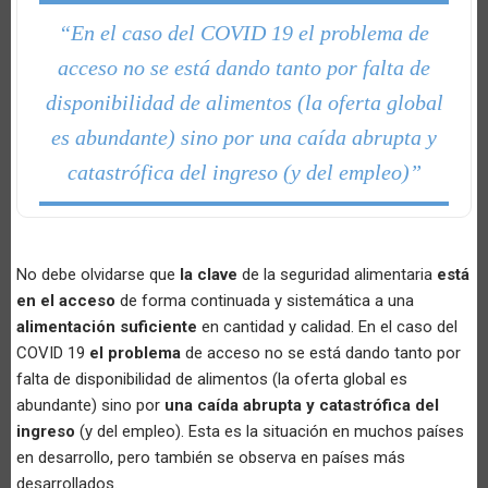
“En el caso del COVID 19 el problema de
acceso no se está dando tanto por falta de
disponibilidad de alimentos (la oferta global
es abundante) sino por una caída abrupta y
catastrófica del ingreso (y del empleo)”
No debe olvidarse que
la clave
de la seguridad alimentaria
está
en el acceso
de forma continuada y sistemática a una
alimentación suficiente
en cantidad y calidad. En el caso del
COVID 19
el problema
de acceso no se está dando tanto por
falta de disponibilidad de alimentos (la oferta global es
abundante) sino por
una caída abrupta y catastrófica del
ingreso
(y del empleo). Esta es la situación en muchos países
en desarrollo, pero también se observa en países más
desarrollados.