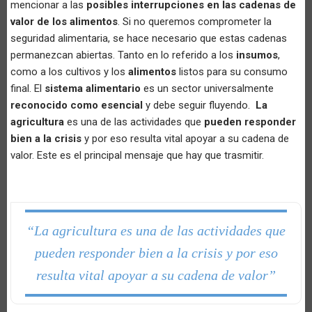
mencionar a las
posibles interrupciones en las cadenas de
valor de los alimentos
. Si no queremos comprometer la
seguridad alimentaria, se hace necesario que estas cadenas
permanezcan abiertas. Tanto en lo referido a los
insumos
,
como a los cultivos y los
alimentos
listos para su consumo
final. El
sistema alimentario
es un sector universalmente
reconocido como esencial
y debe seguir fluyendo.
La
agricultura
es una de las actividades que
pueden responder
bien a la crisis
y por eso resulta vital apoyar a su cadena de
valor. Este es el principal mensaje que hay que trasmitir.
“La agricultura es una de las actividades que
pueden responder bien a la crisis y por eso
resulta vital apoyar a su cadena de valor”