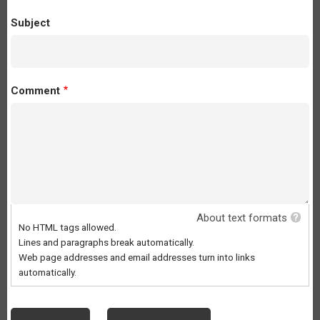
Subject
Comment
About text formats
No HTML tags allowed.
Lines and paragraphs break automatically.
Web page addresses and email addresses turn into links
automatically.