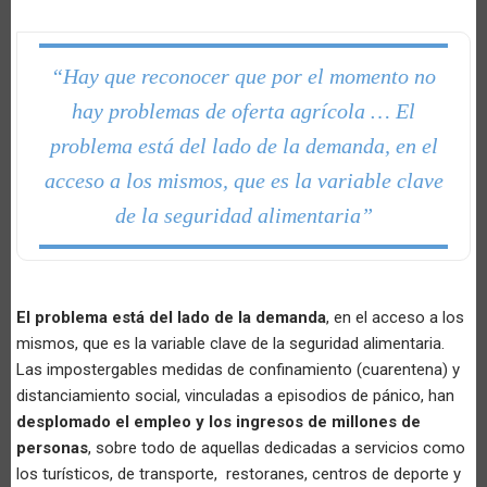
“Hay que reconocer que por el momento no
hay problemas de oferta agrícola … El
problema está del lado de la demanda, en el
acceso a los mismos, que es la variable clave
de la seguridad alimentaria”
El problema está del lado de la demanda
, en el acceso a los
mismos, que es la variable clave de la seguridad alimentaria.
Las impostergables medidas de confinamiento (cuarentena) y
distanciamiento social, vinculadas a episodios de pánico, han
desplomado el empleo y los ingresos de millones de
personas
, sobre todo de aquellas dedicadas a servicios como
los turísticos, de transporte, restoranes, centros de deporte y