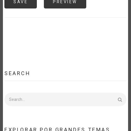
SEARCH
Search
EXPLORAR POR GRANDES TEMAS