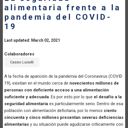
alimentaria frente a la
pandemia del COVID-
19
Last updated: March 02, 2021
Colaboradores
Cassio Luiselli
A la fecha de aparición de la pandemia del Coronavirus (COVID
19), existían en el mundo cerca de
novecientos millones de
personas con deficiente acceso a una alimentación
suficiente y adecuada
. Es por esto por lo que
el desafío a la
seguridad alimentaria
es particularmente serio. Dentro de esa
población con alimentación deficitaria, por lo menos
ciento
cincuenta y cinco millones presentan severas deficiencias
alimentarias
y su situación puede agudizarse críticamente con