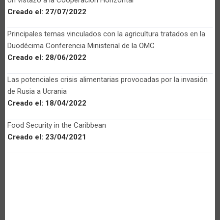
Creado el:
27/07/2022
Principales temas vinculados con la agricultura tratados en la
Duodécima Conferencia Ministerial de la OMC
Creado el:
28/06/2022
Las potenciales crisis alimentarias provocadas por la invasión
de Rusia a Ucrania
Creado el:
18/04/2022
Food Security in the Caribbean
Creado el:
23/04/2021