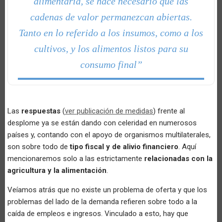
alimentaria, se hace necesario que las
cadenas de valor permanezcan abiertas.
Tanto en lo referido a los insumos, como a los
cultivos, y los alimentos listos para su
consumo final”
Las
respuestas
(
ver publicación de medidas
) frente al
desplome ya se están dando con celeridad en numerosos
países y, contando con el apoyo de organismos multilaterales,
son sobre todo de
tipo fiscal y de alivio financiero
. Aquí
mencionaremos solo a las estrictamente
relacionadas con la
agricultura y la alimentación
.
Veíamos atrás que no existe un problema de oferta y que los
problemas del lado de la demanda refieren sobre todo a la
caída de empleos e ingresos. Vinculado a esto, hay que