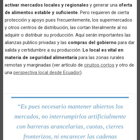
activar mercados locales y regionales
y generar una
oferta
de alimentos estable y suficiente
. Pero requieren de cierta
protección y apoyo pues frecuentemente, los supermercados
y otros centros de distribución, las cortan literalmente al no
adquirir o distribuir su producción. Aquí serán importantes las
alianzas publico privadas y las
compras del gobierno
para dar
salida y certidumbre a su producción.
Lo local es vital en
materia de seguridad alimentaria
para las zonas rurales
remotas y marginadas (ver artículo de
ciruitos cortos
y otro de
una
perspectiva local desde Ecuador
).
“Es pues necesario mantener abiertos los
mercados, no interrumpirlos artificialmente
con barreras arancelarias, cuotas, cierres
fronterizos, ni encarecer las cadenas