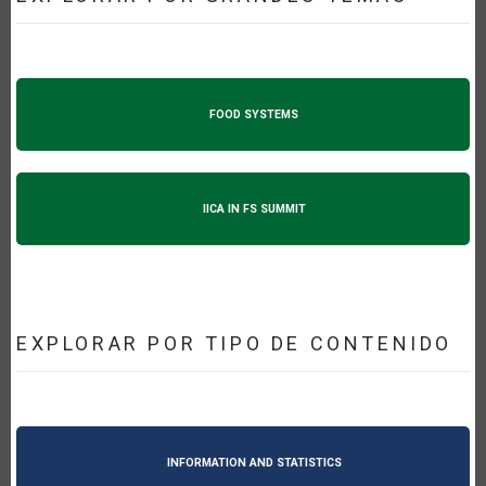
FOOD SYSTEMS
IICA IN FS SUMMIT
EXPLORAR POR TIPO DE CONTENIDO
INFORMATION AND STATISTICS