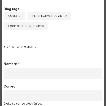
Blog tags
COVID19
PERSPECTIVES-COVID-19
FOOD SECURITY-COVID19
ADD NEW COMMENT
Nombre
Correo
Digite su correo electrónico.