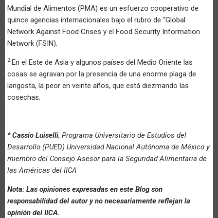
Mundial de Alimentos (PMA) es un esfuerzo cooperativo de
quince agencias internacionales bajo el rubro de “Global
Network Against Food Crises y el Food Security Information
Network (FSIN).
2.
En el Este de Asia y algunos países del Medio Oriente las
cosas se agravan por la presencia de una enorme plaga de
langosta, la peor en veinte años, que está diezmando las
cosechas.
*
Cassio Luiselli
, Programa Universitario de Estudios del
Desarrollo (PUED) Universidad Nacional Autónoma de México y
miembro del Consejo Asesor para la Seguridad Alimentaria de
las Américas del IICA
Nota: Las opiniones expresadas en este Blog son
responsabilidad del autor y no necesariamente reflejan la
opinión del IICA.