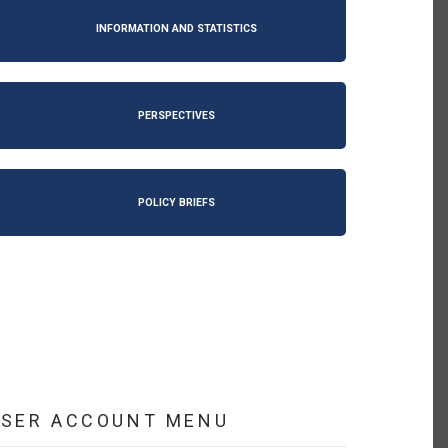
INFORMATION AND STATISTICS
PERSPECTIVES
POLICY BRIEFS
USER ACCOUNT MENU