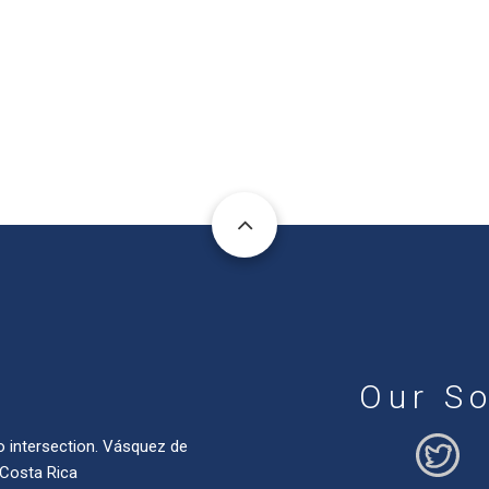
Our So
o intersection. Vásquez de
 Costa Rica