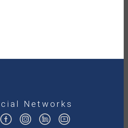
cial Networks