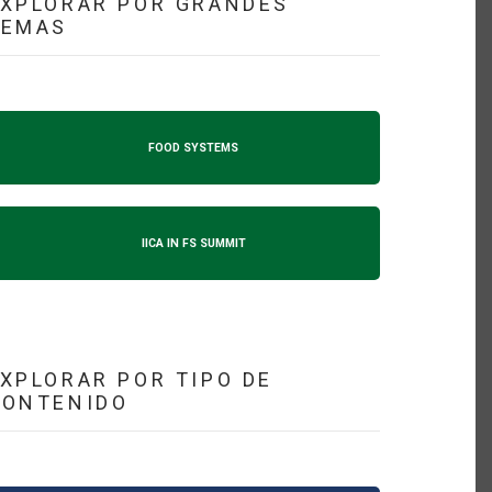
XPLORAR POR GRANDES
TEMAS
FOOD SYSTEMS
IICA IN FS SUMMIT
XPLORAR POR TIPO DE
CONTENIDO