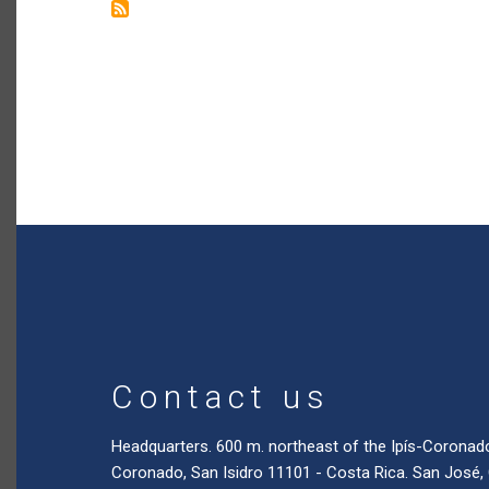
Contact us
Headquarters. 600 m. northeast of the Ipís-Coronad
Coronado, San Isidro 11101 - Costa Rica. San José,