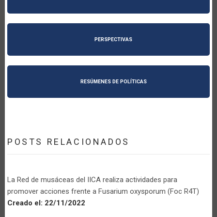
PERSPECTIVAS
RESÚMENES DE POLÍTICAS
POSTS RELACIONADOS
La Red de musáceas del IICA realiza actividades para
promover acciones frente a Fusarium oxysporum (Foc R4T)
Creado el:
22/11/2022