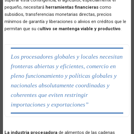
pequeño, necesitará
herramientas financieras
como
subsidios, transferencias monetarias directas, precios
mínimos de garantía y liberaciones o alivios en créditos que le
permitan que su c
ultivo se mantenga viable y productivo
.
Los procesadores globales y locales necesitan
fronteras abiertas y eficientes, comercio en
pleno funcionamiento y políticas globales y
nacionales absolutamente coordinadas y
coherentes que eviten restringir
importaciones y exportaciones”
La industria procesadora
de alimentos de las cadenas