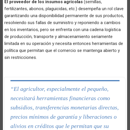
El proveedor de los insumos agrícolas
(semillas,
fertilizantes, abonos, plaguicidas, etc.) desempeña un rol clave
garantizando una disponibilidad permanente de sus productos,
resolviendo sus fallas de suministro y reponiendo a cambios
en los inventarios, pero se enfrenta con una cadena logística
de producción, transporte y almacenamiento seriamente
limitada en su operación y necesita entonces herramientas de
política que permitan que el comercio se mantenga abierto y
sin restricciones.
“El agricultor, especialmente el pequeño,
necesitará herramientas financieras como
subsidios, transferencias monetarias directas,
precios mínimos de garantía y liberaciones o
alivios en créditos que le permitan que su