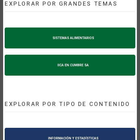
EXPLORAR POR GRANDES TEMAS
SISTEMAS ALIMENTARIOS
IICA EN CUMBRE SA
EXPLORAR POR TIPO DE CONTENIDO
INFORMACIÓN Y ESTADÍSTICAS