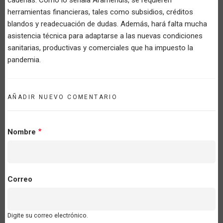
herramientas financieras, tales como subsidios, créditos
blandos y readecuación de dudas. Además, hará falta mucha
asistencia técnica para adaptarse a las nuevas condiciones
sanitarias, productivas y comerciales que ha impuesto la
pandemia.
AÑADIR NUEVO COMENTARIO
Nombre
Correo
Digite su correo electrónico.