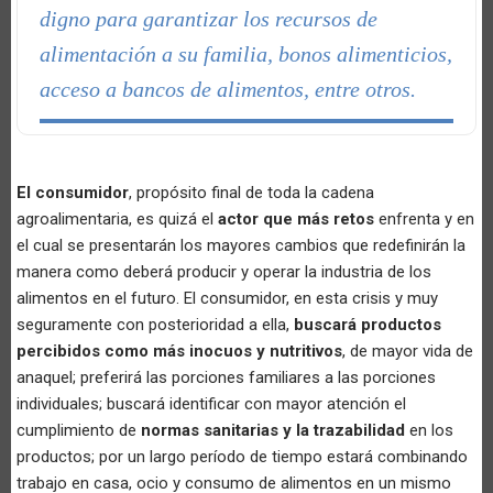
digno para garantizar los recursos de
alimentación a su familia, bonos alimenticios,
acceso a bancos de alimentos, entre otros.
El consumidor
, propósito final de toda la cadena
agroalimentaria, es quizá el
actor que más retos
enfrenta y en
el cual se presentarán los mayores cambios que redefinirán la
manera como deberá producir y operar la industria de los
alimentos en el futuro. El consumidor, en esta crisis y muy
seguramente con posterioridad a ella,
buscará productos
percibidos como más inocuos y nutritivos
, de mayor vida de
anaquel; preferirá las porciones familiares a las porciones
individuales; buscará identificar con mayor atención el
cumplimiento de
normas sanitarias y la trazabilidad
en los
productos; por un largo período de tiempo estará combinando
trabajo en casa, ocio y consumo de alimentos en un mismo