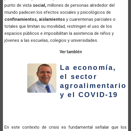
punto de vista
social,
millones de personas alrededor del
mundo padecen los efectos sociales y psicológicos de
confinamientos, aislamientos
y cuarentenas parciales o
totales que limitan su movilidad, restringen el uso de los
espacios públicos e imposibilitan la asistencia de niños y
jóvenes a las escuelas, colegios y universidades.
Ver también
La economía,
el sector
agroalimentario
y el COVID-19
En este contexto de crisis es fundamental señalar que los