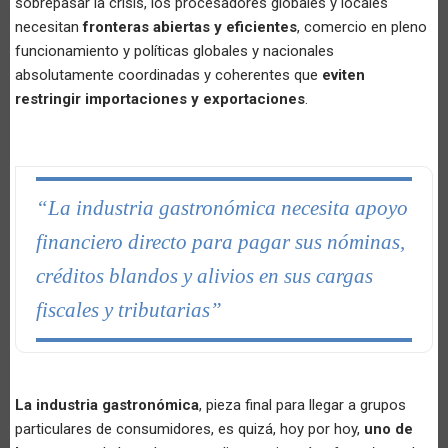
sobrepasar la crisis, los procesadores globales y locales
necesitan
fronteras abiertas y eficientes
, comercio en pleno
funcionamiento y políticas globales y nacionales
absolutamente coordinadas y coherentes que
eviten
restringir importaciones y exportaciones
.
“La industria gastronómica necesita apoyo
financiero directo para pagar sus nóminas,
créditos blandos y alivios en sus cargas
fiscales y tributarias”
La industria gastronómica
, pieza final para llegar a grupos
particulares de consumidores, es quizá, hoy por hoy,
uno de