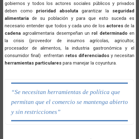
gobiernos y todos los actores sociales públicos y privados
deben como
prioridad absoluta
garantizar la
seguridad
alimentaria
de su población y para que esto suceda es
necesario entender que todos y cada uno de los
actores
de la
cadena
agroalimentaria desempeñan un
rol determinado
en
la crisis (proveedor de insumos agrícolas, agricultor,
procesador de alimentos, la industria gastronómica y el
consumidor final) enfrentan
retos diferenciados
y necesitan
herramientas particulares
para manejar la coyuntura.
“Se necesitan herramientas de política que
permitan que el comercio se mantenga abierto
y sin restricciones”