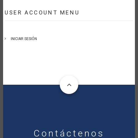
USER ACCOUNT MENU
INICIAR SESIÓN
Contáctenos