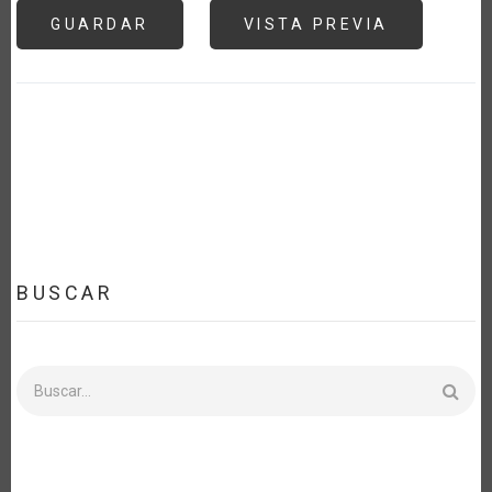
BUSCAR
Buscar