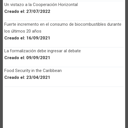
Un vistazo a la Cooperación Horizontal
Creado el:
27/07/2022
Fuerte incremento en el consumo de biocombustibles durante
los últimos 20 años
Creado el:
16/09/2021
La formalización debe ingresar al debate
Creado el:
09/09/2021
Food Security in the Caribbean
Creado el:
23/04/2021