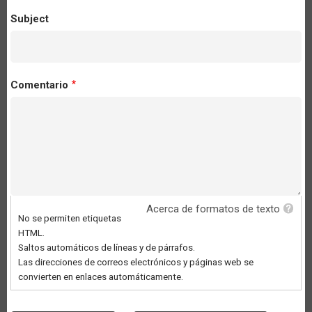
Subject
Comentario
Acerca de formatos de texto
No se permiten etiquetas
HTML.
Saltos automáticos de líneas y de párrafos.
Las direcciones de correos electrónicos y páginas web se
convierten en enlaces automáticamente.