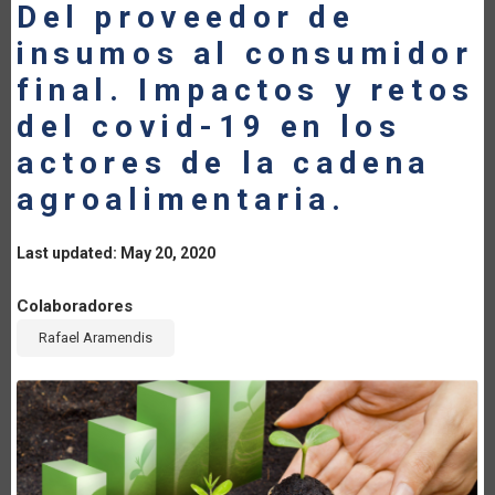
Del proveedor de
insumos al consumidor
final. Impactos y retos
del covid-19 en los
actores de la cadena
agroalimentaria.
Last updated: May 20, 2020
Colaboradores
Rafael Aramendis