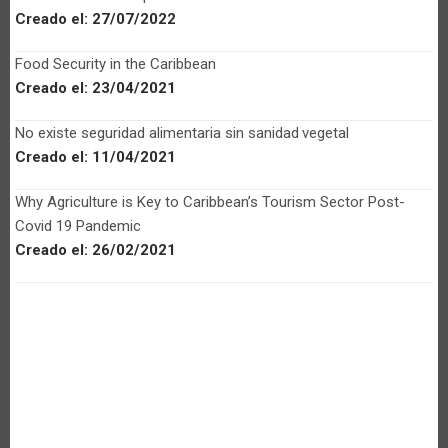
Creado el:
27/07/2022
Food Security in the Caribbean
Creado el:
23/04/2021
No existe seguridad alimentaria sin sanidad vegetal
Creado el:
11/04/2021
Why Agriculture is Key to Caribbean’s Tourism Sector Post-
Covid 19 Pandemic
Creado el:
26/02/2021