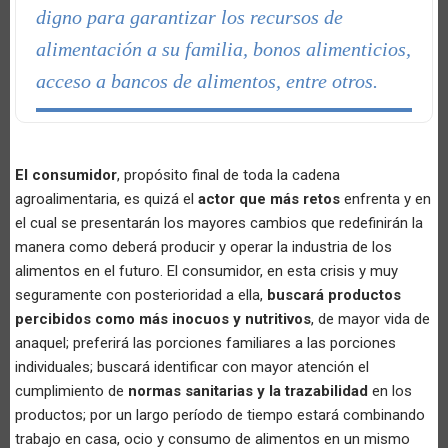
digno para garantizar los recursos de
alimentación a su familia, bonos alimenticios,
acceso a bancos de alimentos, entre otros.
El consumidor
, propósito final de toda la cadena
agroalimentaria, es quizá el
actor que más retos
enfrenta y en
el cual se presentarán los mayores cambios que redefinirán la
manera como deberá producir y operar la industria de los
alimentos en el futuro. El consumidor, en esta crisis y muy
seguramente con posterioridad a ella,
buscará productos
percibidos como más inocuos y nutritivos
, de mayor vida de
anaquel; preferirá las porciones familiares a las porciones
individuales; buscará identificar con mayor atención el
cumplimiento de
normas sanitarias y la trazabilidad
en los
productos; por un largo período de tiempo estará combinando
trabajo en casa, ocio y consumo de alimentos en un mismo