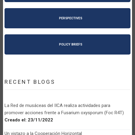
PERSPECTIVES
POLICY BRIEFS
RECENT BLOGS
La Red de musáceas del IICA realiza actividades para
promover acciones frente a Fusarium oxysporum (Foc R4T)
Creado el:
23/11/2022
Un vistazo a la Cooperación Horizontal