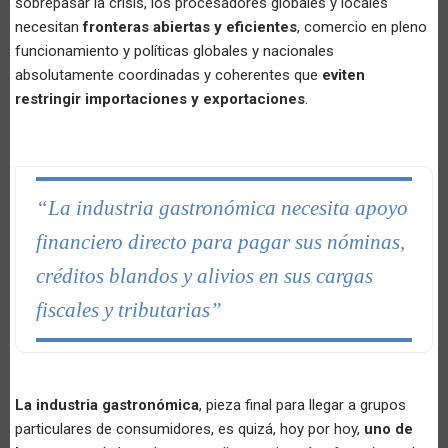
sobrepasar la crisis, los procesadores globales y locales
necesitan
fronteras abiertas y eficientes
, comercio en pleno
funcionamiento y políticas globales y nacionales
absolutamente coordinadas y coherentes que
eviten
restringir importaciones y exportaciones
.
“La industria gastronómica necesita apoyo
financiero directo para pagar sus nóminas,
créditos blandos y alivios en sus cargas
fiscales y tributarias”
La industria gastronómica
, pieza final para llegar a grupos
particulares de consumidores, es quizá, hoy por hoy,
uno de