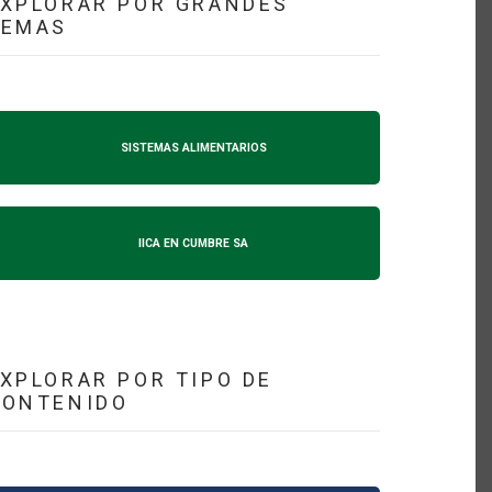
XPLORAR POR GRANDES
TEMAS
SISTEMAS ALIMENTARIOS
IICA EN CUMBRE SA
XPLORAR POR TIPO DE
CONTENIDO