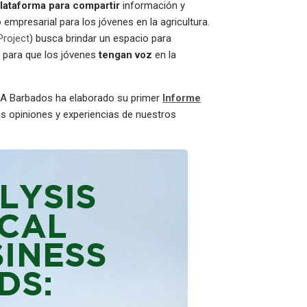
lataforma para compartir
información y
mpresarial para los jóvenes en la agricultura.
Project
) busca brindar un espacio para
y para que los jóvenes
tengan voz
en la
ICA Barbados ha elaborado su primer
Informe
s opiniones y experiencias de nuestros