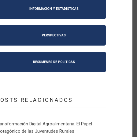
INFORMACIÓN Y ESTADÍSTICAS
PERSPECTIVAS
RESÚMENES DE POLÍTICAS
POSTS RELACIONADOS
ansformación Digital Agroalimentaria: El Papel
otagónico de las Juventudes Rurales