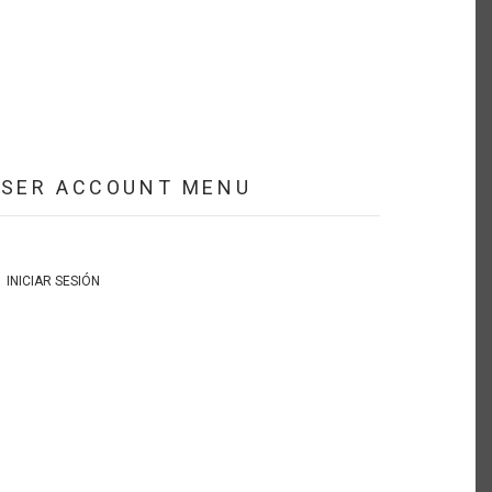
USER ACCOUNT MENU
INICIAR SESIÓN