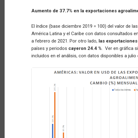
Aumento de 37.7% en la exportaciones agroalim
El índice (base diciembre 2019 = 100) del valor de la
América Latina y el Caribe con datos consultados en
a febrero de 2021. Por otro lado,
las exportaciones
países y periodos
cayeron 24.4 %
. Ver en gráfica s
incluidos en el análisis, con datos disponibles a julio