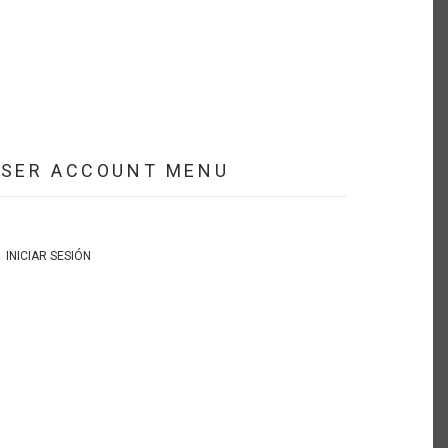
USER ACCOUNT MENU
INICIAR SESIÓN