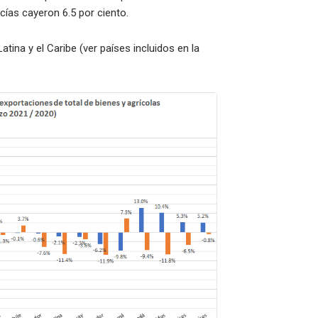
cías cayeron 6.5 por ciento.
ina y el Caribe (ver países incluidos en la