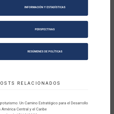
INFORMACIÓN Y ESTADÍSTICAS
PERSPECTIVAS
RESÚMENES DE POLÍTICAS
POSTS RELACIONADOS
roturismo: Un Camino Estratégico para el Desarrollo
 América Central y el Caribe