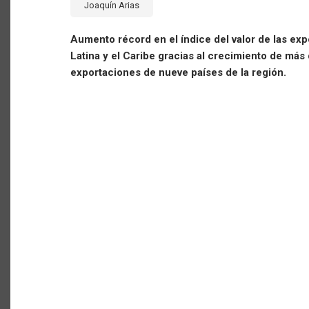
Joaquín Arias
Aumento récord en el índice del valor de las ex
Latina y el Caribe gracias al crecimiento de má
exportaciones de nueve países de la región.