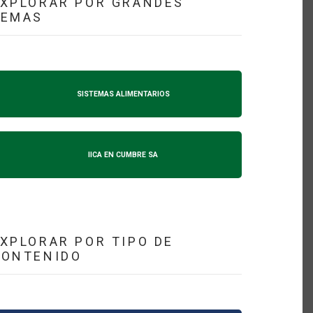
XPLORAR POR GRANDES
TEMAS
SISTEMAS ALIMENTARIOS
IICA EN CUMBRE SA
XPLORAR POR TIPO DE
CONTENIDO