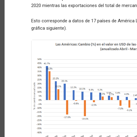
2020 mientras las exportaciones del total de mercan
Esto corresponde a datos de 17 países de América Lat
gráfica siguiente).