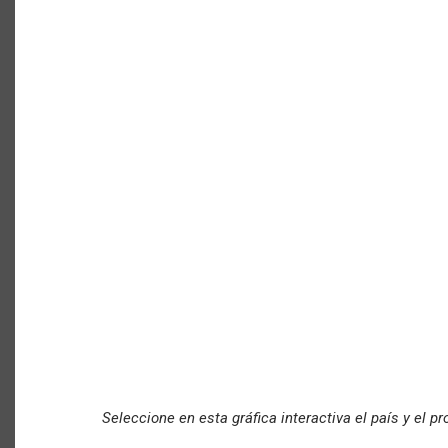
Seleccione en esta gráfica interactiva el país y el p