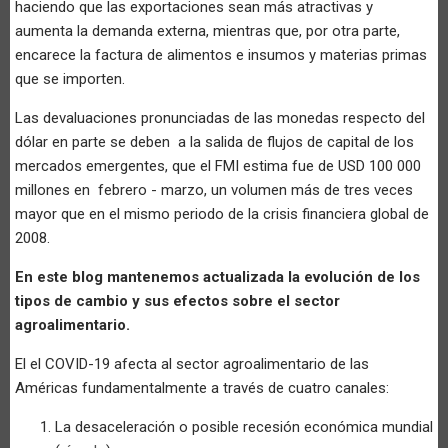
haciendo que las exportaciones sean más atractivas y
aumenta la demanda externa, mientras que, por otra parte,
encarece la factura de alimentos e insumos y materias primas
que se importen.
Las devaluaciones pronunciadas de las monedas respecto del
dólar en parte se deben a la salida de flujos de capital de los
mercados emergentes, que el FMI estima fue de USD 100 000
millones en febrero - marzo, un volumen más de tres veces
mayor que en el mismo periodo de la crisis financiera global de
2008.
En este blog mantenemos actualizada la evolución de los
tipos de cambio y sus efectos sobre el sector
agroalimentario.
El el COVID-19 afecta al sector agroalimentario de las
Américas fundamentalmente a través de cuatro canales:
La desaceleración o posible recesión económica mundial