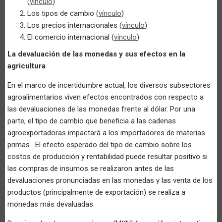
(
vínculo
)
Los tipos de cambio (
vínculo
)
Los precios internacionales (
vínculo
)
El comercio internacional (
vínculo
)
La devaluación de las monedas y sus efectos en la
agricultura
En el marco de incertidumbre actual, los diversos subsectores
agroalimentarios viven efectos encontrados con respecto a
las devaluaciones de las monedas frente al dólar. Por una
parte, el tipo de cambio que beneficia a las cadenas
agroexportadoras impactará a los importadores de materias
primas. El efecto esperado del tipo de cambio sobre los
costos de producción y rentabilidad puede resultar positivo si
las compras de insumos se realizaron antes de las
devaluaciones pronunciadas en las monedas y las venta de los
productos (principalmente de exportación) se realiza a
monedas más devaluadas.