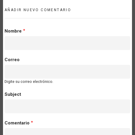
AÑADIR NUEVO COMENTARIO
Nombre
Correo
Digite su correo electrónico.
Subject
Comentario