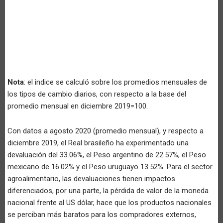
Nota
: el indice se calculó sobre los promedios mensuales de
los tipos de cambio diarios, con respecto a la base del
promedio mensual en diciembre 2019=100.
Con datos a agosto 2020 (promedio mensual), y respecto a
diciembre 2019, el Real brasileño ha experimentado una
devaluación del 33.06%, el Peso argentino de 22.57%, el Peso
mexicano de 16.02% y el Peso uruguayo 13.52%. Para el sector
agroalimentario, las devaluaciones tienen impactos
diferenciados, por una parte, la pérdida de valor de la moneda
nacional frente al US dólar, hace que los productos nacionales
se perciban más baratos para los compradores externos,