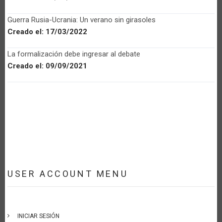
Guerra Rusia-Ucrania: Un verano sin girasoles
Creado el:
17/03/2022
La formalización debe ingresar al debate
Creado el:
09/09/2021
USER ACCOUNT MENU
INICIAR SESIÓN