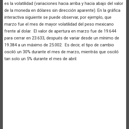
es la volatilidad (variaciones hacia arriba y hacia abajo del valor
de la moneda en dólares sin dirección aparente). En la gráfica
interactiva siguiente se puede observar, por ejemplo, que
marzo fue el mes de mayor volatilidad del peso mexicano
frente al dolar. El valor de apertura en marzo fue de 19.644
para cerrar en 23.633, después de variar desde un mínimo de
19.384 a un máximo de 25.002. Es decir, el tipo de cambio
osciló un 30% durante el mes de marzo, mientrás que osciló
tan solo un 5% durante el mes de abril.