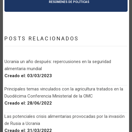
RESÚMENES DE POLÍTICAS
POSTS RELACIONADOS
Ucrania un año después: repercusiones en la seguridad
alimentaria mundial
Creado el:
03/03/2023
Principales temas vinculados con la agricultura tratados en la
Duodécima Conferencia Ministerial de la OMC
Creado el:
28/06/2022
Las potenciales crisis alimentarias provocadas por la invasión
de Rusia a Ucrania
Creado el:
31/03/2022