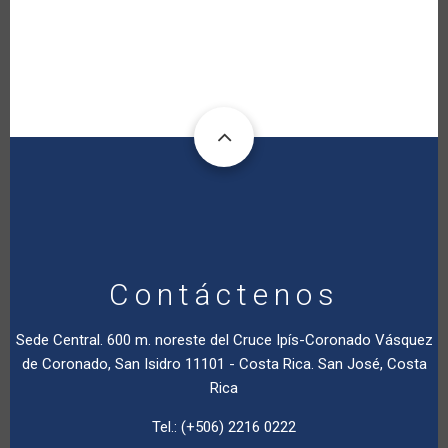
Contáctenos
Sede Central. 600 m. noreste del Cruce Ipís-Coronado Vásquez
de Coronado, San Isidro 11101 - Costa Rica. San José, Costa
Rica
Tel.: (+506) 2216 0222