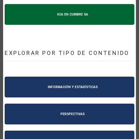
IICA EN CUMBRE SA
EXPLORAR POR TIPO DE CONTENIDO
INFORMACIÓN Y ESTADÍSTICAS
PERSPECTIVAS