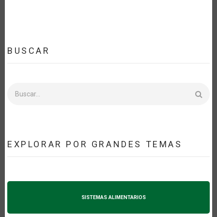
BUSCAR
Buscar
EXPLORAR POR GRANDES TEMAS
SISTEMAS ALIMENTARIOS