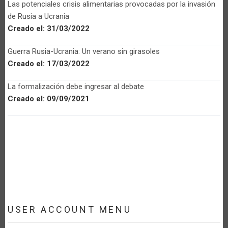
Las potenciales crisis alimentarias provocadas por la invasión
de Rusia a Ucrania
Creado el:
31/03/2022
Guerra Rusia-Ucrania: Un verano sin girasoles
Creado el:
17/03/2022
La formalización debe ingresar al debate
Creado el:
09/09/2021
USER ACCOUNT MENU