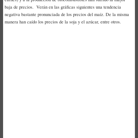
baja de precios. Verán en las gráficas siguientes una tendencia
negativa bastante pronunciada de los precios del maíz. De la misma
manera han caído los precios de la soja y el azúcar, entre otros.