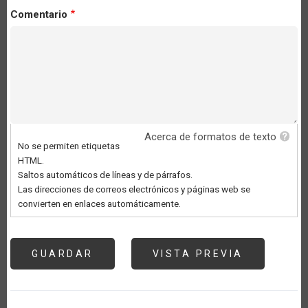
Comentario
Acerca de formatos de texto
No se permiten etiquetas
HTML.
Saltos automáticos de líneas y de párrafos.
Las direcciones de correos electrónicos y páginas web se
convierten en enlaces automáticamente.