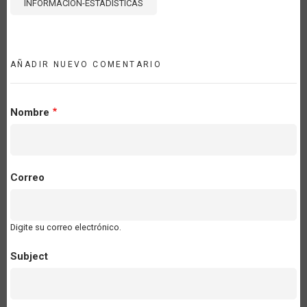
INFORMACIÓN-ESTADÍSTICAS
AÑADIR NUEVO COMENTARIO
Nombre
Correo
Digite su correo electrónico.
Subject