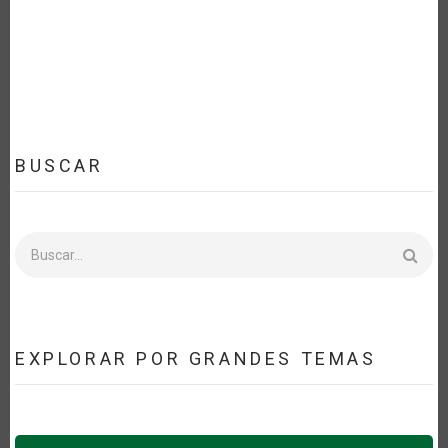
BUSCAR
Buscar
EXPLORAR POR GRANDES TEMAS