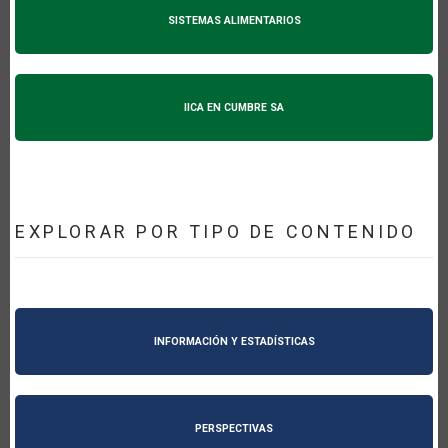
SISTEMAS ALIMENTARIOS
IICA EN CUMBRE SA
EXPLORAR POR TIPO DE CONTENIDO
INFORMACIÓN Y ESTADÍSTICAS
PERSPECTIVAS