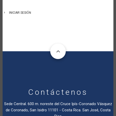
INICIAR SESIÓN
Contáctenos
Sede Central. 600 m. noreste del Cruce Ipís-Coronado Vásquez
de Coronado, San Isidro 11101 - Costa Rica. San José, Costa