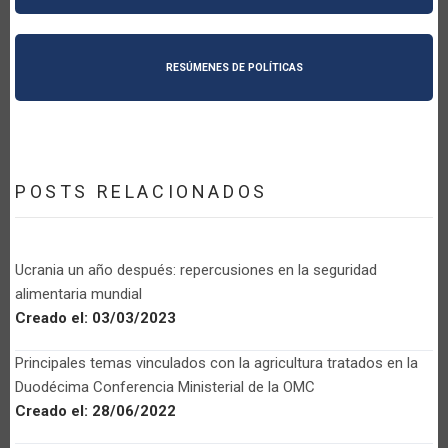
RESÚMENES DE POLÍTICAS
POSTS RELACIONADOS
Ucrania un año después: repercusiones en la seguridad
alimentaria mundial
Creado el:
03/03/2023
Principales temas vinculados con la agricultura tratados en la
Duodécima Conferencia Ministerial de la OMC
Creado el:
28/06/2022