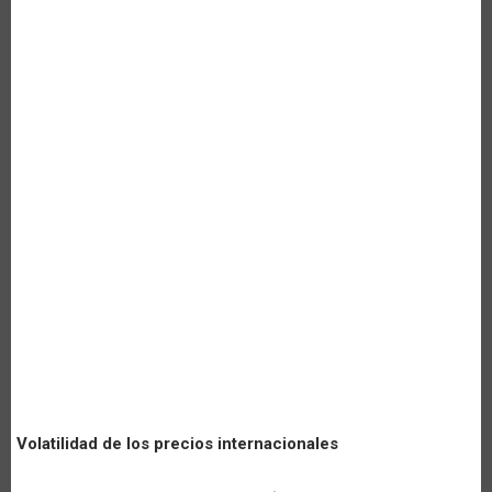
Volatilidad de los precios internacionales