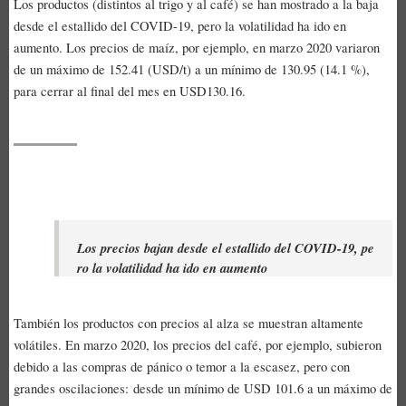
Los productos (distintos al trigo y al café) se han mostrado a la baja
desde el estallido del COVID-19, pero la volatilidad ha ido en
aumento. Los precios de maíz, por ejemplo, en marzo 2020 variaron
de un máximo de 152.41 (USD/t) a un mínimo de 130.95 (14.1 %),
para cerrar al final del mes en USD130.16.
Los precios bajan desde el estallido del COVID-19, pe
ro la volatilidad ha ido en aumento
También los productos con precios al alza se muestran altamente
volátiles. En marzo 2020, los precios del café, por ejemplo, subieron
debido a las compras de pánico o temor a la escasez, pero con
grandes oscilaciones: desde un mínimo de USD 101.6 a un máximo de