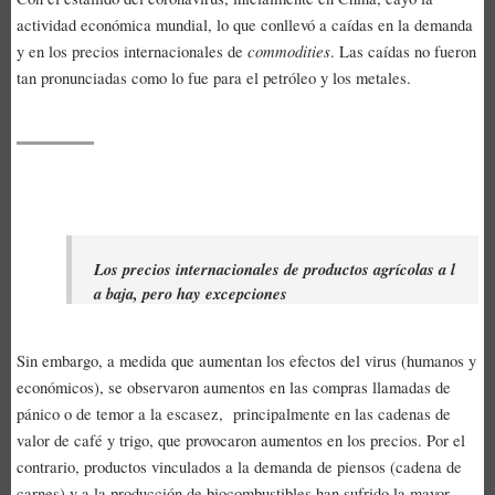
actividad económica mundial, lo que conllevó a caídas en la demanda
commodities
y en los precios internacionales de
. Las caídas no fueron
tan pronunciadas como lo fue para el petróleo y los metales.
Los precios internacionales de productos agrícolas a l
a baja, pero hay excepciones
Sin embargo, a medida que aumentan los efectos del virus (humanos y
económicos), se observaron aumentos en las compras llamadas de
pánico o de temor a la escasez, principalmente en las cadenas de
valor de café y trigo, que provocaron aumentos en los precios. Por el
contrario, productos vinculados a la demanda de piensos (cadena de
carnes) y a la producción de biocombustibles han sufrido la mayor