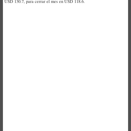
USD 130.7, para cerrar el mes en USD 118.6.