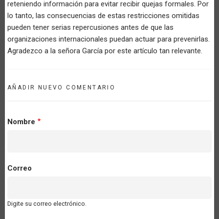
reteniendo información para evitar recibir quejas formales. Por
lo tanto, las consecuencias de estas restricciones omitidas
pueden tener serias repercusiones antes de que las
organizaciones internacionales puedan actuar para prevenirlas.
Agradezco a la señora García por este artículo tan relevante.
AÑADIR NUEVO COMENTARIO
Nombre
Correo
Digite su correo electrónico.