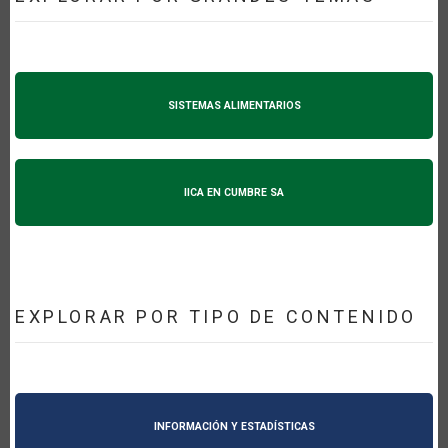
SISTEMAS ALIMENTARIOS
IICA EN CUMBRE SA
EXPLORAR POR TIPO DE CONTENIDO
INFORMACIÓN Y ESTADÍSTICAS