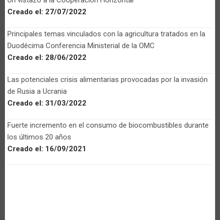
Un vistazo a la Cooperación Horizontal
Creado el:
27/07/2022
Principales temas vinculados con la agricultura tratados en la
Duodécima Conferencia Ministerial de la OMC
Creado el:
28/06/2022
Las potenciales crisis alimentarias provocadas por la invasión
de Rusia a Ucrania
Creado el:
31/03/2022
Fuerte incremento en el consumo de biocombustibles durante
los últimos 20 años
Creado el:
16/09/2021