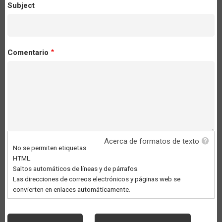
Subject
Comentario
Acerca de formatos de texto
No se permiten etiquetas
HTML.
Saltos automáticos de líneas y de párrafos.
Las direcciones de correos electrónicos y páginas web se
convierten en enlaces automáticamente.