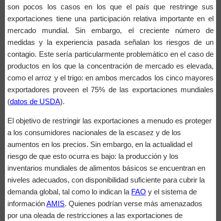
son pocos los casos en los que el país que restringe sus
exportaciones tiene una participación relativa importante en el
mercado mundial. Sin embargo, el creciente número de
medidas y la experiencia pasada señalan los riesgos de un
contagio. Este sería particularmente problemático en el caso de
productos en los que la concentración de mercado es elevada,
como el arroz y el trigo: en ambos mercados los cinco mayores
exportadores proveen el 75% de las exportaciones mundiales
(
datos de USDA
).
El objetivo de restringir las exportaciones a menudo es proteger
a los consumidores nacionales de la escasez y de los
aumentos en los precios. Sin embargo, en la actualidad el
riesgo de que esto ocurra es bajo: la producción y los
inventarios mundiales de alimentos básicos se encuentran en
niveles adecuados, con disponibilidad suficiente para cubrir la
demanda global, tal como lo indican la
FAO
y el sistema de
información
AMIS
. Quienes podrían verse más amenazados
por una oleada de restricciones a las exportaciones de