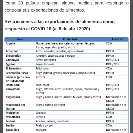
fecha 20 países emplean alguna medida para restringir o
controlar sus exportaciones de alimentos.
Restricciones a las exportaciones de alimentos como
respuesta al COVID-19 (
al 9 de abril 2020)