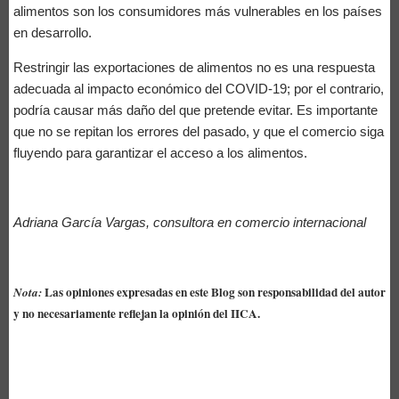
alimentos son los consumidores más vulnerables en los países
en desarrollo.
Restringir las exportaciones de alimentos no es una respuesta
adecuada al impacto económico del COVID-19; por el contrario,
podría causar más daño del que pretende evitar. Es importante
que no se repitan los errores del pasado, y que el comercio siga
fluyendo para garantizar el acceso a los alimentos.
Adriana García Vargas, consultora en comercio internacional
Las opiniones expresadas en este Blog son responsabilidad del autor
Nota:
y no necesariamente reflejan la opinión del IICA.