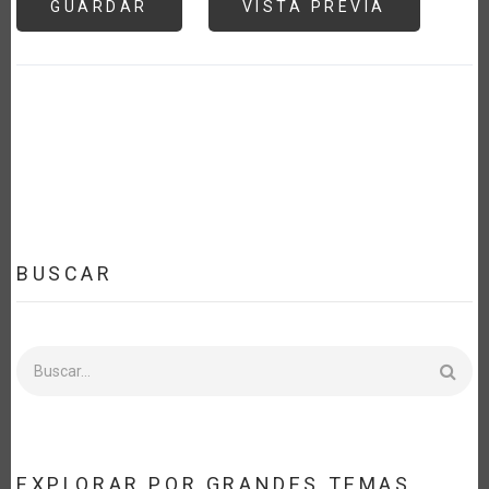
BUSCAR
Buscar
EXPLORAR POR GRANDES TEMAS