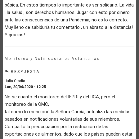
básica. En estos tiempos lo importante es ser solidario. La vida
, la salud , son derechos humanos. Jugar con esto por dinero
ante las consecuencias de una Pandemia, no es lo correcto.
Muy lleno de sabiduría tu comentario , un abrazo a la distancia!
Y gracias!
Monitoreo y Notificaciones Voluntarias
RESPUESTA
Julia Gradia
Lun, 20/04/2020 - 12:25
No se cuanto el monitoreo del IFPRI y del IICA, pero el
monitoreo de la OMC,
tal como lo mencionó la Señora García, actualiza las medidas
basados en notificaciones voluntarias de sus miembros.
Comparto la preocupación por la restricción de las
exportaciones de alimentos, dado que los países pueden estar