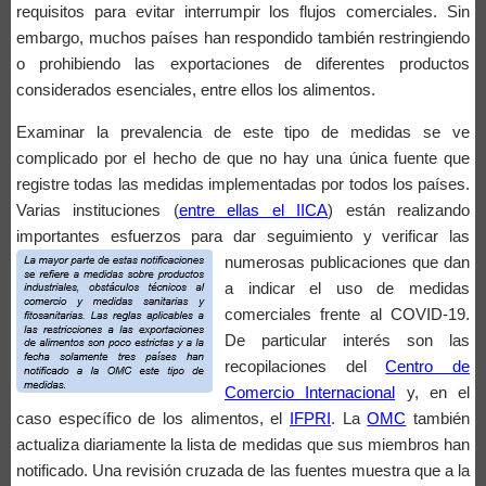
requisitos para evitar interrumpir los flujos comerciales. Sin
embargo, muchos países han respondido también restringiendo
o prohibiendo las exportaciones de diferentes productos
considerados esenciales, entre ellos los alimentos.
Examinar la prevalencia de este tipo de medidas se ve
complicado por el hecho de que no hay una única fuente que
registre todas las medidas implementadas por todos los países.
Varias instituciones (
entre ellas el IICA
) están realizando
importantes esfuerzos para dar seguimiento y
verificar las
numerosas publicaciones que dan
a indicar el uso de medidas
comerciales frente al COVID-19.
De particular interés son las
recopilaciones del
Centro de
Comercio Internacional
y, en el
caso específico de los alimentos, el
IFPRI
. La
OMC
también
actualiza diariamente la lista de medidas que sus miembros han
notificado. Una revisión cruzada de las fuentes muestra que a la