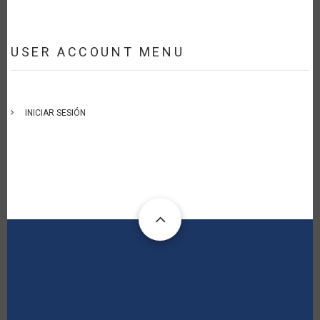
USER ACCOUNT MENU
INICIAR SESIÓN