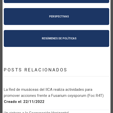
PERSPECTIVAS
RESÚMENES DE POLÍTICAS
POSTS RELACIONADOS
La Red de musáceas del IICA realiza actividades para
promover acciones frente a Fusarium oxysporum (Foc R4T)
Creado el:
22/11/2022