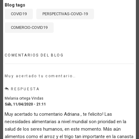
Blog tags
COVID19
PERSPECTIVAS-COVID-19
COMERCIO-COVID19
COMENTARIOS DEL BLOG
Muy acertado tu comentario…
RESPUESTA
Melania ortega Vindas
Sáb, 11/04/2020 - 21:11
Muy acertado tu comentario Adriana , te felicito! Las
necesidades alimentarias a nivel mundial son prioridad en la
salud de los seres humanos, en este momento. Más aún
alimentos como el arroz y el trigo tan importante en la canasta