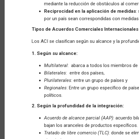
mediante la reducción de obstáculos al comer
Reciprocidad en la aplicación de medidas
:
por un país sean correspondidas con medidas s
Tipos de Acuerdos Comerciales Internacionales
Los ACI se clasifican según su alcance y la profundid
1. Según su alcance:
Multilateral
: abarca a todos los miembros de
Bilaterales
: entre dos países,
Plurilaterales
: entre un grupo de países y
Regionales
: Entre un grupo específico de país
políticos.
2. Según la profundidad de la integración:
Acuerdo de alcance parcial (AAP)
: acuerdo bil
bajan los aranceles de productos específicos.
Tratado de libre comercio (TLC)
: donde se eli