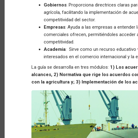
Gobiernos
: Proporciona directrices claras pa
agrícola, facilitando la implementación de acu
competitividad del sector.
Empresas
: Ayuda a las empresas a entender 
comerciales ofrecen, permitiéndoles acceder
competitividad.
Academia
: Sirve como un recurso educativo 
interesados en el comercio internacional y la
La guía se desarrolla en tres módulos:
1) Los acuer
alcances, 2) Normativa que rige los acuerdos co
con la agricultura y; 3) Implementación de los a