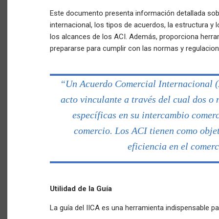
Este documento presenta información detallada sob
internacional, los tipos de acuerdos, la estructura 
los alcances de los ACI. Además, proporciona herram
prepararse para cumplir con las normas y regulacion
“Un Acuerdo Comercial Internacional (A
acto vinculante a través del cual dos o
específicas en su intercambio comerc
comercio. Los ACI tienen como objet
eficiencia en el comer
Utilidad de la Guía
La guía del IICA es una herramienta indispensable pa