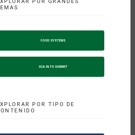
XPLORAR POR GRANDES
TEMAS
FOOD SYSTEMS
IICA IN FS SUMMIT
XPLORAR POR TIPO DE
CONTENIDO