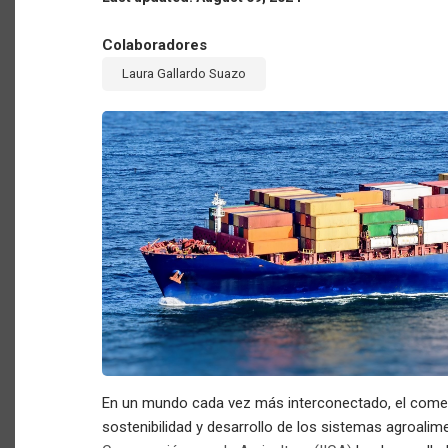
Colaboradores
Laura Gallardo Suazo
En un mundo cada vez más interconectado, el comerci
sostenibilidad y desarrollo de los sistemas agroalime