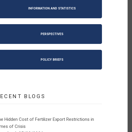
INFORMATION AND STATISTICS
PERSPECTIVES
POLICY BRIEFS
RECENT BLOGS
e Hidden Cost of Fertilizer Export Restrictions in
mes of Crisis