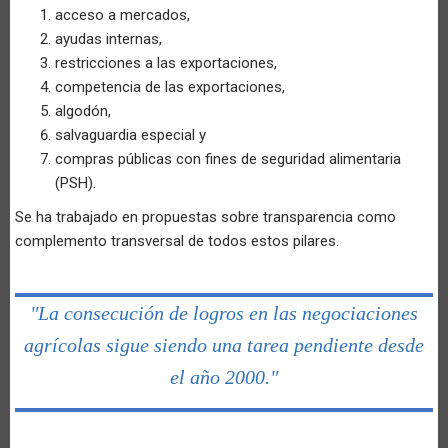
acceso a mercados,
ayudas internas,
restricciones a las exportaciones,
competencia de las exportaciones,
algodón,
salvaguardia especial y
compras públicas con fines de seguridad alimentaria
(PSH).
Se ha trabajado en propuestas sobre transparencia como
complemento transversal de todos estos pilares.
"La consecución de logros en las negociaciones
agrícolas sigue siendo una tarea pendiente desde
el año 2000."