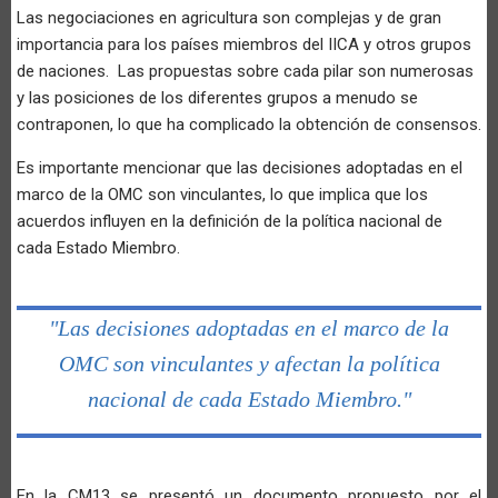
Las negociaciones en agricultura son complejas y de gran
importancia para los países miembros del IICA y otros grupos
de naciones. Las propuestas sobre cada pilar son numerosas
y las posiciones de los diferentes grupos a menudo se
contraponen, lo que ha complicado la obtención de consensos.
Es importante mencionar que las decisiones adoptadas en el
marco de la OMC son vinculantes, lo que implica que los
acuerdos influyen en la definición de la política nacional de
cada Estado Miembro.
"Las decisiones adoptadas en el marco de la
OMC son vinculantes y afectan la política
nacional de cada Estado Miembro."
En la CM13 se presentó un documento propuesto por el