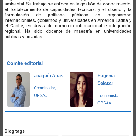
ambiental. Su trabajo se enfoca en la gestión de conocimiento,
el fortalecimiento de capacidades técnicas, y el diseño y la
formulación de políticas públicas en organismos
internacionales, gobiernos y universidades en América Latina y
el Caribe, en áreas de comercio internacional e integración
regional. Ha sido docente de maestría en universidades
públicas y privadas.
Comité editorial
Joaquín Arias
Eugenia
Salazar
Coordinador,
OPSAa
Economista,
OPSAa
Blog tags