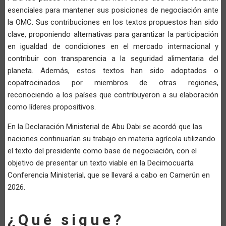
esenciales para mantener sus posiciones de negociación ante
la OMC. Sus contribuciones en los textos propuestos han sido
clave, proponiendo alternativas para garantizar la participación
en igualdad de condiciones en el mercado internacional y
contribuir con transparencia a la seguridad alimentaria del
planeta. Además, estos textos han sido adoptados o
copatrocinados por miembros de otras regiones,
reconociendo a los países que contribuyeron a su elaboración
como líderes propositivos.
En la Declaración Ministerial de Abu Dabi se acordó que las
naciones continuarían su trabajo en materia agrícola utilizando
el texto del presidente como base de negociación, con el
objetivo de presentar un texto viable en la Decimocuarta
Conferencia Ministerial, que se llevará a cabo en Camerún en
2026.
¿Qué sigue?