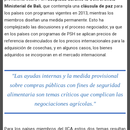
Ministerial de Bali
, que contempla una
cláusula de paz
para
los países con programas vigentes en 2013, mientras los
miembros diseñan una medida permanente. Esto ha
complejizado las discusiones y el proceso negociador, ya que
en los países con programas de PSH se aplican precios de
referencia desvinculados de los precios internacionales para la
adquisición de cosechas, y en algunos casos, los bienes
adquiridos se incorporan en el mercado internacional.
"Las ayudas internas y la medida provisional
sobre compras públicas con fines de seguridad
alimentaria son temas críticos que complican las
negociaciones agrícolas."
Para los países miembros del IICA estos dos temas resultan