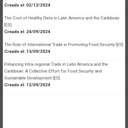
Creado el:
02/12/2024
The Cost of Healthy Diets in Latin America and the Caribbean
[ES]
Creado el:
24/09/2024
The Role of International Trade in Promoting Food Security [ES]
Creado el:
13/09/2024
Enhancing Intra-regional Trade in Latin America and the
Caribbean: A Collective Effort for Food Security and
Sustainable Development [ES]
Creado el:
12/09/2024