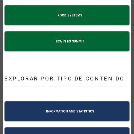
FOOD SYSTEMS
IICA IN FS SUMMIT
EXPLORAR POR TIPO DE CONTENIDO
INFORMATION AND STATISTICS