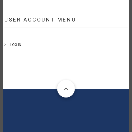
USER ACCOUNT MENU
LOG IN