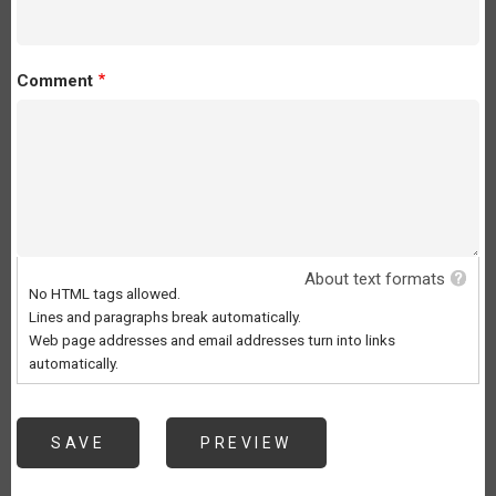
Comment
About text formats
No HTML tags allowed.
Lines and paragraphs break automatically.
Web page addresses and email addresses turn into links
automatically.