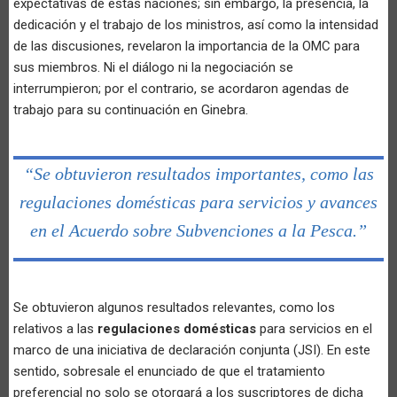
expectativas de estas naciones; sin embargo, la presencia, la
dedicación y el trabajo de los ministros, así como la intensidad
de las discusiones, revelaron la importancia de la OMC para
sus miembros. Ni el diálogo ni la negociación se
interrumpieron; por el contrario, se acordaron agendas de
trabajo para su continuación en Ginebra.
“Se obtuvieron resultados importantes, como las
regulaciones domésticas para servicios y avances
en el Acuerdo sobre Subvenciones a la Pesca.”
Se obtuvieron algunos resultados relevantes, como los
relativos a las
regulaciones domésticas
para servicios en el
marco de una iniciativa de declaración conjunta (JSI). En este
sentido, sobresale el enunciado de que el tratamiento
preferencial no solo se otorgará a los suscriptores de dicha