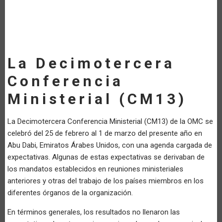
La Decimotercera
Conferencia
Ministerial (CM13)
La Decimotercera Conferencia Ministerial (CM13) de la OMC se
celebró del 25 de febrero al 1 de marzo del presente año en
Abu Dabi, Emiratos Árabes Unidos, con una agenda cargada de
expectativas. Algunas de estas expectativas se derivaban de
los mandatos establecidos en reuniones ministeriales
anteriores y otras del trabajo de los países miembros en los
diferentes órganos de la organización.
En términos generales, los resultados no llenaron las