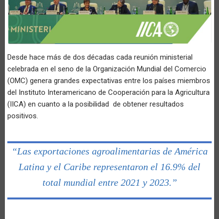
Desde hace más de dos décadas cada reunión ministerial
celebrada en el seno de la Organización Mundial del Comercio
(OMC) genera grandes expectativas entre los países miembros
del Instituto Interamericano de Cooperación para la Agricultura
(IICA) en cuanto a la posibilidad de obtener resultados
positivos.
“Las exportaciones agroalimentarias de América
Latina y el Caribe representaron el 16.9% del
total mundial entre 2021 y 2023.”