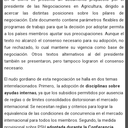
presidente de las Negociaciones en Agricultura, dirigido a
acercar las distintas posiciones sobre los pilares de
negociación. Este documento contiene parámetros flexibles de
programas de trabajo para que la decisión por adoptar permita
a los países miembros ajustar sus preocupaciones. Aunque el
texto no alcanzó el consenso necesario para su adopción, no
fue rechazado, lo cual mantiene su vigencia como base de
negociación. Otros textos alternativos al del presidente
también se presentaron, pero tampoco lograron el consenso
necesario.
El nudo gordiano de esta negociación se halla en dos temas
interrelacionados. Primero, la adopción de
disciplinas sobre
ayudas internas
, ya que los subsidios permitidos por ausencia
de reglas o de límites consolidados distorsionan el mercado
internacional. Se necesitan reglas y criterios para lograr la
equivalencia de las condiciones de concurrencia en el mercado
internacional para todos los miembros. Segundo, la medida
provisional sobre PSH
adoptada durante la Conferencia