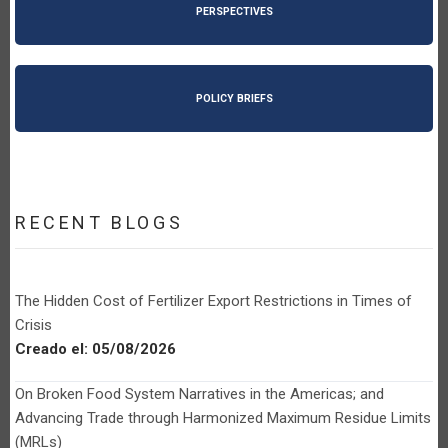
PERSPECTIVES
POLICY BRIEFS
RECENT BLOGS
The Hidden Cost of Fertilizer Export Restrictions in Times of
Crisis
Creado el:
05/08/2026
On Broken Food System Narratives in the Americas; and
Advancing Trade through Harmonized Maximum Residue Limits
(MRLs)