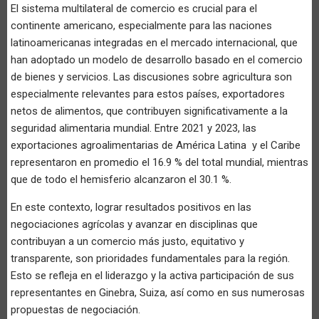
El sistema multilateral de comercio es crucial para el
continente americano, especialmente para las naciones
latinoamericanas integradas en el mercado internacional, que
han adoptado un modelo de desarrollo basado en el comercio
de bienes y servicios. Las discusiones sobre agricultura son
especialmente relevantes para estos países, exportadores
netos de alimentos, que contribuyen significativamente a la
seguridad alimentaria mundial. Entre 2021 y 2023, las
exportaciones agroalimentarias de América Latina y el Caribe
representaron en promedio el 16.9 % del total mundial, mientras
que de todo el hemisferio alcanzaron el 30.1 %.
En este contexto, lograr resultados positivos en las
negociaciones agrícolas y avanzar en disciplinas que
contribuyan a un comercio más justo, equitativo y
transparente, son prioridades fundamentales para la región.
Esto se refleja en el liderazgo y la activa participación de sus
representantes en Ginebra, Suiza, así como en sus numerosas
propuestas de negociación.