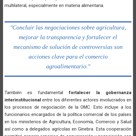
multilateral, especialmente en materia alimentaria.
"Concluir las negociaciones sobre agricultura,
mejorar la transparencia y fortalecer el
mecanismo de solución de controversias son
acciones clave para el comercio
agroalimentario."
También es fundamental
fortalecer la gobernanza
interinstitucional
entre los diferentes actores involucrados en
los procesos de negociación de la OMC. Esto incluye a los
funcionarios encargados de la política comercial de los países
en los ministerios de Agricultura, Economía, Comercio y Salud
así como a delegados agrícolas en Ginebra. Esta cooperación