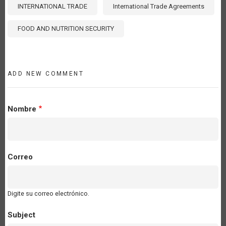
INTERNATIONAL TRADE
International Trade Agreements
FOOD AND NUTRITION SECURITY
ADD NEW COMMENT
Nombre
Correo
Digite su correo electrónico.
Subject