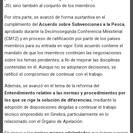
JSI, sino también al conjunto de los miembros.
Por otra parte, se avanzó de forma sustantiva en el
cumplimiento del
Acuerdo sobre Subvenciones a la Pesca
,
aprobado durante la Decimosegunda Conferencia Ministerial
(CM12) y en proceso de ratificación por parte de los países
miembros para su entrada en vigor. Este acuerdo contiene el
mandato de que los miembros continúen las negociaciones
sobre los temas pendientes, a fin de mejorar las disciplinas
contenidas en él. Aunque no se adoptaron decisiones, se
ratificó el compromiso de continuar con el trabajo.
Además, se avanzó en el tema de la reforma del
Entendimiento relativo a las normas y procedimientos por
los que se rige la solución de diferencias
, mediante la
adopción de disposiciones dirigidas a continuar el trabajo
técnico emprendido en Ginebra, particularmente en lo
relacionado con el Órgano de Apelación.