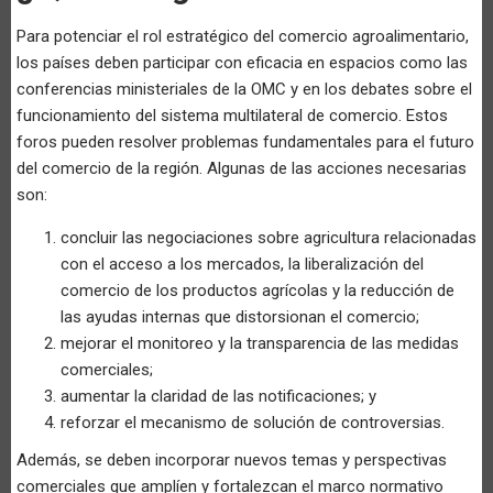
Para potenciar el rol estratégico del comercio agroalimentario,
los países deben participar con eficacia en espacios como las
conferencias ministeriales de la OMC y en los debates sobre el
funcionamiento del sistema multilateral de comercio. Estos
foros pueden resolver problemas fundamentales para el futuro
del comercio de la región. Algunas de las acciones necesarias
son:
concluir las negociaciones sobre agricultura relacionadas
con el acceso a los mercados, la liberalización del
comercio de los productos agrícolas y la reducción de
las ayudas internas que distorsionan el comercio;
mejorar el monitoreo y la transparencia de las medidas
comerciales;
aumentar la claridad de las notificaciones; y
reforzar el mecanismo de solución de controversias.
Además, se deben incorporar nuevos temas y perspectivas
comerciales que amplíen y fortalezcan el marco normativo