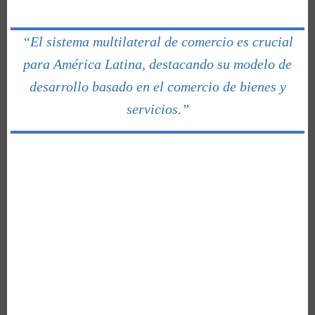
“El sistema multilateral de comercio es crucial
para América Latina, destacando su modelo de
desarrollo basado en el comercio de bienes y
servicios.”