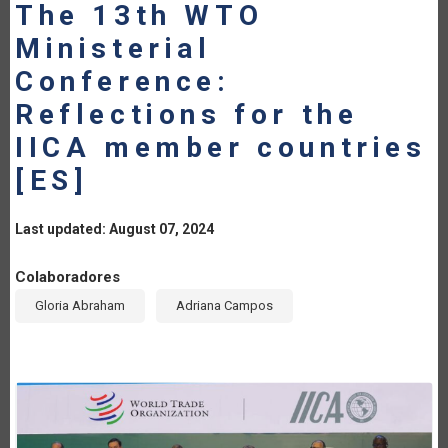
The 13th WTO
Ministerial
Conference:
Reflections for the
IICA member countries
[ES]
Last updated: August 07, 2024
Colaboradores
Gloria Abraham
Adriana Campos