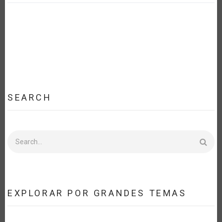
SEARCH
Search
EXPLORAR POR GRANDES TEMAS