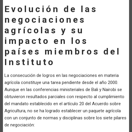
Evolución de las
negociaciones
agrícolas y su
impacto en los
países miembros del
Instituto
La consecución de logros en las negociaciones en materia
agrícola constituye una tarea pendiente desde el año 2000.
Aunque en las conferencias ministeriales de Bali y Nairobi se
obtuvieron resultados parciales con respecto al cumplimiento
del mandato establecido en el artículo 20 del Acuerdo sobre
Agricultura, no se ha logrado establecer un paquete agrícola
con un conjunto de normas y disciplinas sobre los siete pilares
de negociación: