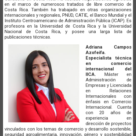
en el marco de numerosos tratados de libre comercio de
Costa Rica. También ha trabajado en otras organizaciones
internacionales y regionales, PNUD, CATIE, el Banco Mundial y el
Instituto Centroamericano de Administración Pública (ICAP). Es
profesora en la Universidad de Costa Rica y la Universidad
Nacional de Costa Rica, y posee una larga lista de
publicaciones técnicas.
Adriana Campos
Azofeifa.
Especialista técnica
en comercio
internacional del
IICA.
Máster en
Administración de
Empresas y Licenciada
en Relaciones
Internacionales con
énfasis en Comercio
Internacional. Cuenta
con 20 años de
experiencia en
dirección de proyectos
vinculados con los temas de comercio y desarrollo sostenible,
seguridad agroalimentaria, innovación, género y sostenibilidad