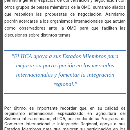
permitirá generar espacios de conversación y negociación con
otros grupos de países miembros de la OMC, sumando aliados
que respalden las propuestas de negociación. Asimismo,
podrán acercarse a los organismos internacionales que actúan
como observadores ante la OMC para que faciliten las
discusiones sobre distintos temas.
"El IICA apoya a sus Estados Miembros para
mejorar su participación en los mercados
internacionales y fomentar la integración
regional."
Por último, es importante recordar que, en su calidad de
organismo internacional especializado en agricultura del
Sistema Interamericano, el IICA, por medio de su Programa de
Comercio Internacional e Integración Regional, apoya a sus
Estados Miembros para que mejoren su participación en los