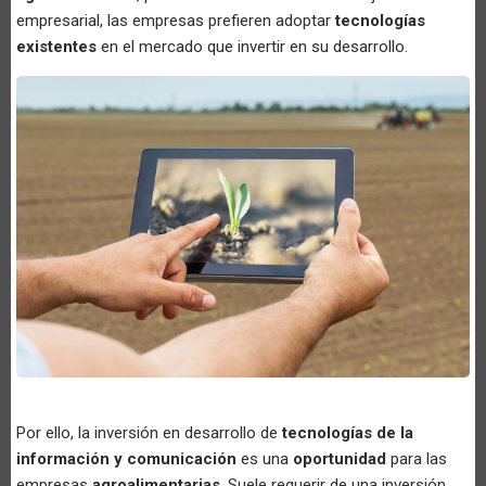
empresarial, las empresas prefieren adoptar
tecnologías
existentes
en el mercado que invertir en su desarrollo.
Por ello, la inversión en desarrollo de
tecnologías de la
información y comunicación
es una
oportunidad
para las
empresas
agroalimentarias
. Suele requerir de una inversión