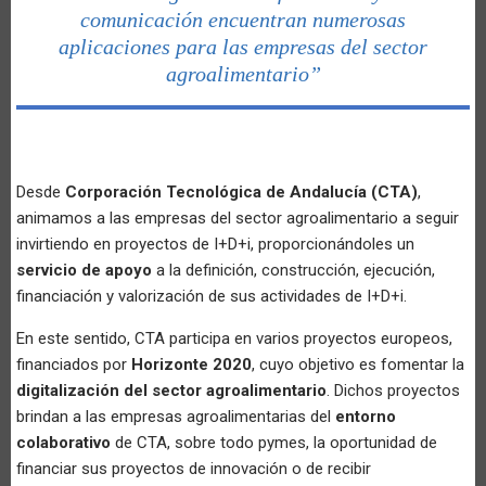
comunicación encuentran numerosas
aplicaciones para las empresas del sector
agroalimentario”
Desde
Corporación Tecnológica de Andalucía (CTA)
,
animamos a las empresas del sector agroalimentario a seguir
invirtiendo en proyectos de I+D+i, proporcionándoles un
servicio de apoyo
a la definición, construcción, ejecución,
financiación y valorización de sus actividades de I+D+i.
En este sentido, CTA participa en varios proyectos europeos,
financiados por
Horizonte 2020
, cuyo objetivo es fomentar la
digitalización del sector agroalimentario
. Dichos proyectos
brindan a las empresas agroalimentarias del
entorno
colaborativo
de CTA, sobre todo pymes, la oportunidad de
financiar sus proyectos de innovación o de recibir