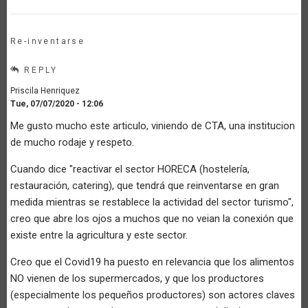
Re-inventarse
REPLY
Priscila Henriquez
Tue, 07/07/2020 - 12:06
Me gusto mucho este articulo, viniendo de CTA, una institucion
de mucho rodaje y respeto.
Cuando dice "reactivar el sector HORECA (hostelería,
restauración, catering), que tendrá que reinventarse en gran
medida mientras se restablece la actividad del sector turismo",
creo que abre los ojos a muchos que no veian la conexión que
existe entre la agricultura y este sector.
Creo que el Covid19 ha puesto en relevancia que los alimentos
NO vienen de los supermercados, y que los productores
(especialmente los pequeños productores) son actores claves