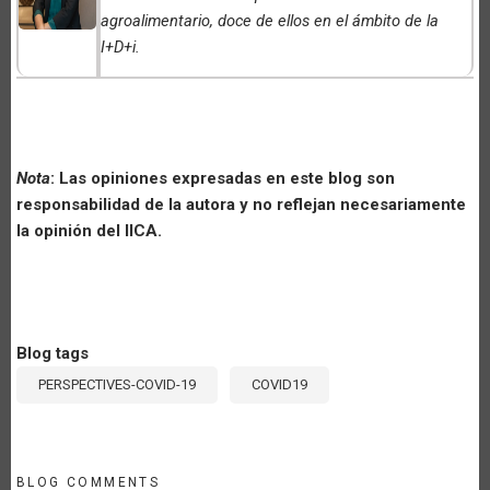
agroalimentario, doce de ellos en el ámbito de la
I+D+i
.
Nota
: Las opiniones expresadas en este blog son
responsabilidad de la autora y no reflejan necesariamente
la opinión del IICA.
Blog tags
PERSPECTIVES-COVID-19
COVID19
BLOG COMMENTS