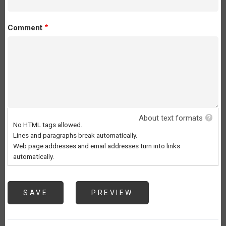
Comment
About text formats
No HTML tags allowed.
Lines and paragraphs break automatically.
Web page addresses and email addresses turn into links
automatically.