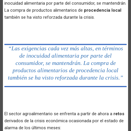
inocuidad alimentaria por parte del consumidor, se mantendrán.
La compra de productos alimentarios de
procedencia local
también se ha visto reforzada durante la crisis.
“Las exigencias cada vez más altas, en términos
de inocuidad alimentaria por parte del
consumidor, se mantendrán. La compra de
productos alimentarios de procedencia local
también se ha visto reforzada durante la crisis.”
El sector agroalimentario se enfrenta a partir de ahora a
retos
derivados de la crisis económica ocasionada por el estado de
alarma de los últimos meses: