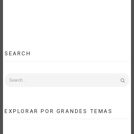
SEARCH
Search
EXPLORAR POR GRANDES TEMAS