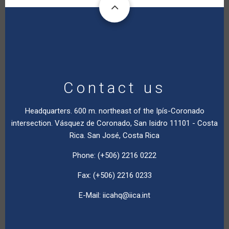
Contact us
Headquarters. 600 m. northeast of the Ipís-Coronado
intersection. Vásquez de Coronado, San Isidro 11101 - Costa
Rica. San José, Costa Rica
Phone: (+506) 2216 0222
Fax: (+506) 2216 0233
E-Mail:
iicahq@iica.int