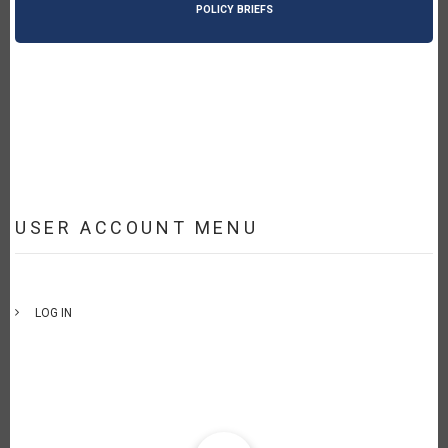
POLICY BRIEFS
USER ACCOUNT MENU
LOG IN