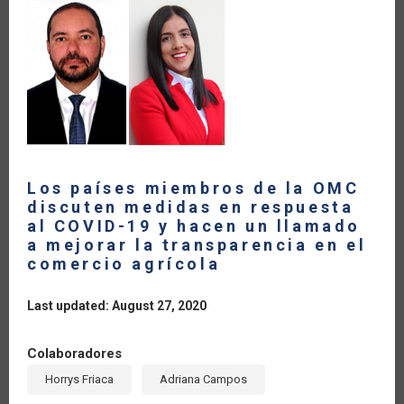
Los países miembros de la OMC
discuten medidas en respuesta
al COVID-19 y hacen un llamado
a mejorar la transparencia en el
comercio agrícola
Last updated: August 27, 2020
Colaboradores
Horrys Friaca
Adriana Campos