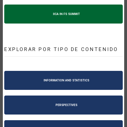
IICA IN FS SUMMIT
EXPLORAR POR TIPO DE CONTENIDO
INFORMATION AND STATISTICS
PERSPECTIVES