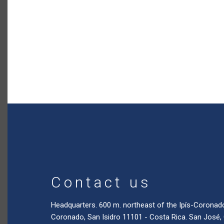
Contact us
Headquarters. 600 m. northeast of the Ipís-Coronad
Coronado, San Isidro 11101 - Costa Rica. San José,