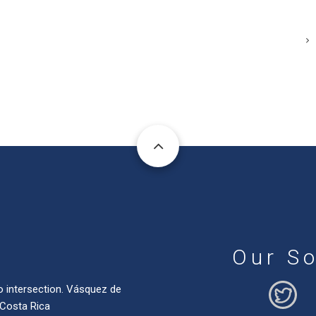
Our So
o intersection. Vásquez de
 Costa Rica