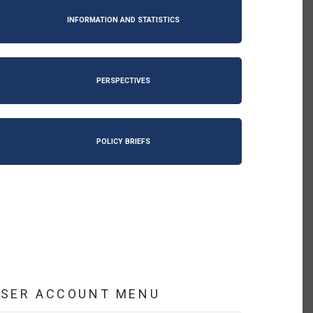
INFORMATION AND STATISTICS
PERSPECTIVES
POLICY BRIEFS
USER ACCOUNT MENU