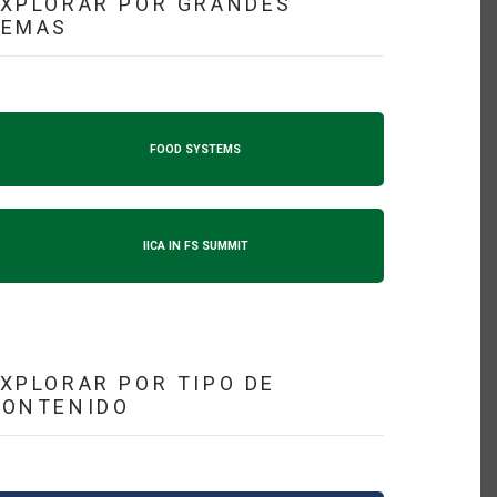
XPLORAR POR GRANDES
TEMAS
FOOD SYSTEMS
IICA IN FS SUMMIT
XPLORAR POR TIPO DE
CONTENIDO