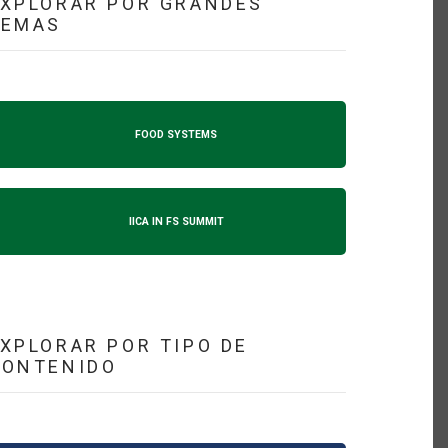
XPLORAR POR GRANDES
TEMAS
FOOD SYSTEMS
IICA IN FS SUMMIT
XPLORAR POR TIPO DE
CONTENIDO