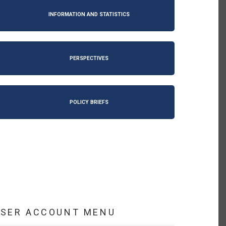
INFORMATION AND STATISTICS
PERSPECTIVES
POLICY BRIEFS
USER ACCOUNT MENU