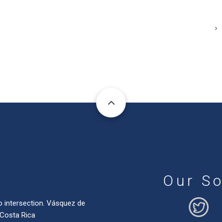
Our So
o intersection. Vásquez de
 Costa Rica