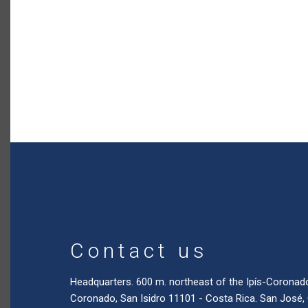
Contact us
Headquarters. 600 m. northeast of the Ipís-Coronad
Coronado, San Isidro 11101 - Costa Rica. San José,