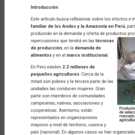
Introducción
Este artículo busca reflexionar sobre los efectos e 
familiar de los Andes y la Amazonía en Perú
, pa
producirán en la demanda y oferta de productos pro
repercusiones que tendrá en las
técnicas
de producción
, en la
demanda de
alimentos
y en el
marco institucional
.
En Perú existen
2.2 millones de
pequeños agricultores
. Cerca de la
mitad son pobres y la tercera parte de las
unidades las conducen mujeres. Gran
parte son miembros de comunidades
campesinas, nativas, asociaciones y
cooperativas. Asimismo, están
representados en organizaciones
mayores a nivel de territorio, cuenca y
país (nacional). En algunos casos se han organizado 