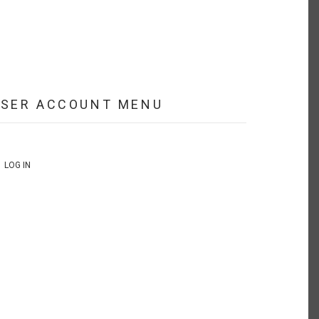
USER ACCOUNT MENU
LOG IN