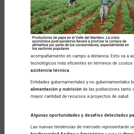
acompañamiento en campo a distancia. Esto va a ac
tecnológicos más eficientes en términos de costos 
asistencia técnica
.
Entidades gubernamentales y no gubernamentales b
alimentación y nutrición
de las poblaciones tanto 
mayor cantidad de recursos a proyectos de salud.
Algunas oportunidades y desafíos detectados para
Las nuevas tendencias de mercado representarán un