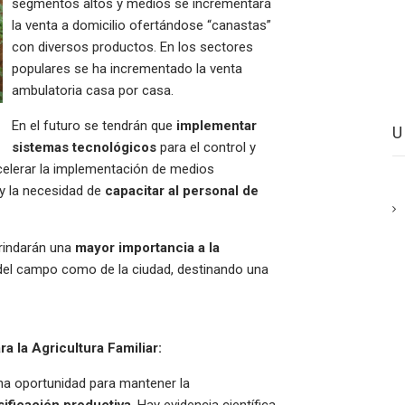
segmentos altos y medios se incrementará
la venta a domicilio ofertándose “canastas”
con diversos productos. En los sectores
populares se ha incrementado la venta
ambulatoria casa por casa.
En el futuro se tendrán que
implementar
sistemas tecnológicos
para el control y
elerar la implementación de medios
y la necesidad de
capacitar al personal de
rindarán una
mayor importancia a la
del campo como de la ciudad, destinando una
 la Agricultura Familiar:
a oportunidad para mantener la