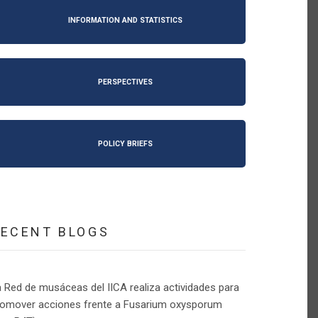
INFORMATION AND STATISTICS
PERSPECTIVES
POLICY BRIEFS
RECENT BLOGS
 Red de musáceas del IICA realiza actividades para
romover acciones frente a Fusarium oxysporum