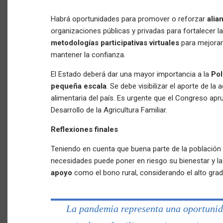
Habrá oportunidades para promover o reforzar
alia
organizaciones públicas y privadas para fortalecer 
metodologías participativas virtuales
para mejorar
mantener la confianza.
El Estado deberá dar una mayor importancia a la
Pol
pequeña escala
. Se debe visibilizar el aporte de la 
alimentaria del país. Es urgente que el Congreso ap
Desarrollo de la Agricultura Familiar.
Reflexiones finales
Teniendo en cuenta que buena parte de la población 
necesidades puede poner en riesgo su bienestar y la
apoyo
como el bono rural, considerando el alto grad
La pandemia representa una oportunid