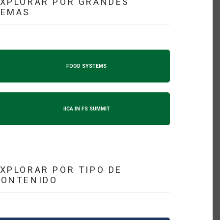
XPLORAR POR GRANDES
TEMAS
FOOD SYSTEMS
IICA IN FS SUMMIT
XPLORAR POR TIPO DE
CONTENIDO