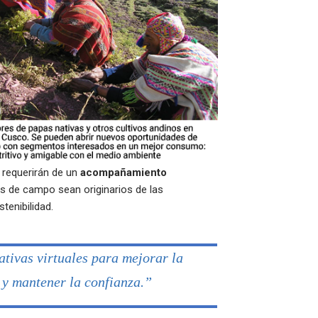
 requerirán de un
acompañamiento
os de campo sean originarios de las
tenibilidad.
ativas virtuales para mejorar la
 y mantener la confianza.”