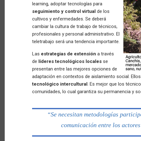
learning, adoptar tecnologías para
seguimiento y control virtual
de los
cultivos y enfermedades. Se deberá
cambiar la cultura de trabajo de técnicos,
profesionales y personal administrativo. El
teletrabajo será una tendencia importante.
Las
estrategias de extensión
a través
de
líderes tecnológicos locales
se
presentan entre las mejores opciones de
adaptación en contextos de aislamiento social. Ellos
tecnológico intercultural
. Es mejor que los técnic
comunidades, lo cual garantiza su permanencia y sos
“Se necesitan metodologías particip
comunicación entre los actores