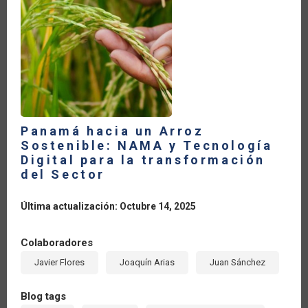
LA
NAVEGACIÓN
Panamá hacia un Arroz
Sostenible: NAMA y Tecnología
Digital para la transformación
del Sector
Última actualización: Octubre 14, 2025
Colaboradores
Javier Flores
Joaquín Arias
Juan Sánchez
Blog tags