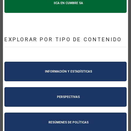
IICA EN CUMBRE SA
EXPLORAR POR TIPO DE CONTENIDO
INFORMACIÓN Y ESTADÍSTICAS
PERSPECTIVAS
RESÚMENES DE POLÍTICAS