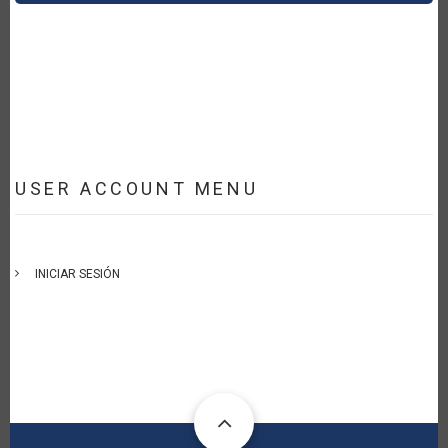
USER ACCOUNT MENU
INICIAR SESIÓN