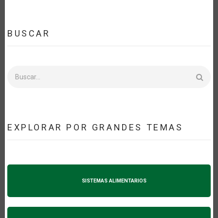
BUSCAR
Buscar
EXPLORAR POR GRANDES TEMAS
SISTEMAS ALIMENTARIOS