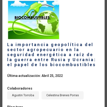
LA
NAVEGACIÓN
La importancia geopolítica del
sector agropecuario en la
seguridad energética a raíz de
la guerra entre Rusia y Ucrania:
el papel de los biocombustibles
Última actualización: Abril 25, 2022
Colaboradores
Agustin Torroba
Celestina Brenes Porras
Blog tags