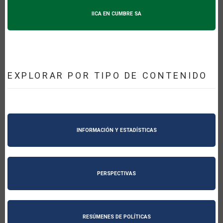
IICA EN CUMBRE SA
EXPLORAR POR TIPO DE CONTENIDO
INFORMACIÓN Y ESTADÍSTICAS
PERSPECTIVAS
RESÚMENES DE POLÍTICAS