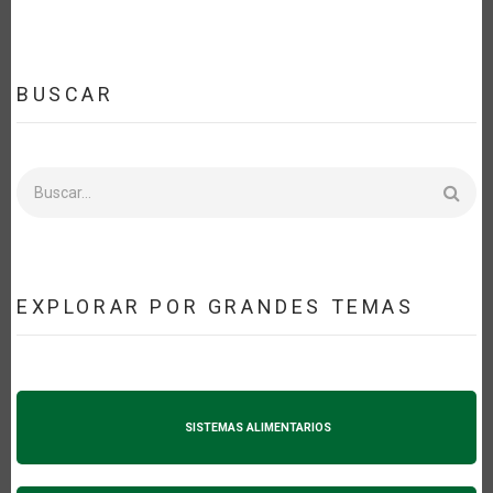
PAPEL
DE
LOS
BIOCOMBUSTIBLES
BUSCAR
Buscar
EXPLORAR POR GRANDES TEMAS
SISTEMAS ALIMENTARIOS