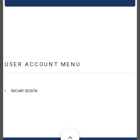
USER ACCOUNT MENU
INICIAR SESIÓN