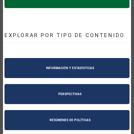
EXPLORAR POR TIPO DE CONTENIDO
INFORMACIÓN Y ESTADÍSTICAS
PERSPECTIVAS
RESÚMENES DE POLÍTICAS