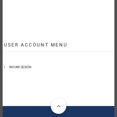
USER ACCOUNT MENU
INICIAR SESIÓN