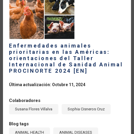
LA
NAVEGACIÓN
Enfermedades animales
prioritarias en las Américas:
orientaciones del Taller
Internacional de Sanidad Animal
PROCINORTE 2024 [EN]
Última actualización: Octubre 11, 2024
Colaboradores
Susana Flores Villalva
Sophia Cisneros Cruz
Blog tags
ANIMAL HEALTH
ANIMAL DISEASES