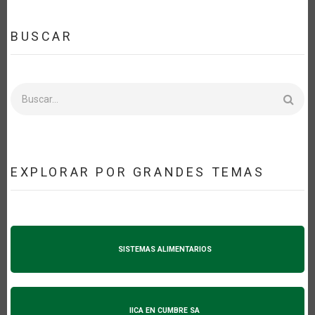
BUSCAR
Buscar
EXPLORAR POR GRANDES TEMAS
SISTEMAS ALIMENTARIOS
IICA EN CUMBRE SA