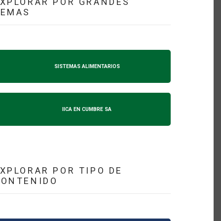
XPLORAR POR GRANDES
TEMAS
SISTEMAS ALIMENTARIOS
IICA EN CUMBRE SA
XPLORAR POR TIPO DE
CONTENIDO