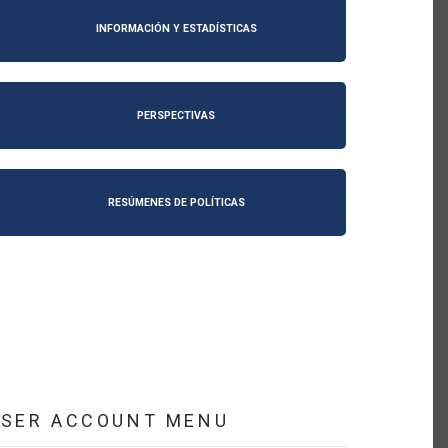
INFORMACIÓN Y ESTADÍSTICAS
PERSPECTIVAS
RESÚMENES DE POLÍTICAS
USER ACCOUNT MENU