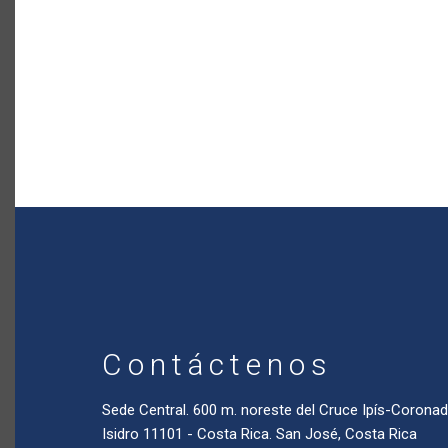
Contáctenos
Sede Central. 600 m. noreste del Cruce Ipís-Coron
Isidro 11101 - Costa Rica. San José, Costa Rica