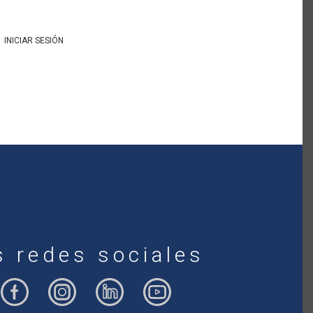
INICIAR SESIÓN
s redes sociales