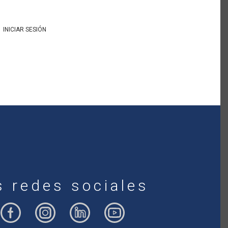
INICIAR SESIÓN
s redes sociales