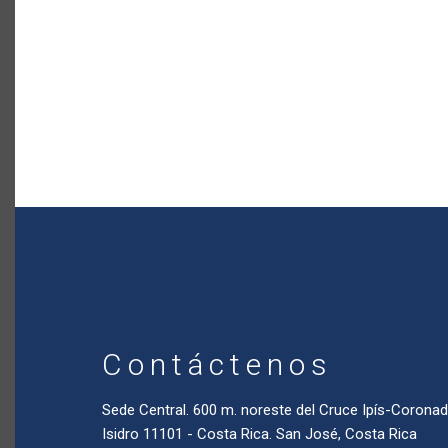
Contáctenos
Sede Central. 600 m. noreste del Cruce Ipís-Coron
Isidro 11101 - Costa Rica. San José, Costa Rica