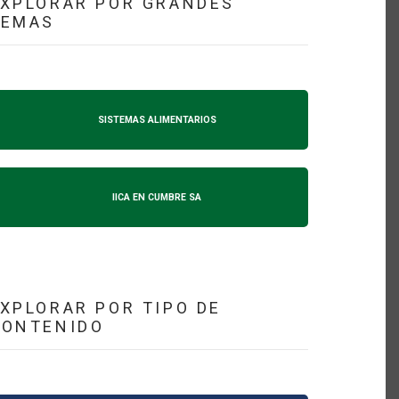
XPLORAR POR GRANDES
TEMAS
SISTEMAS ALIMENTARIOS
IICA EN CUMBRE SA
XPLORAR POR TIPO DE
CONTENIDO