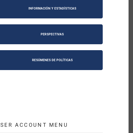
INFORMACIÓN Y ESTADÍSTICAS
PERSPECTIVAS
RESÚMENES DE POLÍTICAS
USER ACCOUNT MENU