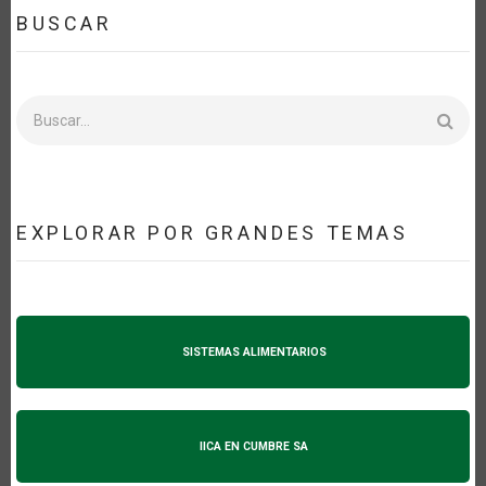
BUSCAR
Buscar
EXPLORAR POR GRANDES TEMAS
SISTEMAS ALIMENTARIOS
IICA EN CUMBRE SA