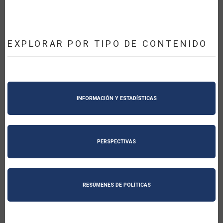
EXPLORAR POR TIPO DE CONTENIDO
INFORMACIÓN Y ESTADÍSTICAS
PERSPECTIVAS
RESÚMENES DE POLÍTICAS