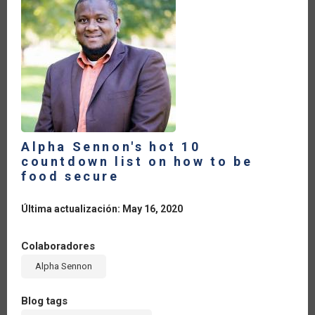
LA
NAVEGACIÓN
Alpha Sennon's hot 10
countdown list on how to be
food secure
Última actualización: May 16, 2020
Colaboradores
Alpha Sennon
Blog tags