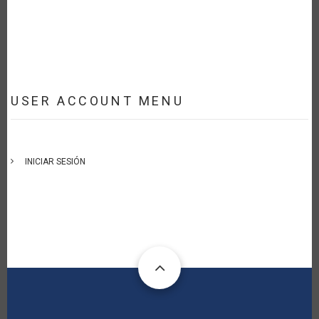
USER ACCOUNT MENU
INICIAR SESIÓN