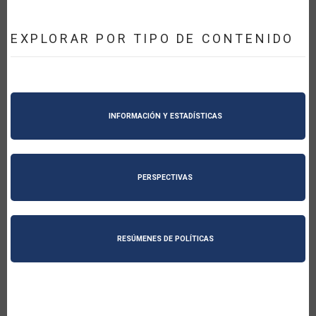
EXPLORAR POR TIPO DE CONTENIDO
INFORMACIÓN Y ESTADÍSTICAS
PERSPECTIVAS
RESÚMENES DE POLÍTICAS