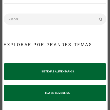
Buscar
EXPLORAR POR GRANDES TEMAS
SISTEMAS ALIMENTARIOS
IICA EN CUMBRE SA