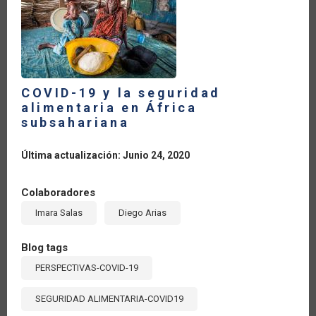
LA
NAVEGACIÓN
COVID-19 y la seguridad
alimentaria en África
subsahariana
Última actualización: Junio 24, 2020
Colaboradores
Imara Salas
Diego Arias
Blog tags
PERSPECTIVAS-COVID-19
SEGURIDAD ALIMENTARIA-COVID19