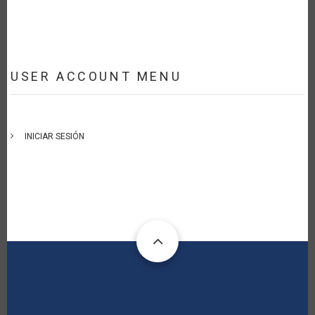
USER ACCOUNT MENU
INICIAR SESIÓN