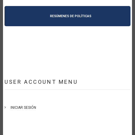
RESÚMENES DE POLÍTICAS
USER ACCOUNT MENU
INICIAR SESIÓN