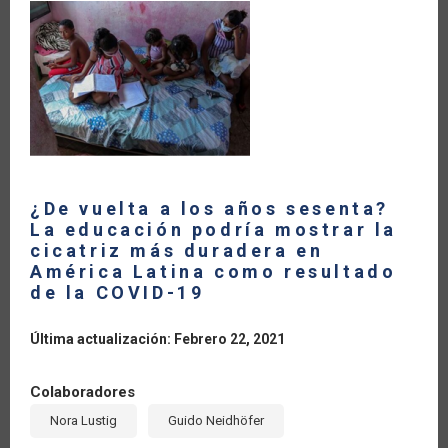
LA
NAVEGACIÓN
¿De vuelta a los años sesenta?
La educación podría mostrar la
cicatriz más duradera en
América Latina como resultado
de la COVID-19
Última actualización: Febrero 22, 2021
Colaboradores
Nora Lustig
Guido Neidhöfer