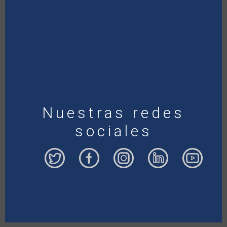
Nuestras redes
sociales