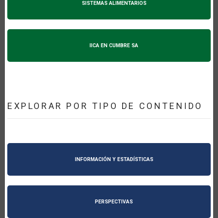
SISTEMAS ALIMENTARIOS
IICA EN CUMBRE SA
EXPLORAR POR TIPO DE CONTENIDO
INFORMACIÓN Y ESTADÍSTICAS
PERSPECTIVAS