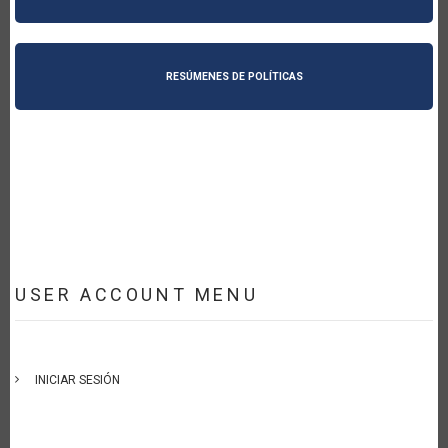
RESÚMENES DE POLÍTICAS
USER ACCOUNT MENU
INICIAR SESIÓN