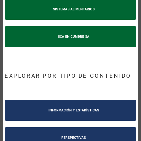
SISTEMAS ALIMENTARIOS
IICA EN CUMBRE SA
EXPLORAR POR TIPO DE CONTENIDO
INFORMACIÓN Y ESTADÍSTICAS
PERSPECTIVAS