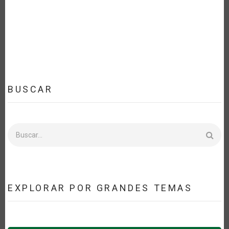
LA
NAVEGACIÓN
BUSCAR
Buscar
EXPLORAR POR GRANDES TEMAS