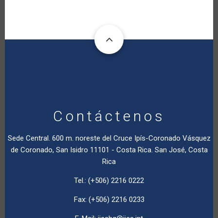
Contáctenos
Sede Central. 600 m. noreste del Cruce Ipís-Coronado Vásquez
de Coronado, San Isidro 11101 - Costa Rica. San José, Costa
Rica
Tel.: (+506) 2216 0222
Fax: (+506) 2216 0233