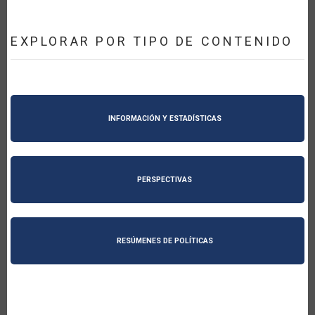
EXPLORAR POR TIPO DE CONTENIDO
INFORMACIÓN Y ESTADÍSTICAS
PERSPECTIVAS
RESÚMENES DE POLÍTICAS