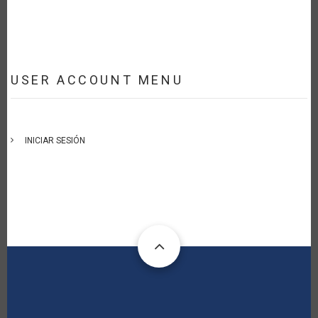
USER ACCOUNT MENU
INICIAR SESIÓN