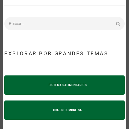
Buscar
EXPLORAR POR GRANDES TEMAS
SISTEMAS ALIMENTARIOS
IICA EN CUMBRE SA