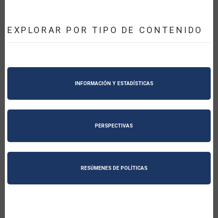
EXPLORAR POR TIPO DE CONTENIDO
INFORMACIÓN Y ESTADÍSTICAS
PERSPECTIVAS
RESÚMENES DE POLÍTICAS