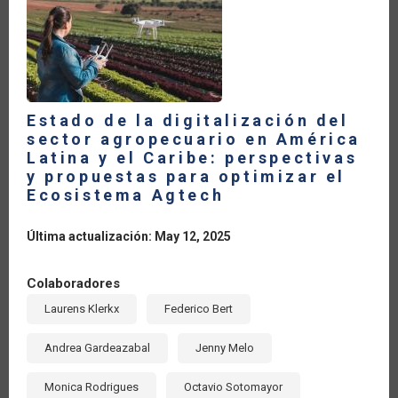
LA
NAVEGACIÓN
Estado de la digitalización del
sector agropecuario en América
Latina y el Caribe: perspectivas
y propuestas para optimizar el
Ecosistema Agtech
Última actualización: May 12, 2025
Colaboradores
Laurens Klerkx
Federico Bert
Andrea Gardeazabal
Jenny Melo
Monica Rodrigues
Octavio Sotomayor