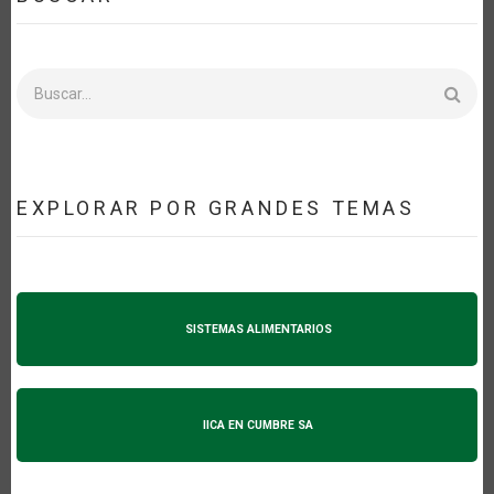
Buscar
EXPLORAR POR GRANDES TEMAS
SISTEMAS ALIMENTARIOS
IICA EN CUMBRE SA