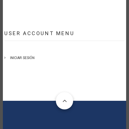
USER ACCOUNT MENU
INICIAR SESIÓN