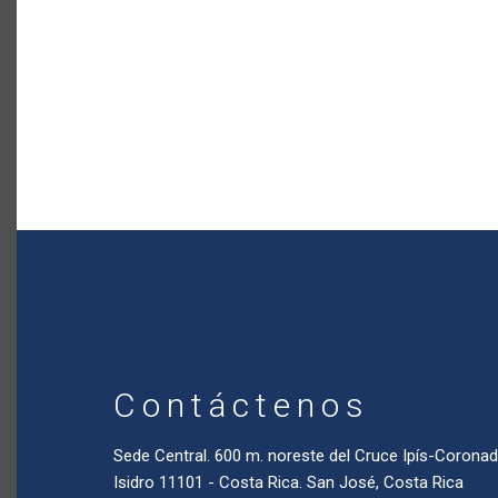
Contáctenos
Sede Central. 600 m. noreste del Cruce Ipís-Coron
Isidro 11101 - Costa Rica. San José, Costa Rica