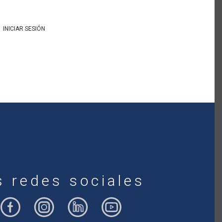
INICIAR SESIÓN
s redes sociales