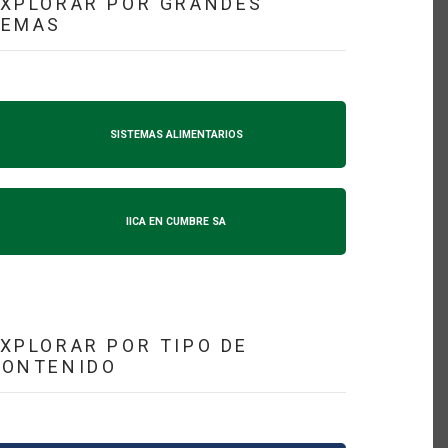
XPLORAR POR GRANDES
TEMAS
SISTEMAS ALIMENTARIOS
IICA EN CUMBRE SA
XPLORAR POR TIPO DE
CONTENIDO