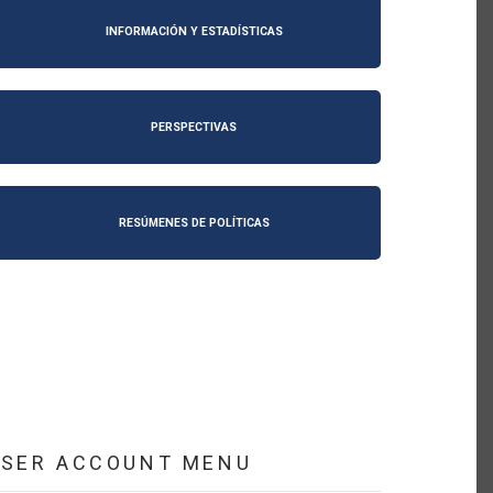
INFORMACIÓN Y ESTADÍSTICAS
PERSPECTIVAS
RESÚMENES DE POLÍTICAS
USER ACCOUNT MENU