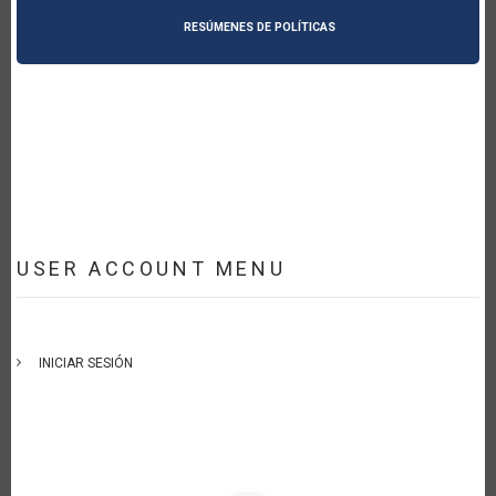
RESÚMENES DE POLÍTICAS
USER ACCOUNT MENU
INICIAR SESIÓN