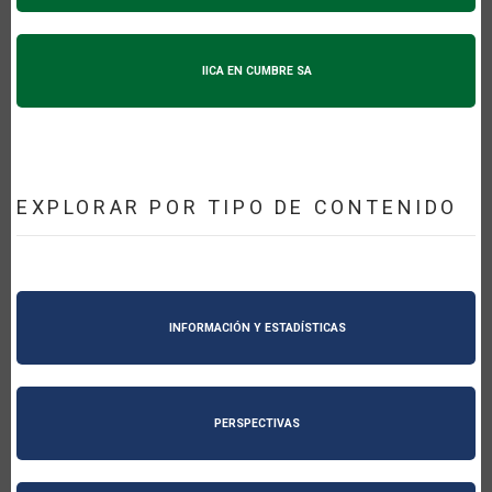
IICA EN CUMBRE SA
EXPLORAR POR TIPO DE CONTENIDO
INFORMACIÓN Y ESTADÍSTICAS
PERSPECTIVAS