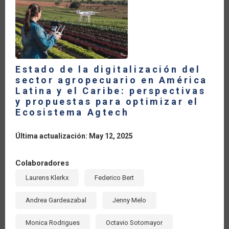
LA
NAVEGACIÓN
Estado de la digitalización del
sector agropecuario en América
Latina y el Caribe: perspectivas
y propuestas para optimizar el
Ecosistema Agtech
Última actualización: May 12, 2025
Colaboradores
Laurens Klerkx
Federico Bert
Andrea Gardeazabal
Jenny Melo
Monica Rodrigues
Octavio Sotomayor