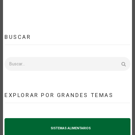
OPTIMIZAR
EL
ECOSISTEMA
AGTECH
BUSCAR
Buscar
EXPLORAR POR GRANDES TEMAS
SISTEMAS ALIMENTARIOS