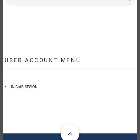
USER ACCOUNT MENU
INICIAR SESIÓN