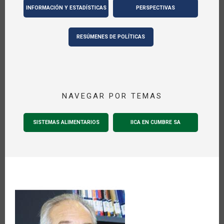
INFORMACIÓN Y ESTADÍSTICAS
PERSPECTIVAS
RESÚMENES DE POLÍTICAS
NAVEGAR POR TEMAS
SISTEMAS ALIMENTARIOS
IICA EN CUMBRE SA