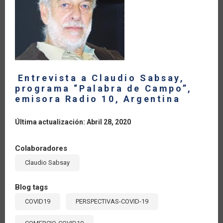
Entrevista a Claudio Sabsay,
programa “Palabra de Campo”,
emisora Radio 10, Argentina
Última actualización: Abril 28, 2020
Colaboradores
Claudio Sabsay
Blog tags
COVID19
PERSPECTIVAS-COVID-19