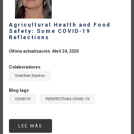
Agricultural Health and Food
Safety: Some COVID-19
Reflections
Última actualización: Abril 24, 2020
Colaboradores
Gretchen Stanton
Blog tags
COVID19
PERSPECTIVAS-COVID-19
LEE MÁS
SOBRE
AGRICULTURAL