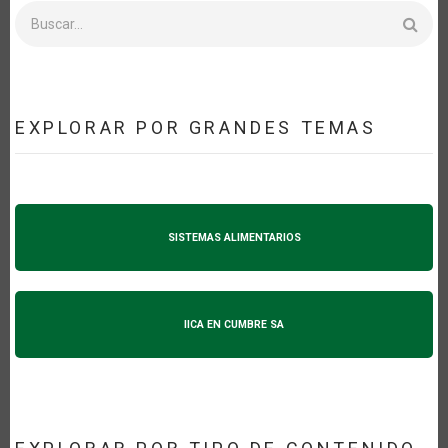
Buscar
EXPLORAR POR GRANDES TEMAS
SISTEMAS ALIMENTARIOS
IICA EN CUMBRE SA