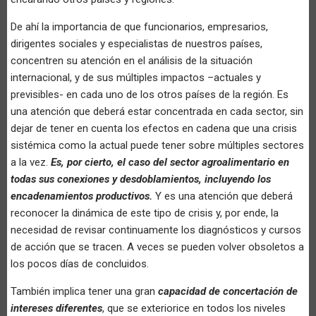
De ahí la importancia de que funcionarios, empresarios,
dirigentes sociales y especialistas de nuestros países,
concentren su atención en el análisis de la situación
internacional, y de sus múltiples impactos –actuales y
previsibles- en cada uno de los otros países de la región. Es
una atención que deberá estar concentrada en cada sector, sin
dejar de tener en cuenta los efectos en cadena que una crisis
sistémica como la actual puede tener sobre múltiples sectores
a la vez.
Es, por cierto, el caso del sector agroalimentario en
todas sus conexiones y desdoblamientos, incluyendo los
encadenamientos productivos.
Y es una atención que deberá
reconocer la dinámica de este tipo de crisis y, por ende, la
necesidad de revisar continuamente los diagnósticos y cursos
de acción que se tracen. A veces se pueden volver obsoletos a
los pocos días de concluidos.
También implica tener una gran
capacidad de concertación de
intereses diferentes
, que se exteriorice en todos los niveles