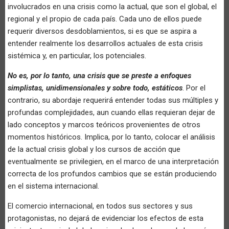
involucrados en una crisis como la actual, que son el global, el
regional y el propio de cada país. Cada uno de ellos puede
requerir diversos desdoblamientos, si es que se aspira a
entender realmente los desarrollos actuales de esta crisis
sistémica y, en particular, los potenciales.
No es, por lo tanto, una crisis que se preste a enfoques
simplistas, unidimensionales y sobre todo, estáticos
. Por el
contrario, su abordaje requerirá entender todas sus múltiples y
profundas complejidades, aun cuando ellas requieran dejar de
lado conceptos y marcos teóricos provenientes de otros
momentos históricos. Implica, por lo tanto, colocar el análisis
de la actual crisis global y los cursos de acción que
eventualmente se privilegien, en el marco de una interpretación
correcta de los profundos cambios que se están produciendo
en el sistema internacional.
El comercio internacional, en todos sus sectores y sus
protagonistas, no dejará de evidenciar los efectos de esta