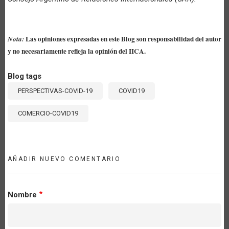
Las opiniones expresadas en este Blog son responsabilidad del autor
Nota:
y no necesariamente refleja la opinión del IICA.
Blog tags
PERSPECTIVAS-COVID-19
COVID19
COMERCIO-COVID19
AÑADIR NUEVO COMENTARIO
Nombre