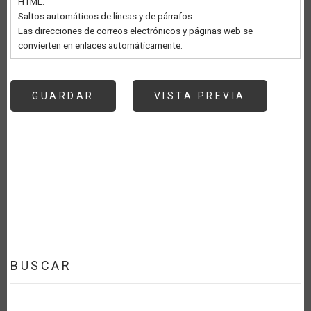
HTML.
Saltos automáticos de líneas y de párrafos.
Las direcciones de correos electrónicos y páginas web se
convierten en enlaces automáticamente.
BUSCAR