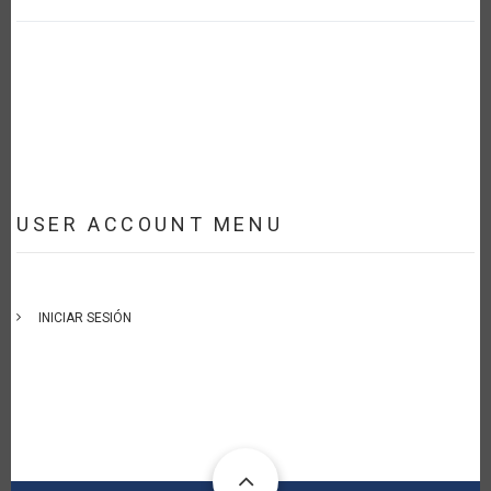
USER ACCOUNT MENU
INICIAR SESIÓN