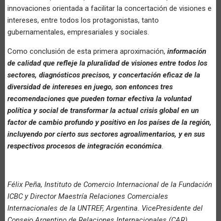
innovaciones orientada a facilitar la concertación de visiones e
intereses, entre todos los protagonistas, tanto
gubernamentales, empresariales y sociales.
Como conclusión de esta primera aproximación,
información
de calidad que refleje la pluralidad de visiones entre todos los
sectores, diagnósticos precisos, y concertación eficaz de la
diversidad de intereses en juego, son entonces tres
recomendaciones que pueden tornar efectiva la voluntad
política y social de transformar la actual crisis global en un
factor de cambio profundo y positivo en los países de la región,
incluyendo por cierto sus sectores agroalimentarios, y en sus
respectivos procesos de integración económica
.
Félix Peña, Instituto de Comercio Internacional de la Fundación
ICBC y Director Maestría Relaciones Comerciales
Internacionales de la UNTREF, Argentina. VicePresidente del
Consejo Argentino de Relaciones Internacionales (CAR).