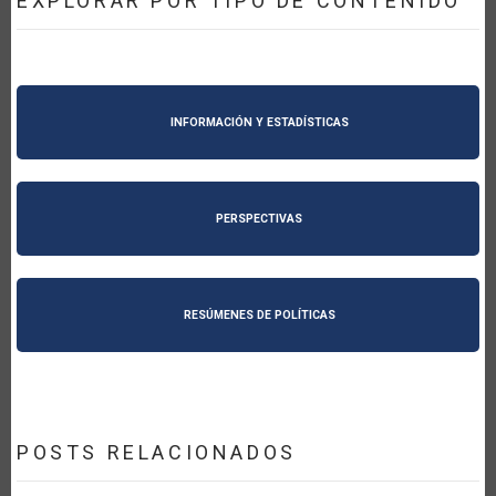
EXPLORAR POR TIPO DE CONTENIDO
INFORMACIÓN Y ESTADÍSTICAS
PERSPECTIVAS
RESÚMENES DE POLÍTICAS
POSTS RELACIONADOS