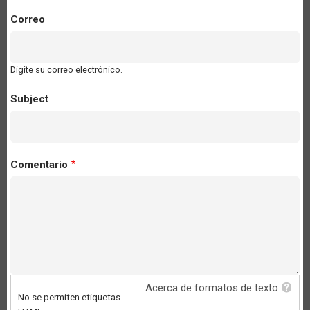
Correo
Digite su correo electrónico.
Subject
Comentario
Acerca de formatos de texto
No se permiten etiquetas