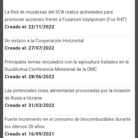
La Red de musáceas del IICA realiza actividades para
promover acciones frente a Fusarium oxysporum (Foc R4T)
Creado el:
22/11/2022
Un vistazo a la Cooperación Horizontal
Creado el:
27/07/2022
Principales temas vinculados con la agricultura tratados en la
Duodécima Conferencia Ministerial de la OMC
Creado el:
28/06/2022
Las potenciales crisis alimentarias provocadas por la invasión
de Rusia a Ucrania
Creado el:
31/03/2022
Fuerte incremento en el consumo de biocombustibles durante
los últimos 20 años
Creado el:
16/09/2021