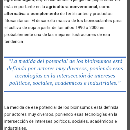
más importante en la
agricultura convencional
, como
alternativa
o
complemento
de fertilizantes y productos
fitosanitarios. El desarrollo masivo de los bioinoculantes para
el cultivo de soja a partir de los años 1990 a 2000 es
probablemente una de las mejores ilustraciones de esa
tendencia.
“La medida del potencial de los bioinsumos está
definida por actores muy diversos, poniendo esas
tecnologías en la intersección de intereses
políticos, sociales, académicos e industriales.”
La medida de ese potencial de los bioinsumos está definida
por actores muy diversos, poniendo esas tecnologías en la
intersección de intereses políticos, sociales, académicos e
industriales.