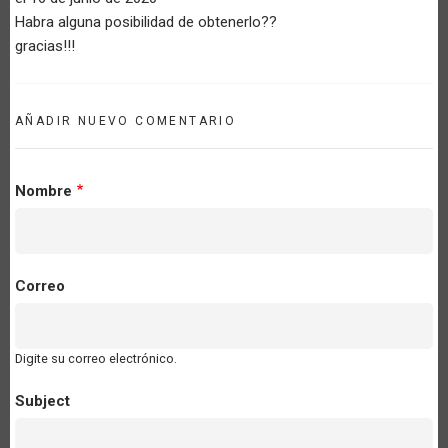
Habra alguna posibilidad de obtenerlo??
gracias!!!
AÑADIR NUEVO COMENTARIO
Nombre
Correo
Digite su correo electrónico.
Subject