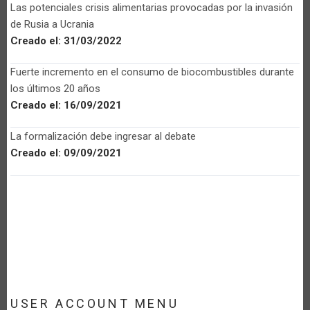
Las potenciales crisis alimentarias provocadas por la invasión
de Rusia a Ucrania
Creado el:
31/03/2022
Fuerte incremento en el consumo de biocombustibles durante
los últimos 20 años
Creado el:
16/09/2021
La formalización debe ingresar al debate
Creado el:
09/09/2021
USER ACCOUNT MENU