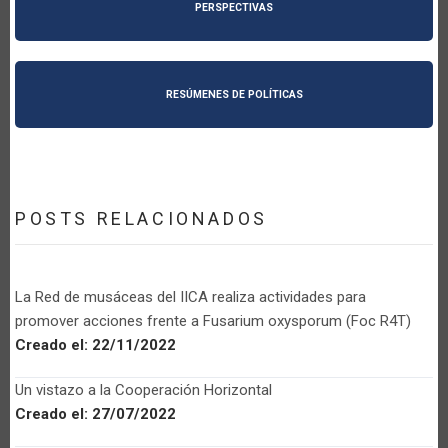
PERSPECTIVAS
RESÚMENES DE POLÍTICAS
POSTS RELACIONADOS
La Red de musáceas del IICA realiza actividades para
promover acciones frente a Fusarium oxysporum (Foc R4T)
Creado el:
22/11/2022
Un vistazo a la Cooperación Horizontal
Creado el:
27/07/2022