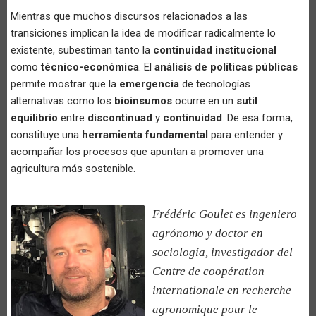
Mientras que muchos discursos relacionados a las
transiciones implican la idea de modificar radicalmente lo
existente, subestiman tanto la
continuidad institucional
como
técnico-económica
. El
análisis de políticas públicas
permite mostrar que la
emergencia
de tecnologías
alternativas como los
bioinsumos
ocurre en un
sutil
equilibrio
entre
discontinuad
y
continuidad
. De esa forma,
constituye una
herramienta fundamental
para entender y
acompañar los procesos que apuntan a promover una
agricultura más sostenible.
Frédéric Goulet es ingeniero
agrónomo y doctor en
sociología, investigador del
Centre de coopération
internationale en recherche
agronomique pour le