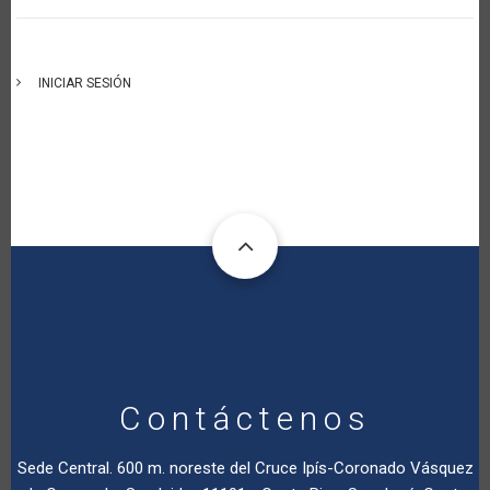
INICIAR SESIÓN
Contáctenos
Sede Central. 600 m. noreste del Cruce Ipís-Coronado Vásquez