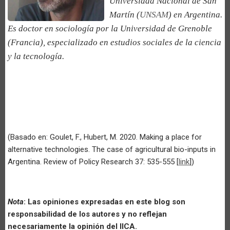
Universidad Nacional de San
Martín (
UNSAM
) en Argentina.
Es doctor en sociología por la Universidad de Grenoble
(Francia), especializado en estudios sociales de la ciencia
y la tecnología.
(Basado en: Goulet, F., Hubert, M. 2020. Making a place for
alternative technologies. The case of agricultural bio-inputs in
Argentina. Review of Policy Research 37: 535-555 [
link
])
Nota
: Las opiniones expresadas en este blog son
responsabilidad de los autores y no reflejan
necesariamente la opinión del IICA.