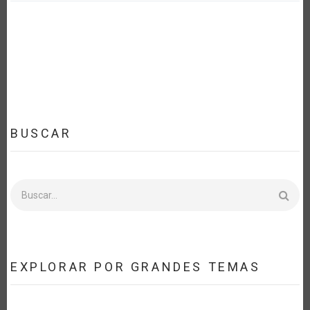
BUSCAR
Buscar
EXPLORAR POR GRANDES TEMAS