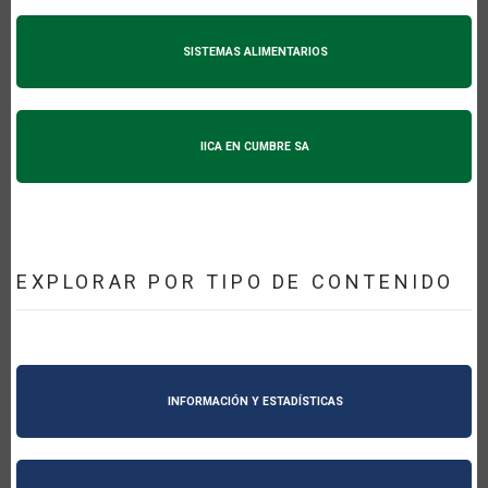
SISTEMAS ALIMENTARIOS
IICA EN CUMBRE SA
EXPLORAR POR TIPO DE CONTENIDO
INFORMACIÓN Y ESTADÍSTICAS