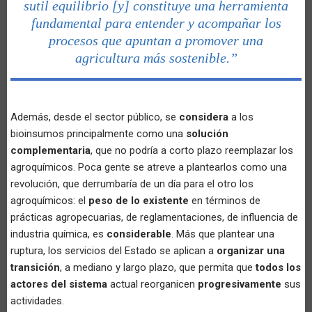
sutil equilibrio [y] constituye una herramienta
fundamental para entender y acompañar los
procesos que apuntan a promover una
agricultura más sostenible.”
Además, desde el sector público, se
considera
a los
bioinsumos principalmente como una
solución
complementaria
, que no podría a corto plazo reemplazar los
agroquímicos. Poca gente se atreve a plantearlos como una
revolución, que derrumbaría de un día para el otro los
agroquímicos: el
peso de lo existente
en términos de
prácticas agropecuarias, de reglamentaciones, de influencia de
industria química, es
considerable
. Más que plantear una
ruptura, los servicios del Estado se aplican a
organizar una
transición
, a mediano y largo plazo, que permita que
todos los
actores del sistema
actual reorganicen
progresivamente
sus
actividades.