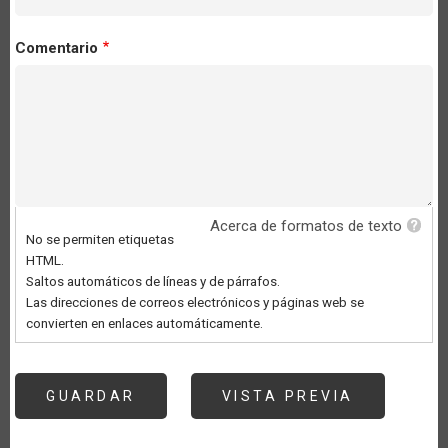
Comentario
Acerca de formatos de texto
No se permiten etiquetas
HTML.
Saltos automáticos de líneas y de párrafos.
Las direcciones de correos electrónicos y páginas web se
convierten en enlaces automáticamente.