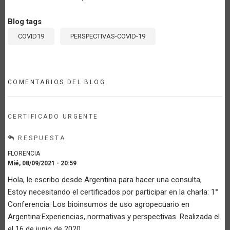
Blog tags
COVID19
PERSPECTIVAS-COVID-19
COMENTARIOS DEL BLOG
CERTIFICADO URGENTE
RESPUESTA
FLORENCIA
Mié, 08/09/2021 - 20:59
Hola, le escribo desde Argentina para hacer una consulta,
Estoy necesitando el certificados por participar en la charla: 1°
Conferencia: Los bioinsumos de uso agropecuario en
Argentina:Experiencias, normativas y perspectivas. Realizada el
el 16 de junio de 2020