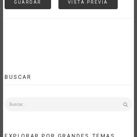
BUSCAR
Buscar
EXPLORAR POR GRANDES TEMAS