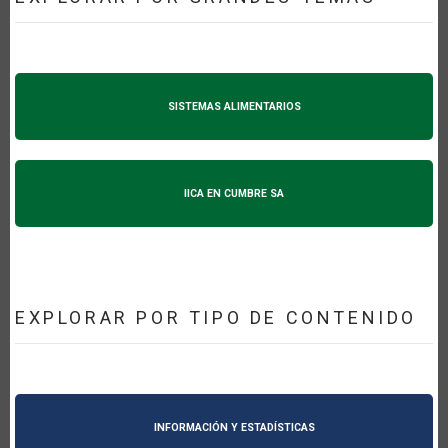
SISTEMAS ALIMENTARIOS
IICA EN CUMBRE SA
EXPLORAR POR TIPO DE CONTENIDO
INFORMACIÓN Y ESTADÍSTICAS