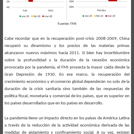
Fuente: FMI
Cabe recordar que en la recuperación post-crisis 2008-2009, China
recuperó su dinamismo y los precios de las materias primas
alcanzaron nuevos máximos hacia 2011. Si bien hay incertidumbre
sobre la profundidad y la duración de la recesión económica
provocada por la pandemia, el FMI proyecta la mayor caída desde la
Gran Depresión de 1930. En ese marco, la recuperación del
crecimiento económico y el comercio global dependerán no solo de la
duración de la crisis sanitaria sino también de las respuestas de
política fiscal, monetaria y comercial de los países, que es superior en
los países desarrollados que en los países en desarrollo.
La pandemia tiene un impacto directo en los países de América Latina
a través de la reducción de la actividad económica derivada de las
medidas de aislamiento y confinamiento social. A su vez, existen