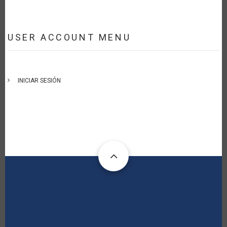
USER ACCOUNT MENU
INICIAR SESIÓN