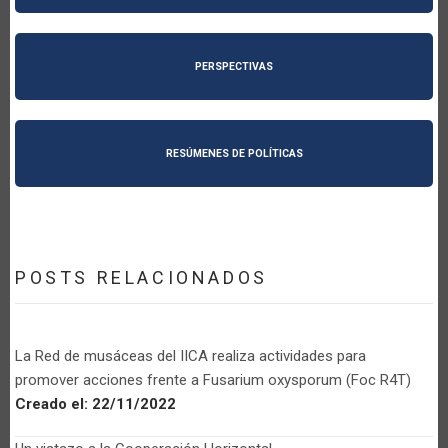
PERSPECTIVAS
RESÚMENES DE POLÍTICAS
POSTS RELACIONADOS
La Red de musáceas del IICA realiza actividades para
promover acciones frente a Fusarium oxysporum (Foc R4T)
Creado el:
22/11/2022