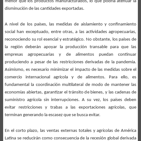
menor que los productos manufacturados, lo que podría atenuar la
disminución de las cantidades exportadas.
A nivel de los países, las medidas de aislamiento y confinamiento
social han exceptuado, entre otras, a las actividades agropecuarias,
reconociendo su rol esencial y estratégico. No obstante, los países de
la región deberán apoyar la producción transable para que las
empresas agropecuarias y de alimentos puedan continuar
produciendo a pesar de las restricciones derivadas de la pandemia.
Asimismo, es necesario minimizar el impacto de las medidas sobre el
comercio internacional agrícola y de alimentos. Para ello, es
fundamental la coordinación multilateral de modo de mantener las
economías abiertas, garantizar el tránsito de bienes, y las cadenas de
suministro agrícola sin interrupciones. A su vez, los países deben
evitar restricciones y trabas a las exportaciones agrícolas, que
terminan generando la escasez que se busca evitar.
En el corto plazo, las ventas externas totales y agrícolas de América
Latina se reducirán como consecuencia de la recesión global derivada