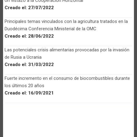
Un vistazo a la Cooperación Horizontal
Creado el:
27/07/2022
Principales temas vinculados con la agricultura tratados en la
Duodécima Conferencia Ministerial de la OMC
Creado el:
28/06/2022
Las potenciales crisis alimentarias provocadas por la invasión
de Rusia a Ucrania
Creado el:
31/03/2022
Fuerte incremento en el consumo de biocombustibles durante
los últimos 20 años
Creado el:
16/09/2021