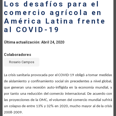
Los desafíos para el
LA
comercio agrícola en
NAVEGACIÓN
América Latina frente
al COVID-19
Última actualización: Abril 24, 2020
Colaboradores
Rosario Campos
La crisis sanitaria provocada por el COVID-19 obligó a tomar medidas
de aislamiento y confinamiento social sin precedentes a nivel global,
que generan una recesión auto-infligida en la economía mundial, y
por tanto una reducción del comercio internacional. De acuerdo con
las proyecciones de la OMC, el volumen del comercio mundial sufrirá
un colapso de entre 13% y 32% en 2020, mucho mayor al de la crisis
2008-2009.