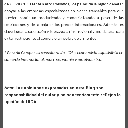
del COVID-19. Frente a estos desafíos, los países de la región deberán
apoyar a las empresas especializadas en bienes transables para que
puedan continuar produciendo y comercializando a pesar de las
restricciones y de la baja en los precios internacionales. Además, es
clave lograr cooperación y liderazgo a nivel regional y multilateral para
evitar restricciones al comercio agrícola y de alimentos.
* Rosario Campos es consultora del IICA y economista especialista en
comercio internacional, macroeconomía y agroindustria.
Nota
: Las opiniones expresadas en este Blog son
responsabilidad del autor y no necesariamente reflejan la
opinión del IICA.