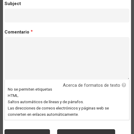
Subject
Comentario
Acerca de formatos de texto
No se permiten etiquetas
HTML.
Saltos automáticos de líneas y de párrafos.
Las direcciones de correos electrónicos y páginas web se
convierten en enlaces automáticamente.