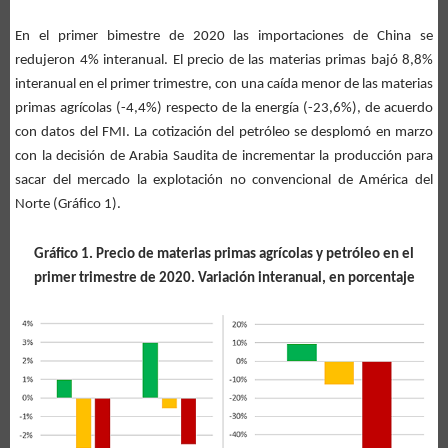
En el primer bimestre de 2020 las importaciones de China se
redujeron 4% interanual. El precio de las materias primas bajó 8,8%
interanual en el primer trimestre, con una caída menor de las materias
primas agrícolas (-4,4%) respecto de la energía (-23,6%), de acuerdo
con datos del FMI. La cotización del petróleo se desplomó en marzo
con la decisión de Arabia Saudita de incrementar la producción para
sacar del mercado la explotación no convencional de América del
Norte (Gráfico 1).
Gráfico 1. Precio de materias primas agrícolas y petróleo en el
primer trimestre de 2020. Variación interanual, en porcentaje