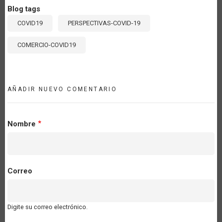
Blog tags
COVID19
PERSPECTIVAS-COVID-19
COMERCIO-COVID19
AÑADIR NUEVO COMENTARIO
Nombre
Correo
Digite su correo electrónico.