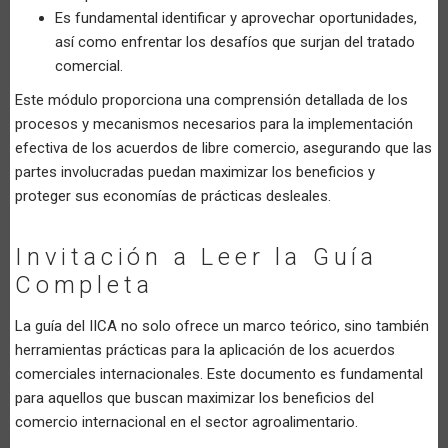
Es fundamental identificar y aprovechar oportunidades,
así como enfrentar los desafíos que surjan del tratado
comercial.
Este módulo proporciona una comprensión detallada de los
procesos y mecanismos necesarios para la implementación
efectiva de los acuerdos de libre comercio, asegurando que las
partes involucradas puedan maximizar los beneficios y
proteger sus economías de prácticas desleales.
Invitación a Leer la Guía
Completa
La guía del IICA no solo ofrece un marco teórico, sino también
herramientas prácticas para la aplicación de los acuerdos
comerciales internacionales. Este documento es fundamental
para aquellos que buscan maximizar los beneficios del
comercio internacional en el sector agroalimentario.