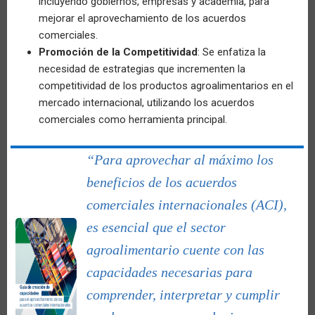
incluyendo gobiernos, empresas y academia, para
mejorar el aprovechamiento de los acuerdos
comerciales.
Promoción de la Competitividad
: Se enfatiza la
necesidad de estrategias que incrementen la
competitividad de los productos agroalimentarios en el
mercado internacional, utilizando los acuerdos
comerciales como herramienta principal.
“Para aprovechar al máximo los
beneficios de los acuerdos
comerciales internacionales (ACI),
es esencial que el sector
agroalimentario cuente con las
capacidades necesarias para
comprender, interpretar y cumplir