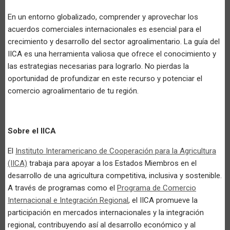
En un entorno globalizado, comprender y aprovechar los
acuerdos comerciales internacionales es esencial para el
crecimiento y desarrollo del sector agroalimentario. La guía del
IICA es una herramienta valiosa que ofrece el conocimiento y
las estrategias necesarias para lograrlo. No pierdas la
oportunidad de profundizar en este recurso y potenciar el
comercio agroalimentario de tu región.
Sobre el IICA
El
Instituto Interamericano de Cooperación para la Agricultura
(IICA)
trabaja para apoyar a los Estados Miembros en el
desarrollo de una agricultura competitiva, inclusiva y sostenible.
A través de programas como el
Programa de Comercio
Internacional e Integración Regional
,
el IICA promueve la
participación en mercados internacionales y la integración
regional, contribuyendo así al desarrollo económico y al