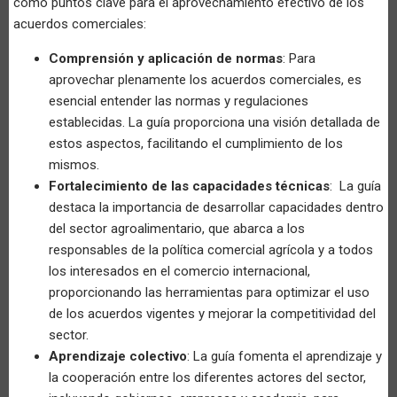
como puntos clave para el aprovechamiento efectivo de los
acuerdos comerciales:
Comprensión y aplicación de normas
: Para
aprovechar plenamente los acuerdos comerciales, es
esencial entender las normas y regulaciones
establecidas. La guía proporciona una visión detallada de
estos aspectos, facilitando el cumplimiento de los
mismos.
Fortalecimiento de las capacidades técnicas
: La guía
destaca la importancia de desarrollar capacidades dentro
del sector agroalimentario, que abarca a los
responsables de la política comercial agrícola y a todos
los interesados en el comercio internacional,
proporcionando las herramientas para optimizar el uso
de los acuerdos vigentes y mejorar la competitividad del
sector.
Aprendizaje colectivo
: La guía fomenta el aprendizaje y
la cooperación entre los diferentes actores del sector,