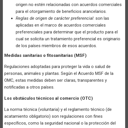
origen no estén relacionadas con acuerdos comerciales
para el otorgamiento de beneficios arancelarios.
Reglas de origen de carácter preferencial
: son las
aplicadas en el marco de acuerdos comerciales
preferenciales para determinar que el producto para el
cual se solicita un tratamiento preferencial es originario
de los países miembros de esos acuerdos.
Medidas sanitarias o fitosanitarias (MSF)
Regulaciones adoptadas para proteger la vida o salud de
personas, animales y plantas. Según el Acuerdo MSF de la
OMC, estas medidas deben ser claras, transparentes y
notificadas a otros países.
Los obstáculos técnicos al comercio (OTC)
La norma técnica (voluntaria) y el reglamento técnico (de
acatamiento obligatorio) son regulaciones con fines
específicos, como la seguridad nacional o la protección del