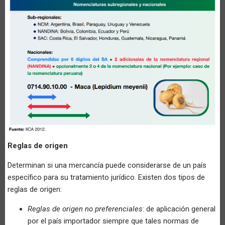
Reglas de origen
Determinan si una mercancía puede considerarse de un país
específico para su tratamiento jurídico. Existen dos tipos de
reglas de origen:
Reglas de origen no preferenciales
: de aplicación general
por el país importador siempre que tales normas de