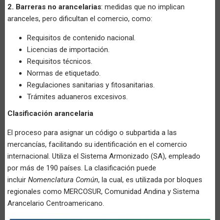
2. Barreras no arancelarias
: medidas que no implican
aranceles, pero dificultan el comercio, como:
Requisitos de contenido nacional.
Licencias de importación.
Requisitos técnicos.
Normas de etiquetado.
Regulaciones sanitarias y fitosanitarias.
Trámites aduaneros excesivos.
Clasificación arancelaria
El proceso para asignar un código o subpartida a las
mercancías, facilitando su identificación en el comercio
internacional. Utiliza el Sistema Armonizado (SA), empleado
por más de 190 países. La clasificación puede
incluir
Nomenclatura Común
, la cual, es utilizada por bloques
regionales como MERCOSUR, Comunidad Andina y Sistema
Arancelario Centroamericano.