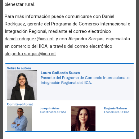
bienestar rural.
Para más información puede comunicarse con Daniel
Rodríguez, gerente del Programa de Comercio Internacional e
Integración Regional, mediante el correo electrónico
daniel.rodriguez@iica.int
, y con Alejandra Sarquis, especialista
en comercio del IICA, a través del correo electrónico
alejandra.sarquis@iica.int
.