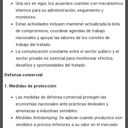
Una vez en vigor, los acuerdos cuentan con mecanismos
internos para su administración, seguimiento y
monitoreo.
Estas actividades incluyen mantener actualizada la lista
de compromisos, coordinar agendas de trabajo
nacionales y apoyar las labores de los comités de
trabajo del tratado.
La comunicación constante entre el sector público y el
sector privado es esencial para monitorear efectos,
desafíos y oportunidades del tratado.
Defensa comercial
1. Medidas de protección:
Las medidas de defensa comercial protegen las
economías nacionales ante prácticas desleales y
amenazas a industrias sensibles.
Medidas Antidumping
: Se aplican cuando productos son
vendidos a precios inferiores a su valor en el mercado