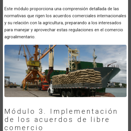
Este módulo proporciona una comprensión detallada de las
normativas que rigen los acuerdos comerciales internacionales
y su relación con la agricultura, preparando a los interesados
para manejar y aprovechar estas regulaciones en el comercio
agroalimentario.
Módulo 3. Implementación
de los acuerdos de libre
comercio