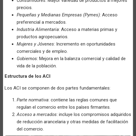
Consumidores
: Mayor variedad de productos a mejores
precios.
Pequeñas y Medianas Empresas (Pymes)
: Acceso
preferencial a mercados.
Industria Alimentaria
: Acceso a materias primas y
productos agropecuarios.
Mujeres y Jóvenes
: Incremento en oportunidades
comerciales y de empleo.
Gobiernos
: Mejora en la balanza comercial y calidad de
vida de la población.
Estructura de los ACI
Los ACI se componen de dos partes fundamentales:
Parte normativa
: contiene las reglas comunes que
regulan el comercio entre los países firmantes.
Acceso a mercados
: incluye los compromisos adquiridos
de reducción arancelaria y otras medidas de facilitación
del comercio.