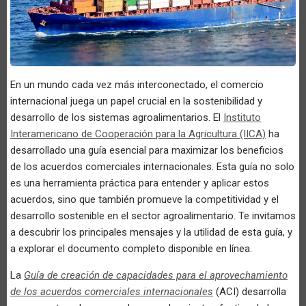
En un mundo cada vez más interconectado, el comercio
internacional juega un papel crucial en la sostenibilidad y
desarrollo de los sistemas agroalimentarios. El
Instituto
Interamericano de Cooperación para la Agricultura (IICA)
ha
desarrollado una guía esencial para maximizar los beneficios
de los acuerdos comerciales internacionales. Esta guía no solo
es una herramienta práctica para entender y aplicar estos
acuerdos, sino que también promueve la competitividad y el
desarrollo sostenible en el sector agroalimentario. Te invitamos
a descubrir los principales mensajes y la utilidad de esta guía, y
a explorar el documento completo disponible en línea.
La
Guía de creación de capacidades para el aprovechamiento
de los acuerdos comerciales internacionales
(ACI) desarrolla