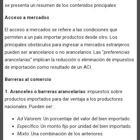
se presenta un resumen de los contenidos principales:
Acceso a mercados
El acceso a mercados se refiere a las condiciones que
permiten a un país importar productos desde otro. Los
principales obstáculos para ingresar a mercados extranjeros
pueden ser arancelarios o no arancelarios. Las "
preferencias
arancelarias
" implican la reducción o eliminación de impuestos
de importación como resultado de un ACI.
Barreras al comercio
1. Aranceles o barreras arancelarias
: impuestos sobre
productos importados para dar ventaja a los productores
nacionales. Pueden ser:
Ad Valorem
: Un porcentaje del valor del bien importado.
Específico
: Un monto fijo por unidad del bien importado.
Mixto
: Una combinación de los anteriores.