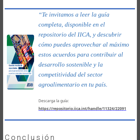
“Te invitamos a leer la guía
completa, disponible en el
repositorio del IICA, y descubrir
cómo puedes aprovechar al máximo
estos acuerdos para contribuir al
desarrollo sostenible y la
competitividad del sector
agroalimentario en tu país.
Descarga la guía:
https://repositorio.iica.int/handle/11324/22091
Conclusión