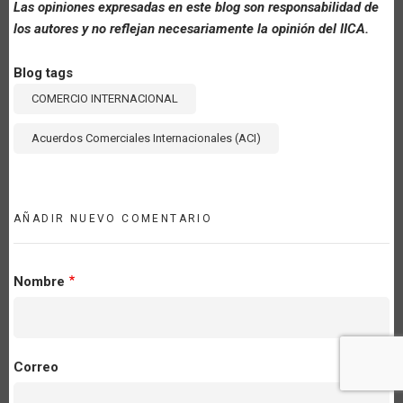
Las opiniones expresadas en este blog son responsabilidad de
los autores y no reflejan necesariamente la opinión del IICA.
Blog tags
COMERCIO INTERNACIONAL
Acuerdos Comerciales Internacionales (ACI)
AÑADIR NUEVO COMENTARIO
Nombre
Correo