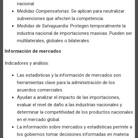
nacional.
Medidas Compensatorias
: Se aplican para neutralizar
subvenciones que afecten la competencia.
Medidas de Salvaguardia
: Protegen temporalmente la
industria nacional de importaciones masivas. Pueden ser
multilaterales, globales o bilaterales.
Información de mercados
Indicadores y análisis:
Las estadísticas y la información de mercados son
herramientas clave para la administración de los
acuerdos comerciales.
Ayudan a analizar el impacto de las importaciones,
evaluar el nivel de daño a las industrias nacionales y
determinar la competitividad de los productos nacionales
en el mercado global.
La información sobre mercados y estadísticas permite a
los gobiernos tomar decisiones informadas en materia