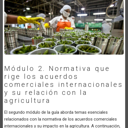
Módulo 2. Normativa que
rige los acuerdos
comerciales internacionales
y su relación con la
agricultura
El segundo módulo de la guía aborda temas esenciales
relacionados con la normativa de los acuerdos comerciales
internacionales y su impacto en la agricultura. A continuación,