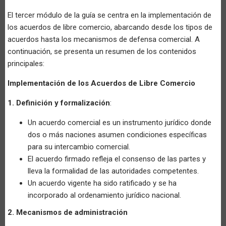
El tercer módulo de la guía se centra en la implementación de
los acuerdos de libre comercio, abarcando desde los tipos de
acuerdos hasta los mecanismos de defensa comercial. A
continuación, se presenta un resumen de los contenidos
principales:
Implementación de los Acuerdos de Libre Comercio
1. Definición y formalización
:
Un acuerdo comercial es un instrumento jurídico donde
dos o más naciones asumen condiciones específicas
para su intercambio comercial.
El acuerdo firmado refleja el consenso de las partes y
lleva la formalidad de las autoridades competentes.
Un acuerdo vigente ha sido ratificado y se ha
incorporado al ordenamiento jurídico nacional.
2. Mecanismos de administración