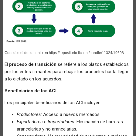
Consulte el documento en
https://repositorio.iica.int/handle/11324/19698
El
proceso de transición
se refiere a los plazos establecidos
por los entes firmantes para rebajar los aranceles hasta llegar
a lo dictado en los acuerdos.
Beneficiarios de los ACI
Los principales beneficiarios de los ACI incluyen:
Productores
: Acceso a nuevos mercados.
Exportadores e Importadores
: Eliminación de barreras
arancelarias y no arancelarias.