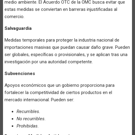
medio ambiente. El Acuerdo OTC de la OMC busca evitar que
estas medidas se conviertan en barreras injustificadas al
comercio.
Salvaguardia
Medidas temporales para proteger la industria nacional de
importaciones masivas que puedan causar daño grave. Pueden
ser globales, específicas o provisionales, y se aplican tras una
investigación por una autoridad competente.
Subvenciones
Apoyos económicos que un gobierno proporciona para
fortalecer la competitividad de ciertos productos en el
mercado internacional. Pueden ser:
Recurribles.
No recurribles.
Prohibidas.