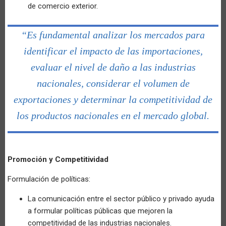
de comercio exterior.
“Es fundamental analizar los mercados para
identificar el impacto de las importaciones,
evaluar el nivel de daño a las industrias
nacionales, considerar el volumen de
exportaciones y determinar la competitividad de
los productos nacionales en el mercado global.
Promoción y Competitividad
Formulación de políticas:
La comunicación entre el sector público y privado ayuda
a formular políticas públicas que mejoren la
competitividad de las industrias nacionales.