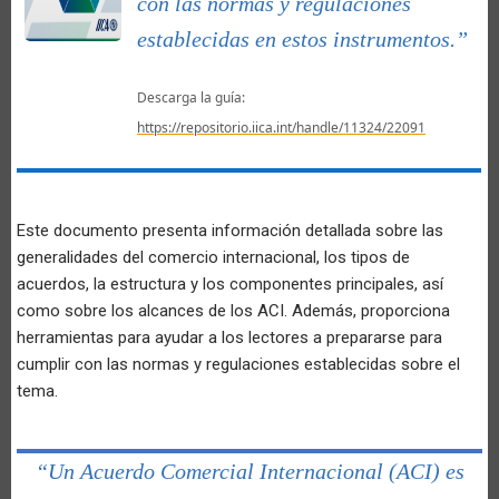
con las normas y regulaciones
establecidas en estos instrumentos.”
Descarga la guía:
https://repositorio.iica.int/handle/11324/22091
Este documento presenta información detallada sobre las
generalidades del comercio internacional, los tipos de
acuerdos, la estructura y los componentes principales, así
como sobre los alcances de los ACI. Además, proporciona
herramientas para ayudar a los lectores a prepararse para
cumplir con las normas y regulaciones establecidas sobre el
tema.
“Un Acuerdo Comercial Internacional (ACI) es