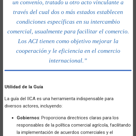
un convenio, tratado u otro acto vinculante a
través del cual dos o más estados establecen
condiciones específicas en su intercambio
comercial, usualmente para facilitar el comercio.
Los ACI tienen como objetivo mejorar la
cooperación y le eficiencia en el comercio
internacional.”
Utilidad de la Guía
La guía del IICA es una herramienta indispensable para
diversos actores, incluyendo:
Gobiernos
: Proporciona directrices claras para los
responsables de la política comercial agrícola, facilitando
la implementación de acuerdos comerciales y el