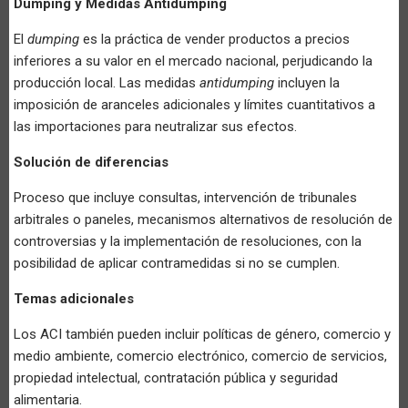
Dumping y Medidas Antidumping
El
dumping
es la práctica de vender productos a precios
inferiores a su valor en el mercado nacional, perjudicando la
producción local. Las medidas
antidumping
incluyen la
imposición de aranceles adicionales y límites cuantitativos a
las importaciones para neutralizar sus efectos.
Solución de diferencias
Proceso que incluye consultas, intervención de tribunales
arbitrales o paneles, mecanismos alternativos de resolución de
controversias y la implementación de resoluciones, con la
posibilidad de aplicar contramedidas si no se cumplen.
Temas adicionales
Los ACI también pueden incluir políticas de género, comercio y
medio ambiente, comercio electrónico, comercio de servicios,
propiedad intelectual, contratación pública y seguridad
alimentaria.