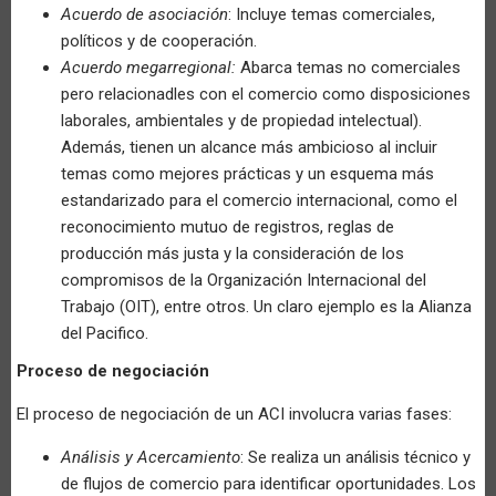
Acuerdo de asociación
:
Incluye temas comerciales,
políticos y de cooperación.
Acuerdo megarregional:
Abarca temas no comerciales
pero relacionadles con el comercio como disposiciones
laborales, ambientales y de propiedad intelectual).
Además, tienen un alcance más ambicioso al incluir
temas como mejores prácticas y un esquema más
estandarizado para el comercio internacional, como el
reconocimiento mutuo de registros, reglas de
producción más justa y la consideración de los
compromisos de la Organización Internacional del
Trabajo (OIT), entre otros. Un claro ejemplo es la Alianza
del Pacifico.
Proceso de negociación
El proceso de negociación de un ACI involucra varias fases:
Análisis y Acercamiento
: Se realiza un análisis técnico y
de flujos de comercio para identificar oportunidades. Los