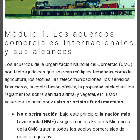
Módulo 1. Los acuerdos
comerciales internacionales
y sus alcances
Los acuerdos de la Organización Mundial del Comercio (OMC)
son textos jurídicos que abarcan múltiples temáticas como la
agricultura, los textiles, las telecomunicaciones, los servicios
financieros, la contratación pública, la propiedad intelectual, los
reglamentos sobre sanidad animal y vegetal, etc. Estos
acuerdos se rigen por
cuatro principios fundamentales
:
No discriminación:
bajo este principio,
la nación más
favorecida (NMF)
asegura que los Estados Miembros
de la OMC traten a todos los socios comerciales de
manera equitativa.