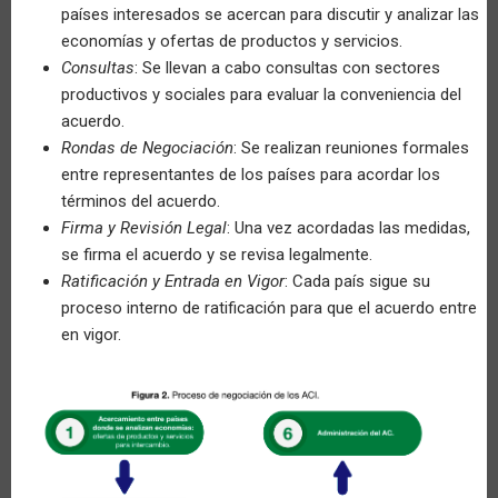
países interesados se acercan para discutir y analizar las
economías y ofertas de productos y servicios.
Consultas
: Se llevan a cabo consultas con sectores
productivos y sociales para evaluar la conveniencia del
acuerdo.
Rondas de Negociación
: Se realizan reuniones formales
entre representantes de los países para acordar los
términos del acuerdo.
Firma y Revisión Legal
: Una vez acordadas las medidas,
se firma el acuerdo y se revisa legalmente.
Ratificación y Entrada en Vigor
: Cada país sigue su
proceso interno de ratificación para que el acuerdo entre
en vigor.