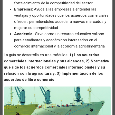
fortalecimiento de la competitividad del sector.
Empresas
: Ayuda a las empresas a entender las
ventajas y oportunidades que los acuerdos comerciales
ofrecen, permitiéndoles acceder a nuevos mercados y
mejorar su competitividad.
Academia
: Sirve como un recurso educativo valioso
para estudiantes y académicos interesados en el
comercio internacional y la economía agroalimentaria.
La guía se desarrolla en tres módulos:
1) Los acuerdos
comerciales internacionales y sus alcances, 2) Normativa
que rige los acuerdos comerciales internacionales y su
relación con la agricultura y; 3) Implementación de los
acuerdos de libre comercio.