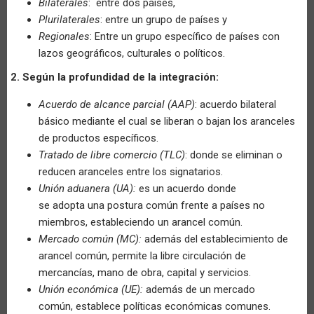
Bilaterales
: entre dos países,
Plurilaterales
: entre un grupo de países y
Regionales
: Entre un grupo específico de países con
lazos geográficos, culturales o políticos.
2. Según la profundidad de la integración:
Acuerdo de alcance parcial (AAP)
: acuerdo bilateral
básico mediante el cual se liberan o bajan los aranceles
de productos específicos.
Tratado de libre comercio (TLC)
: donde se eliminan o
reducen aranceles entre los signatarios.
Unión aduanera (UA):
es un acuerdo donde
se adopta una postura común frente a países no
miembros, estableciendo un arancel común.
Mercado común (MC):
además del establecimiento de
arancel común, permite la libre circulación de
mercancías, mano de obra, capital y servicios.
Unión económica (UE):
además de un mercado
común, establece políticas económicas comunes.