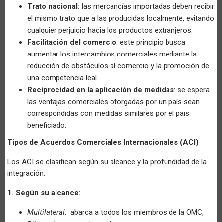
Trato nacional:
las mercancías importadas deben recibir
el mismo trato que a las producidas localmente, evitando
cualquier perjuicio hacia los productos extranjeros.
Facilitación del comercio
: este principio busca
aumentar los intercambios comerciales mediante la
reducción de obstáculos al comercio y la promoción de
una competencia leal.
Reciprocidad en la aplicación de medidas
: se espera
las ventajas comerciales otorgadas por un país sean
correspondidas con medidas similares por el país
beneficiado.
Tipos de Acuerdos Comerciales Internacionales (ACI)
Los ACI se clasifican según su alcance y la profundidad de la
integración:
1. Según su alcance:
Multilateral
: abarca a todos los miembros de la OMC,