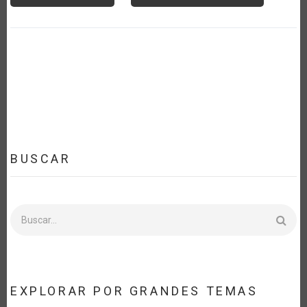
BUSCAR
Buscar
EXPLORAR POR GRANDES TEMAS