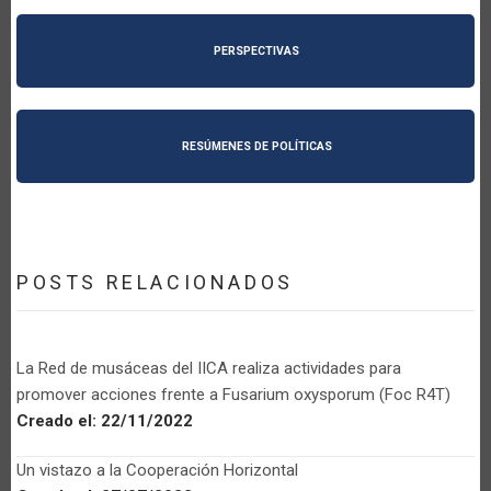
PERSPECTIVAS
RESÚMENES DE POLÍTICAS
POSTS RELACIONADOS
La Red de musáceas del IICA realiza actividades para
promover acciones frente a Fusarium oxysporum (Foc R4T)
Creado el:
22/11/2022
Un vistazo a la Cooperación Horizontal