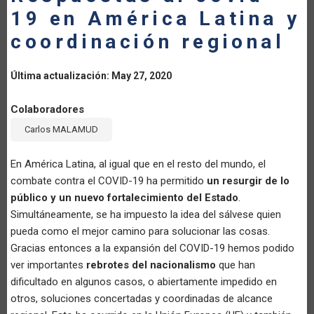
19 en América Latina y
LA
coordinación regional
NAVEGACIÓN
Última actualización: May 27, 2020
Colaboradores
Carlos MALAMUD
En América Latina, al igual que en el resto del mundo, el
combate contra el COVID-19 ha permitido
un resurgir de lo
público y un nuevo fortalecimiento del Estado
.
Simultáneamente, se ha impuesto la idea del sálvese quien
pueda como el mejor camino para solucionar las cosas.
Gracias entonces a la expansión del COVID-19 hemos podido
ver importantes
rebrotes del nacionalismo
que han
dificultado en algunos casos, o abiertamente impedido en
otros, soluciones concertadas y coordinadas de alcance