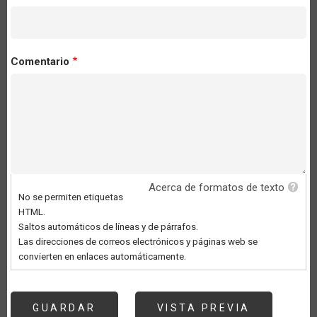
Comentario
Acerca de formatos de texto
No se permiten etiquetas
HTML.
Saltos automáticos de líneas y de párrafos.
Las direcciones de correos electrónicos y páginas web se
convierten en enlaces automáticamente.