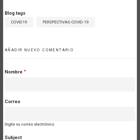
Blog tags
COVID19
PERSPECTIVAS-COVID-19
AÑADIR NUEVO COMENTARIO
Nombre
Correo
Digite su correo electrónico.
Subject