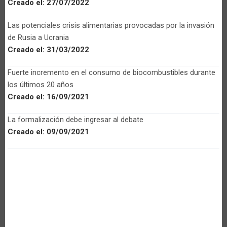
Creado el:
27/07/2022
Las potenciales crisis alimentarias provocadas por la invasión
de Rusia a Ucrania
Creado el:
31/03/2022
Fuerte incremento en el consumo de biocombustibles durante
los últimos 20 años
Creado el:
16/09/2021
La formalización debe ingresar al debate
Creado el:
09/09/2021