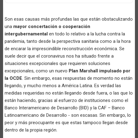
Son esas causas más profundas las que están obstaculizando
una
mayor concertación o cooperación
intergubernamental
en todo lo relativo a la lucha contra la
pandemia, tanto desde la perspectiva sanitaria como a la hora
de encarar la imprescindible reconstrucción económica. Se
suele decir que el coronavirus nos ha situado frente a
situaciones excepcionales que requieren soluciones
excepcionales, como un nuevo
Plan Marshall impulsado por
la OCDE
. Sin embargo, esas respuestas de momento no están
llegando, y mucho menos a América Latina. Es verdad las
medidas requeridas no están llegando desde fuera, o las que lo
están haciendo, gracias al esfuerzo de instituciones como el
Banco Interamericano de Desarrollo (BID) y la CAF – Banco
Latinoamericano de Desarrollo - son escasas. Sin embargo, lo
peor y más preocupante es que estas tampoco llegan desde
dentro de la propia región.