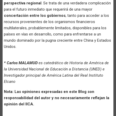
perspectiva regional
. Se trata de una verdadera complicación
para el futuro inmediato que requerirá de una mayor
concertación entre los gobiernos
, tanto para acceder a los
recursos provenientes de los organismos financieros
multilaterales, probablemente limitados, disponibles para los
países en vías en desarrollo, como para enfrentarse a un
mundo dominado por la pugna creciente entre China y Estados
Unidos.
* Carlos MALAMUD
es catedrático de Historia de América de
la Universidad Nacional de Educación a Distancia (UNED) e
Investigador principal de América Latina del Real Instituto
Elcano
Nota: Las opiniones expresadas en este Blog son
responsabilidad del autor y no necesariamente reflejan la
opinión del IICA.