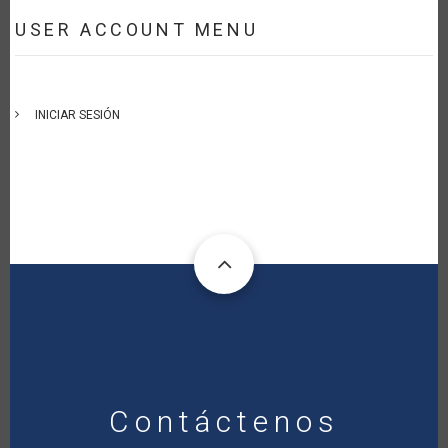
USER ACCOUNT MENU
INICIAR SESIÓN
Contáctenos