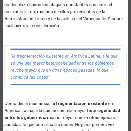
medio plazo dados los ataques constantes que sufre el
multilateralismo, muchos de ellos provenientes de la
Administración Trump y de la política del “America first” sobre
cualquier otra consideración.
“la fragmentación existente en América Latina, a la que
se une una mayor heterogeneidad entre los gobiernos,
mucho mayor que en otras épocas pasadas, lo que
complica las cosas”
Como decía más arriba,
la fragmentación existente
en
América Latina, a la que se une una mayor
heterogeneidad
entre los gobiernos
, mucho mayor que en otras épocas
pasadas, lo que complica las cosas. Hoy, por primera vez