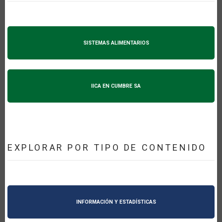
SISTEMAS ALIMENTARIOS
IICA EN CUMBRE SA
EXPLORAR POR TIPO DE CONTENIDO
INFORMACIÓN Y ESTADÍSTICAS