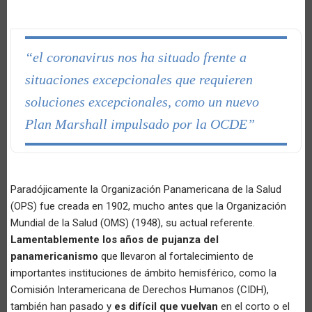
“el coronavirus nos ha situado frente a
situaciones excepcionales que requieren
soluciones excepcionales, como un nuevo
Plan Marshall impulsado por la OCDE”
Paradójicamente la Organización Panamericana de la Salud
(OPS) fue creada en 1902, mucho antes que la Organización
Mundial de la Salud (OMS) (1948), su actual referente.
Lamentablemente los años de pujanza del
panamericanismo
que llevaron al fortalecimiento de
importantes instituciones de ámbito hemisférico, como la
Comisión Interamericana de Derechos Humanos (CIDH),
también han pasado y
es difícil que vuelvan
en el corto o el