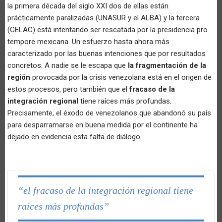
la primera década del siglo XXI dos de ellas están
prácticamente paralizadas (UNASUR y el ALBA) y la tercera
(CELAC) está intentando ser rescatada por la presidencia pro
tempore mexicana. Un esfuerzo hasta ahora más
caracterizado por las buenas intenciones que por resultados
concretos. A nadie se le escapa que
la fragmentación de la
región
provocada por la crisis venezolana está en el origen de
estos procesos, pero también que el
fracaso de la
integración regional
tiene raíces más profundas.
Precisamente, el éxodo de venezolanos que abandonó su país
para desparramarse en buena medida por el continente ha
dejado en evidencia esta falta de diálogo.
“el fracaso de la integración regional tiene
raíces más profundas”