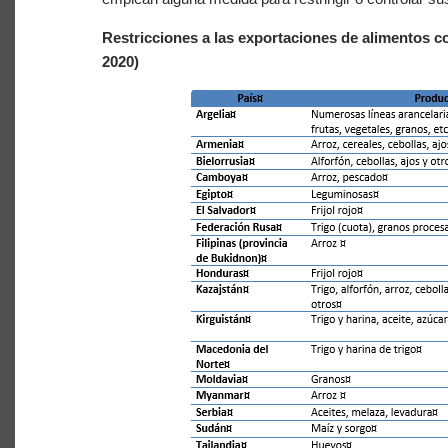
Restricciones a las exportaciones de alimentos 
2020)