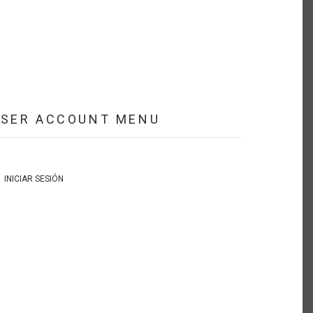
USER ACCOUNT MENU
INICIAR SESIÓN