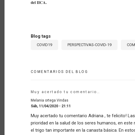
del IICA.
Blog tags
COVID19
PERSPECTIVAS-COVID-19
COM
COMENTARIOS DEL BLOG
Muy acertado tu comentario…
Melania ortega Vindas
Sáb, 11/04/2020 - 21:11
Muy acertado tu comentario Adriana , te felicito! La
prioridad en la salud de los seres humanos, en est
el trigo tan importante en la canasta básica. En esto