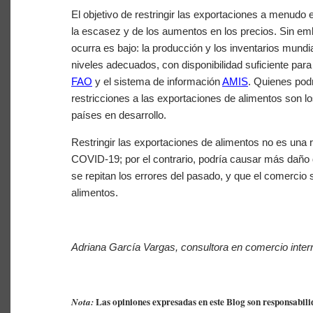
El objetivo de restringir las exportaciones a menudo
la escasez y de los aumentos en los precios. Sin emb
ocurra es bajo: la producción y los inventarios mund
niveles adecuados, con disponibilidad suficiente para 
FAO
y el sistema de información
AMIS
. Quienes pod
restricciones a las exportaciones de alimentos son 
países en desarrollo.
Restringir las exportaciones de alimentos no es una
COVID-19; por el contrario, podría causar más daño 
se repitan los errores del pasado, y que el comercio 
alimentos.
Adriana García Vargas, consultora en comercio inter
Las opiniones expresadas en este Blog son responsabili
Nota: