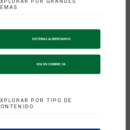
XPLORAR POR GRANDES
TEMAS
SISTEMAS ALIMENTARIOS
IICA EN CUMBRE SA
XPLORAR POR TIPO DE
CONTENIDO