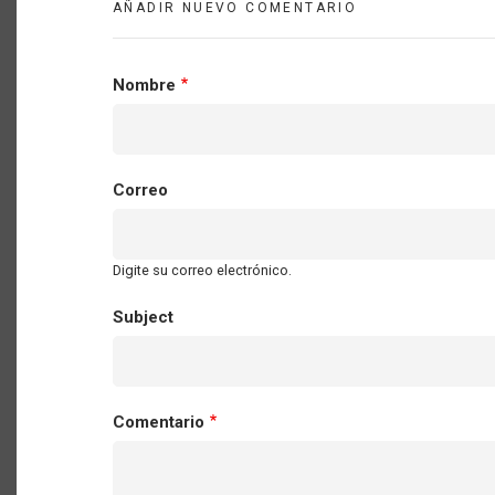
AÑADIR NUEVO COMENTARIO
Nombre
Correo
Digite su correo electrónico.
Subject
Comentario