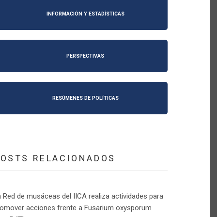
INFORMACIÓN Y ESTADÍSTICAS
PERSPECTIVAS
RESÚMENES DE POLÍTICAS
POSTS RELACIONADOS
 Red de musáceas del IICA realiza actividades para
romover acciones frente a Fusarium oxysporum