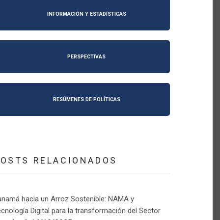
INFORMACIÓN Y ESTADÍSTICAS
PERSPECTIVAS
RESÚMENES DE POLÍTICAS
POSTS RELACIONADOS
anamá hacia un Arroz Sostenible: NAMA y
cnología Digital para la transformación del Sector