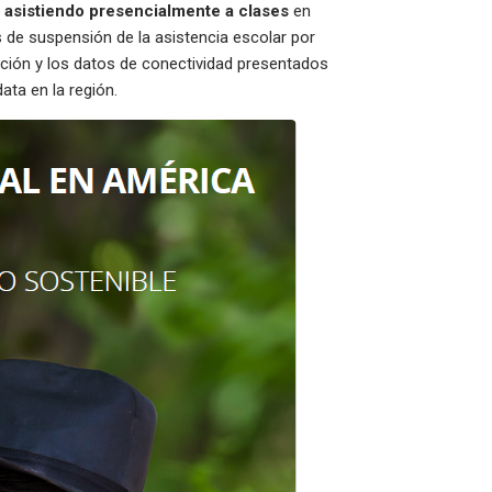
n asistiendo presencialmente a clases
en
 de suspensión de la asistencia escolar por
uación y los datos de conectividad presentados
data en la región.