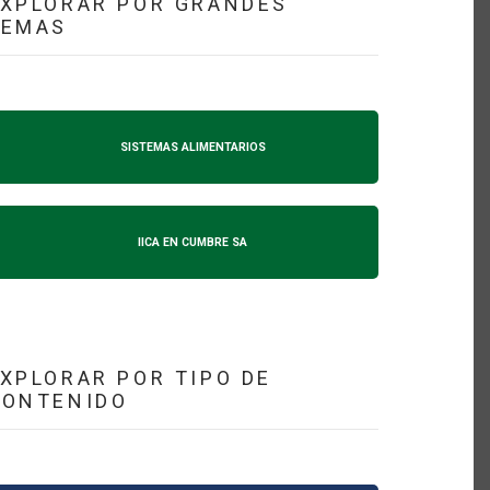
XPLORAR POR GRANDES
TEMAS
SISTEMAS ALIMENTARIOS
IICA EN CUMBRE SA
XPLORAR POR TIPO DE
CONTENIDO