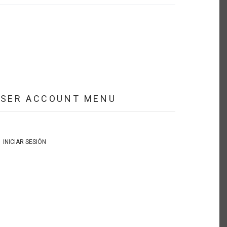
USER ACCOUNT MENU
INICIAR SESIÓN