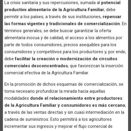
La crisis sanitaria y sus repercusiones, sumada al
potencial
productivo alimentario de la Agricultura Familiar
, debe
permitir a los países, a través de sus instituciones,
repensar
las formas vigentes y tradicionales de comercialización
. En
términos generales, se debe buscar garantizar la oferta
alimentaria inocua y de calidad, el acceso a los alimentos por
parte de todos consumidores, precios asequibles para los
consumidores y competitivos para los productores y, por ende,
debe
facilitar la creación o modernización de circuitos
comerciales desconcentrados
, que favorezcan la inserción
comercial efectiva de la Agricultura Familiar.
En la promoción de dichos esquemas de comercialización, se
torna necesario profundizar la mirada hacia aquellas
modalidades
donde el relacionamiento entre productores
de la Agricultura Familiar y consumidores es más cercano
,
a través de las ventas directas y sin cuasi intermediación en la
cadena de suministros. Esto permitirá a los agricultores
incrementar sus ingresos y mejorar el flujo comercial de