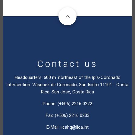
Contact us
Headquarters. 600 m. northeast of the Ipís-Coronado
intersection. Vásquez de Coronado, San Isidro 11101 - Costa
Rica. San José, Costa Rica
Phone: (+506) 2216 0222
Fax: (+506) 2216 0233
E-Mail:
iicahq@iica.int