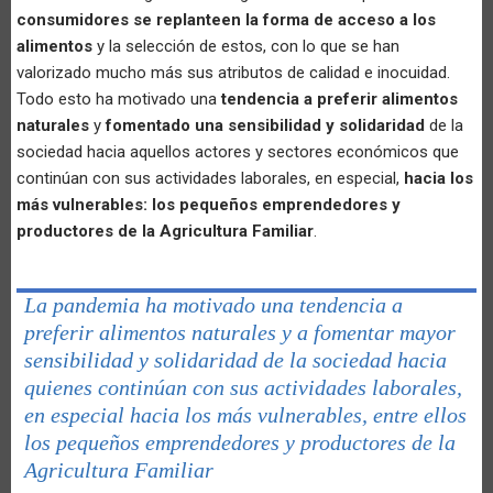
consumidores se replanteen la forma de acceso a los
alimentos
y la selección de estos, con lo que se han
valorizado mucho más sus atributos de calidad e inocuidad.
Todo esto ha motivado una
tendencia a preferir alimentos
naturales
y
fomentado una sensibilidad y solidaridad
de la
sociedad hacia aquellos actores y sectores económicos que
continúan con sus actividades laborales, en especial,
hacia los
más vulnerables: los pequeños emprendedores y
productores de la Agricultura Familiar
.
La pandemia ha motivado una tendencia a
preferir alimentos naturales y a fomentar mayor
sensibilidad y solidaridad de la sociedad hacia
quienes continúan con sus actividades laborales,
en especial hacia los más vulnerables, entre ellos
los pequeños emprendedores y productores de la
Agricultura Familiar