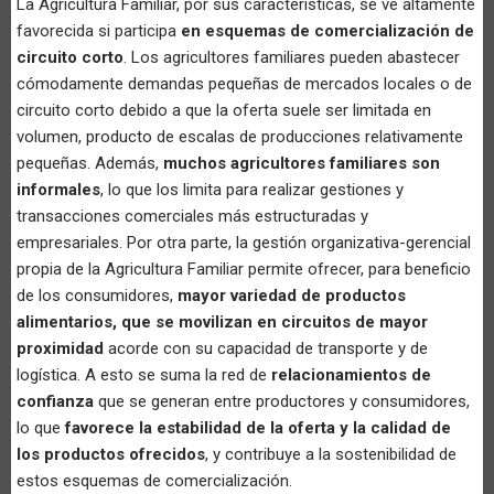
La Agricultura Familiar, por sus características, se ve altamente
favorecida si participa
en esquemas de comercialización de
circuito corto
. Los agricultores familiares pueden abastecer
cómodamente demandas pequeñas de mercados locales o de
circuito corto debido a que la oferta suele ser limitada en
volumen, producto de escalas de producciones relativamente
pequeñas. Además,
muchos agricultores familiares son
informales
, lo que los limita para realizar gestiones y
transacciones comerciales más estructuradas y
empresariales. Por otra parte, la gestión organizativa-gerencial
propia de la Agricultura Familiar permite ofrecer, para beneficio
de los consumidores,
mayor variedad de productos
alimentarios, que se movilizan en circuitos de mayor
proximidad
acorde con su capacidad de transporte y de
logística. A esto se suma la red de
relacionamientos de
confianza
que se generan entre productores y consumidores,
lo que
favorece la estabilidad de la oferta
y la calidad de
los productos ofrecidos
, y contribuye a la sostenibilidad de
estos esquemas de comercialización.