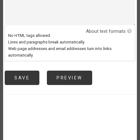
About text formats
No HTML tags allowed.
Lines and paragraphs break automatically.
Web page addresses and email addresses turn into links
automatically.