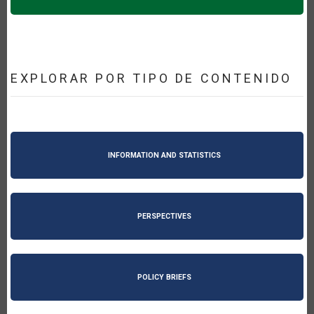
EXPLORAR POR TIPO DE CONTENIDO
INFORMATION AND STATISTICS
PERSPECTIVES
POLICY BRIEFS