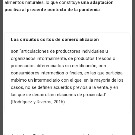
alimentos naturales, lo que constituye
una adaptación
positiva al presente contexto de la pandemia
.
Los circuitos cortos de comercialización
son "articulaciones de productores individuales u
organizados informalmente, de productos frescos o
procesados, diferenciados sin certificación, con
consumidores intermedios o finales, en las que participa
máximo un intermediario con el que, en la mayoría de los
casos, no se definen acuerdos previos a la venta, y en
las que se desarrollan relaciones de proximidad"
(
Rodríguez y Riveros, 2016
)