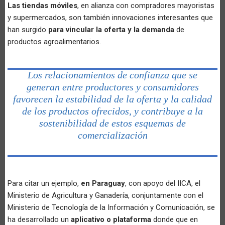
Las tiendas móviles
, en alianza con compradores mayoristas
y supermercados, son también innovaciones interesantes que
han surgido
para vincular la oferta y la demanda
de
productos agroalimentarios.
Los relacionamientos de confianza que se
generan entre productores y consumidores
favorecen la estabilidad de la oferta y la calidad
de los productos ofrecidos, y contribuye a la
sostenibilidad de estos esquemas de
comercialización
Para citar un ejemplo,
en Paraguay
, con apoyo del IICA, el
Ministerio de Agricultura y Ganadería, conjuntamente con el
Ministerio de Tecnología de la Información y Comunicación, se
ha desarrollado un
aplicativo o plataforma
donde que en