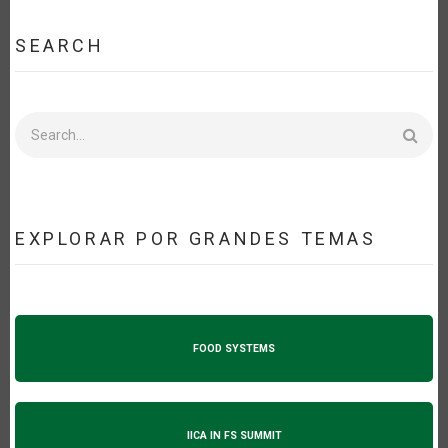
SEARCH
Search
EXPLORAR POR GRANDES TEMAS
FOOD SYSTEMS
IICA IN FS SUMMIT