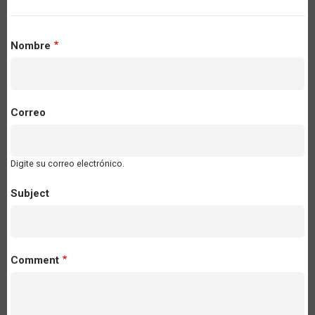
Nombre
Correo
Digite su correo electrónico.
Subject
Comment