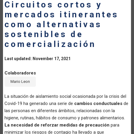
Circuitos cortos y
mercados itinerantes
como alternativas
sostenibles de
comercialización
Last updated: November 17, 2021
Colaboradores
Mario Leon
​La situación de aislamiento social ocasionada por la crisis del
Covid-19 ha generado una serie de
cambios conductuales
de
las personas en diferentes ámbitos, relacionadas con la
higiene, rutinas, hábitos de consumo y patrones alimentarios.
La necesidad de reforzar medidas de precaución
para
minimizar los riesgos de contagio ha llevado a que