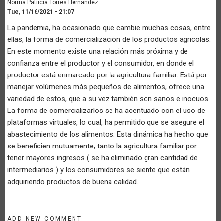
Norma Patricia Torres Hernandez
Tue, 11/16/2021 - 21:07
La pandemia, ha ocasionado que cambie muchas cosas, entre
ellas, la forma de comercialización de los productos agrícolas.
En este momento existe una relación más próxima y de
confianza entre el productor y el consumidor, en donde el
productor está enmarcado por la agricultura familiar. Está por
manejar volúmenes más pequeños de alimentos, ofrece una
variedad de estos, que a su vez también son sanos e inocuos.
La forma de comercializarlos se ha acentuado con el uso de
plataformas virtuales, lo cual, ha permitido que se asegure el
abastecimiento de los alimentos. Esta dinámica ha hecho que
se beneficien mutuamente, tanto la agricultura familiar por
tener mayores ingresos ( se ha eliminado gran cantidad de
intermediarios ) y los consumidores se siente que están
adquiriendo productos de buena calidad.
ADD NEW COMMENT