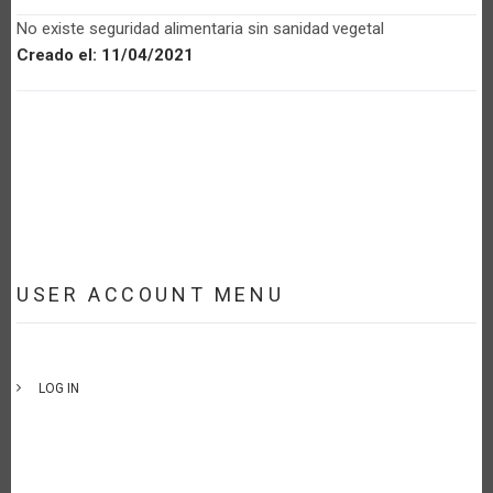
No existe seguridad alimentaria sin sanidad vegetal
Creado el:
11/04/2021
USER ACCOUNT MENU
LOG IN