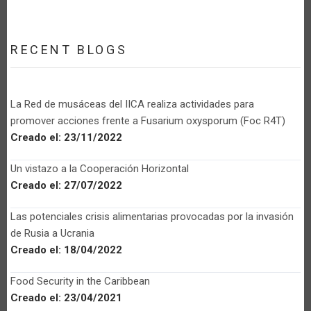
RECENT BLOGS
La Red de musáceas del IICA realiza actividades para
promover acciones frente a Fusarium oxysporum (Foc R4T)
Creado el:
23/11/2022
Un vistazo a la Cooperación Horizontal
Creado el:
27/07/2022
Las potenciales crisis alimentarias provocadas por la invasión
de Rusia a Ucrania
Creado el:
18/04/2022
Food Security in the Caribbean
Creado el:
23/04/2021