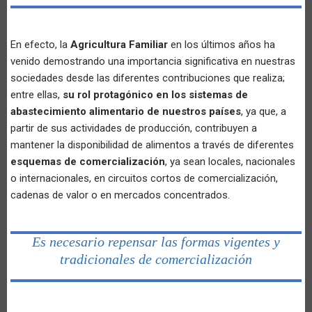
En efecto, la
Agricultura Familiar
en los últimos años ha
venido demostrando una importancia significativa en nuestras
sociedades desde las diferentes contribuciones que realiza;
entre ellas,
su rol protagónico en los sistemas de
abastecimiento alimentario de nuestros países
, ya que, a
partir de sus actividades de producción, contribuyen a
mantener la disponibilidad de alimentos a través de diferentes
esquemas de comercialización
, ya sean locales, nacionales
o internacionales, en circuitos cortos de comercialización,
cadenas de valor o en mercados concentrados.
Es necesario repensar las formas vigentes y
tradicionales de comercialización