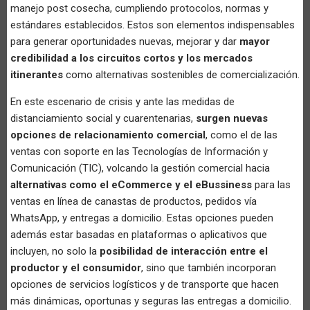
manejo post cosecha, cumpliendo protocolos, normas y
estándares establecidos. Estos son elementos indispensables
para generar oportunidades nuevas, mejorar y dar
mayor
credibilidad a los circuitos cortos y los mercados
itinerantes
como alternativas sostenibles de comercialización.
En este escenario de crisis y ante las medidas de
distanciamiento social y cuarentenarias,
surgen nuevas
opciones de relacionamiento comercial
, como el de las
ventas con soporte en las Tecnologías de Información y
Comunicación (TIC), volcando la gestión comercial hacia
alternativas como el eCommerce y el eBussiness
para las
ventas en línea de canastas de productos, pedidos vía
WhatsApp, y entregas a domicilio. Estas opciones pueden
además estar basadas en plataformas o aplicativos que
incluyen, no solo la
posibilidad de interacción entre el
productor y el consumidor
, sino que también incorporan
opciones de servicios logísticos y de transporte que hacen
más dinámicas, oportunas y seguras las entregas a domicilio.