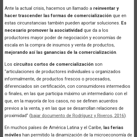
Ante la actual crisis, hacemos un llamado a
reinventar y
hacer trascender las formas de comercialización
que en
estas circunstancias también pueden aportar soluciones.
Es
necesario promover la asociatividad
que da a los
productores mayor poder de negociación y economías de
escala en la compra de insumos y venta de productos,
mejorando así las ganancias de la comercialización
.
Los
circuitos cortos de comercialización
son
"articulaciones de productores individuales u organizados
informalmente, de productos frescos o procesados,
diferenciados sin certificación, con consumidores intermedios
o finales, en las que participa máximo un intermediario con el
que, en la mayoría de los casos, no se definen acuerdos
previos a la venta, y en las que se desarrollan relaciones de
proximidad" (
bajar documento de Rodríguez y Riveros, 2016
).
En muchos países de América Latina y el Caribe,
las ferias
móviles
han permitido la dinamización de la microeconomía de