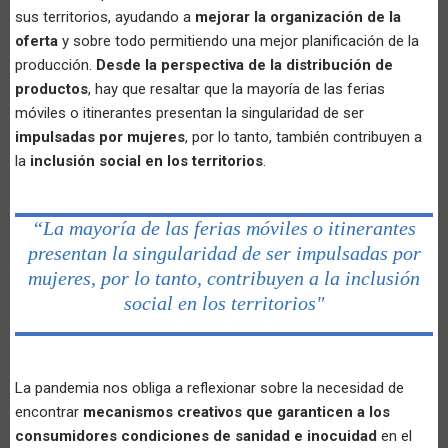
sus territorios, ayudando a
mejorar la organización de la
oferta
y sobre todo permitiendo una mejor planificación de la
producción.
Desde la perspectiva de la distribución de
productos
, hay que resaltar que la mayoría de las ferias
móviles o itinerantes presentan la singularidad de ser
impulsadas por mujeres
, por lo tanto, también contribuyen a
la
inclusión social en los territorios
.
“La mayoría de las ferias móviles o itinerantes
presentan la singularidad de ser impulsadas por
mujeres, por lo tanto, contribuyen a la inclusión
social en los territorios"
La pandemia nos obliga a reflexionar sobre la necesidad de
encontrar
mecanismos creativos que garanticen a los
consumidores condiciones de sanidad e inocuidad
en el