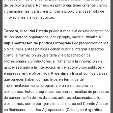
de los bioinsumos. Por eso es primordial tener criterios claros
y transparentes, para crear un clima propicio al desarrollo de
innovaciones y a los negocios.
Tercero
, el
rol del Estado
puede ir mas allá de una adaptación
de los marcos regulatorios, por ejemplo, hacia el
diseño e
implementación de políticas integrales
de promoción de los
bioinsumos. Estas políticas deben cubrir e integrar aspectos
como la formación universitaria y la capacitación de
profesionales y productores, el fomento a la innovación y el
uso, el estímulo a la interacción entre laboratorios públicos y
empresas, entre otros. Hoy,
Argentina
y
Brasil
son los países
que parecen haber ido más lejos en términos de
implementación de un programa o un plan nacional de
bioinsumos. Estos programas nacionales resultan de procesos
de concertación de los diversos actores relacionados a los
bioinsumos, como por ejemplo en el marco del Comité Asesor
en Bioinsumos de Uso Agropecuario (Cabua) en
Argentina
.