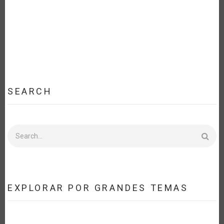
SEARCH
Search
EXPLORAR POR GRANDES TEMAS