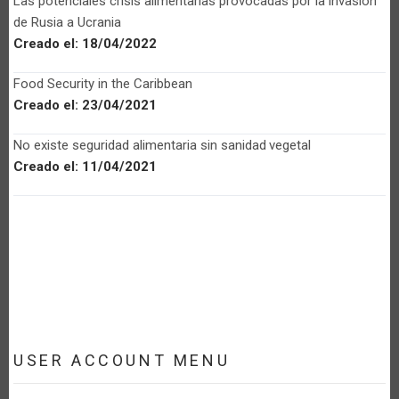
Las potenciales crisis alimentarias provocadas por la invasión
de Rusia a Ucrania
Creado el:
18/04/2022
Food Security in the Caribbean
Creado el:
23/04/2021
No existe seguridad alimentaria sin sanidad vegetal
Creado el:
11/04/2021
USER ACCOUNT MENU