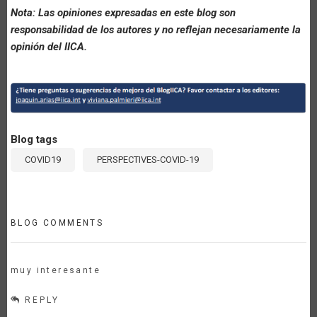
Nota: Las opiniones expresadas en este blog son
responsabilidad de los autores y no reflejan necesariamente la
opinión del IICA.
Blog tags
COVID19
PERSPECTIVES-COVID-19
BLOG COMMENTS
muy interesante
REPLY