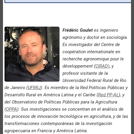
Frédéric Goulet
es ingeniero
agrónomo y doctor en sociología.
Es investigador del Centre de
coopération internationale en
recherche agronomique pour le
développement (
CIRAD)
, y
profesor visitante de la
Universidad Federal Rural de Rio
de Janeiro (
UFRRJ
). Es miembro de la Red Políticas Públicas y
Desarrollo Rural en América Latina y el Caribe (
Red PP-AL
), y
del Observatorio de Políticas Públicas para la Agricultura
(
OPPA
). Sus investigaciones se concentran en el análisis de
los procesos de innovación tecnológica en agricultura, y de las
transformaciones contemporáneas de la investigación
agropecuaria en Francia y América Latina.