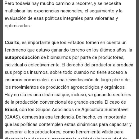
Pero todavía hay mucho camino a recorrer, y se necesita
multiplicar las experiencias nacionales, el seguimiento y la
evaluación de esas políticas integrales para valorarlas y
optimizarlas.
Cuarto
, es importante que los Estados tomen en cuenta un
fenómeno que estuvo ganando terreno en los últimos años: la
autoproducción
de bioinsumos por parte de productores,
individual o colectivamente. El derecho del productor a producir
sus propios insumos, sobre todo cuando no tiene acceso a
insumos comerciales, es una reivindicación de largo plazo de
los movimientos de producción agroecológica y orgánicos.
Hoy en día es una dinámica que, incluso, va ganando sectores
de la producción convencional de grande escala. El caso de
Brasil
, con los Grupos Asociados de Agricultura Sustentável
(GAAS), demuestra esa tendencia. De hecho, es importante
que las políticas contemplen estas dinámicas para capacitar y
asesorar a los productores, como herramienta válida para