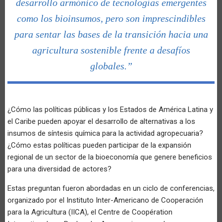
desarrollo armónico de tecnologías emergentes
como los bioinsumos, pero son imprescindibles
para sentar las bases de la transición hacia una
agricultura sostenible frente a desafíos
globales.”
¿Cómo las políticas públicas y los Estados de América Latina y
el Caribe pueden apoyar el desarrollo de alternativas a los
insumos de síntesis química para la actividad agropecuaria?
¿Cómo estas políticas pueden participar de la expansión
regional de un sector de la bioeconomía que genere beneficios
para una diversidad de actores?
Estas preguntan fueron abordadas en un ciclo de conferencias,
organizado por el Instituto Inter-Americano de Cooperación
para la Agricultura (IICA), el Centre de Coopération