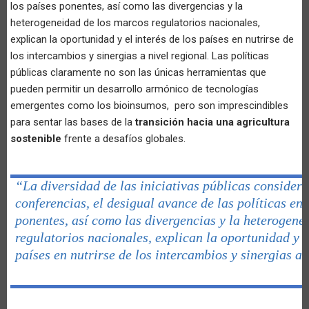
los países ponentes, así como las divergencias y la
heterogeneidad de los marcos regulatorios nacionales,
explican la oportunidad y el interés de los países en nutrirse de
los intercambios y sinergias a nivel regional. Las políticas
públicas claramente no son las únicas herramientas que
pueden permitir un desarrollo armónico de tecnologías
emergentes como los bioinsumos, pero son imprescindibles
para sentar las bases de la
transición hacia una agricultura
sostenible
frente a desafíos globales.
“
La diversidad de las iniciativas públicas considera
conferencias, el desigual avance de las políticas ent
ponentes, así como las divergencias y la heterogene
regulatorios nacionales, explican la oportunidad y el
países en nutrirse de los intercambios y sinergias a 