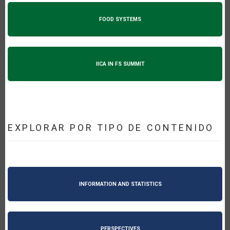
FOOD SYSTEMS
IICA IN FS SUMMIT
EXPLORAR POR TIPO DE CONTENIDO
INFORMATION AND STATISTICS
PERSPECTIVES