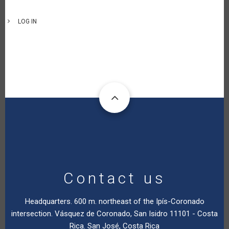
LOG IN
Contact us
Headquarters. 600 m. northeast of the Ipís-Coronado
intersection. Vásquez de Coronado, San Isidro 11101 - Costa
Rica. San José, Costa Rica