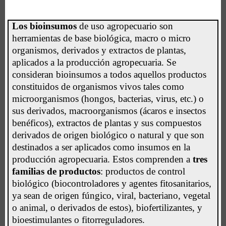
Los bioinsumos
de uso agropecuario son
herramientas de base biológica, macro o micro
organismos, derivados y extractos de plantas,
aplicados a la producción agropecuaria. Se
consideran bioinsumos a todos aquellos productos
constituidos de organismos vivos tales como
microorganismos (hongos, bacterias, virus, etc.) o
sus derivados, macroorganismos (ácaros e insectos
benéficos), extractos de plantas y sus compuestos
derivados de origen biológico o natural y que son
destinados a ser aplicados como insumos en la
producción agropecuaria. Estos comprenden a
tres
familias de productos
: productos de control
biológico (biocontroladores y agentes fitosanitarios,
ya sean de origen fúngico, viral, bacteriano, vegetal
o animal, o derivados de estos), biofertilizantes, y
bioestimulantes o fitorreguladores.