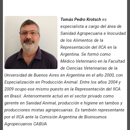
Tomás Pedro Krotsch
es
especialista a cargo del área de
Sanidad Agropecuaria e Inocuidad
de los Alimentos de la
Representación del IICA en la
Argentina. Se formó como
Médico Veterinario en la Facultad
de Ciencias Veterinarias de la
Universidad de Buenos Aires en Argentina en el año 2000, con
Especialización en Producción Animal. Entre los años 2004 y
2009 ocupo ese mismo puesto en la Representación del IICA
en Brasil. Anteriormente actuó en el sector privado como
gerente en Sanidad Animal, producción e higiene en tambos y
producciones mixtas agropecuarias. Es también representante
por el IICA ante la Comisión Argentina de Bioinsumos
Agropecuarios CABUA.