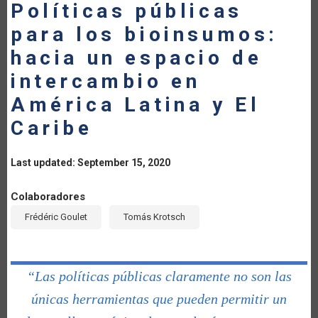
Políticas públicas
para los bioinsumos:
hacia un espacio de
intercambio en
América Latina y El
Caribe
Last updated: September 15, 2020
Colaboradores
Frédéric Goulet
Tomás Krotsch
“Las políticas públicas claramente no son las
únicas herramientas que pueden permitir un