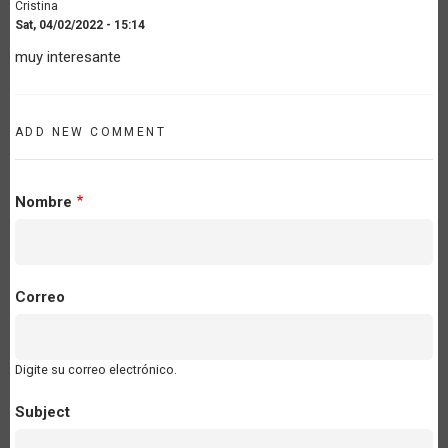
Cristina
Sat, 04/02/2022 - 15:14
muy interesante
ADD NEW COMMENT
Nombre
Correo
Digite su correo electrónico.
Subject