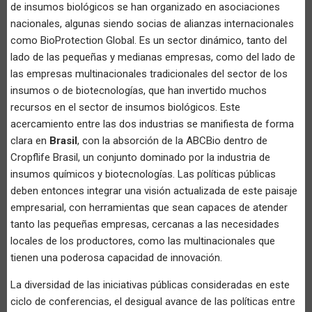
de insumos biológicos se han organizado en asociaciones
nacionales, algunas siendo socias de alianzas internacionales
como BioProtection Global. Es un sector dinámico, tanto del
lado de las pequeñas y medianas empresas, como del lado de
las empresas multinacionales tradicionales del sector de los
insumos o de biotecnologías, que han invertido muchos
recursos en el sector de insumos biológicos. Este
acercamiento entre las dos industrias se manifiesta de forma
clara en
Brasil
, con la absorción de la ABCBio dentro de
Cropflife Brasil, un conjunto dominado por la industria de
insumos químicos y biotecnologías. Las políticas públicas
deben entonces integrar una visión actualizada de este paisaje
empresarial, con herramientas que sean capaces de atender
tanto las pequeñas empresas, cercanas a las necesidades
locales de los productores, como las multinacionales que
tienen una poderosa capacidad de innovación.
La diversidad de las iniciativas públicas consideradas en este
ciclo de conferencias, el desigual avance de las políticas entre