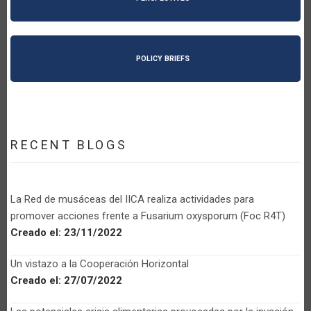
POLICY BRIEFS
RECENT BLOGS
La Red de musáceas del IICA realiza actividades para
promover acciones frente a Fusarium oxysporum (Foc R4T)
Creado el:
23/11/2022
Un vistazo a la Cooperación Horizontal
Creado el:
27/07/2022