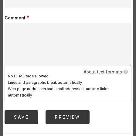
Comment
About text formats
No HTML tags allowed.
Lines and paragraphs break automatically.
Web page addresses and email addresses turn into links
automatically.