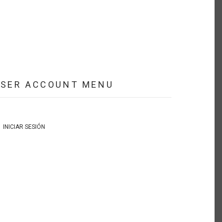
USER ACCOUNT MENU
INICIAR SESIÓN