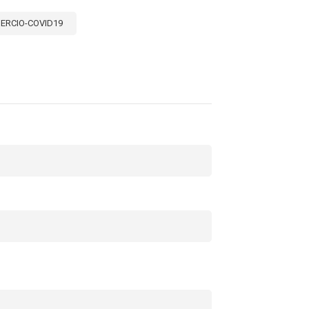
ERCIO-COVID19