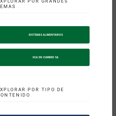
XPLORAR POR GRANDES
TEMAS
SISTEMAS ALIMENTARIOS
IICA EN CUMBRE SA
XPLORAR POR TIPO DE
CONTENIDO