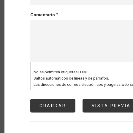
Comentario
No se permiten etiquetas HTML.
Saltos automáticos de líneas y de párrafos.
Las direcciones de correos electrónicos y páginas web s