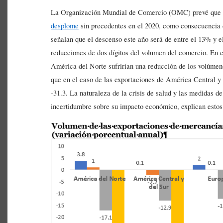
La Organización Mundial de Comercio (OMC) prevé que el
desplome
sin precedentes en el 2020, como consecuencia
señalan que el descenso este año será de entre el 13% y el
reducciones de dos dígitos del volumen del comercio. En e
América del Norte sufrirían una reducción de los volúmen
que en el caso de las exportaciones de América Central y d
-31.3. La naturaleza de la crisis de salud y las medidas 
incertidumbre sobre su impacto económico, explican estos