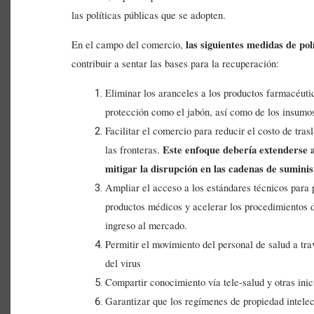
las políticas públicas que se adopten.
las siguientes medidas de pol
En el campo del comercio,
contribuir a sentar las bases para la recuperación:
Eliminar los aranceles a los productos farmacéutic
protección como el jabón, así como de los insumos
Facilitar el comercio para reducir el costo de tras
Este enfoque debería extenderse a
las fronteras.
mitigar la disrupción en las cadenas de suminis
Ampliar el acceso a los estándares técnicos para 
productos médicos y acelerar los procedimientos 
ingreso al mercado.
Permitir el movimiento del personal de salud a tra
del virus
Compartir conocimiento vía tele-salud y otras inici
Garantizar que los regímenes de propiedad intelec