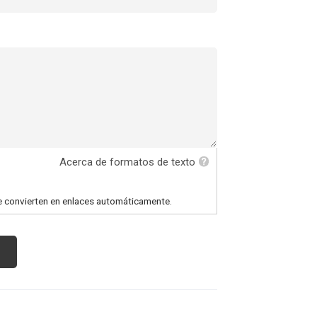
Acerca de formatos de texto
e convierten en enlaces automáticamente.