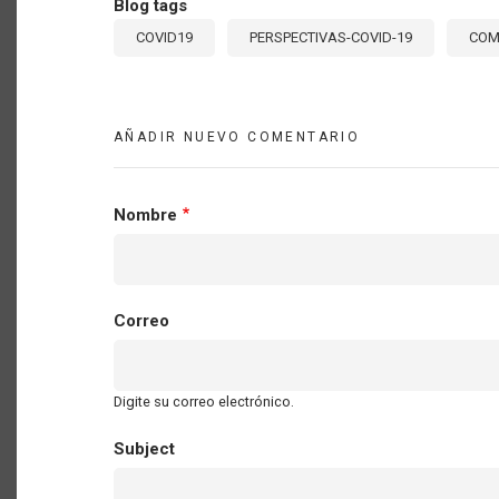
Blog tags
COVID19
PERSPECTIVAS-COVID-19
COM
AÑADIR NUEVO COMENTARIO
Nombre
Correo
Digite su correo electrónico.
Subject