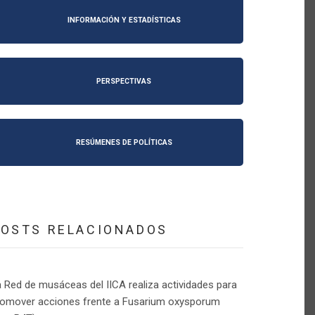
INFORMACIÓN Y ESTADÍSTICAS
PERSPECTIVAS
RESÚMENES DE POLÍTICAS
POSTS RELACIONADOS
 Red de musáceas del IICA realiza actividades para
romover acciones frente a Fusarium oxysporum