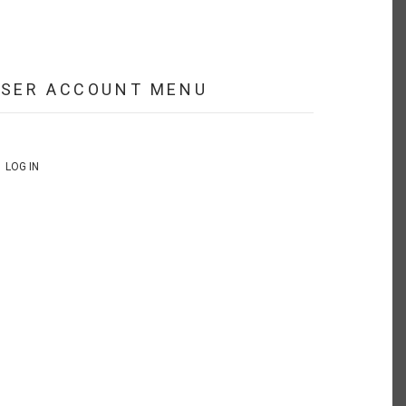
USER ACCOUNT MENU
LOG IN