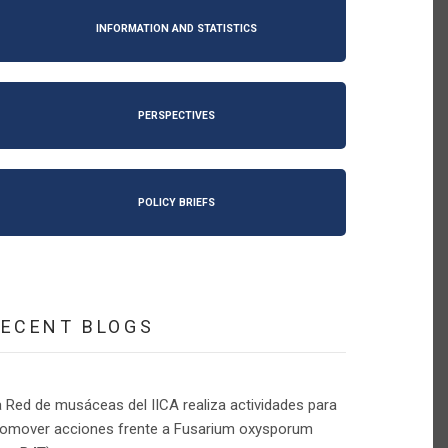
INFORMATION AND STATISTICS
PERSPECTIVES
POLICY BRIEFS
RECENT BLOGS
 Red de musáceas del IICA realiza actividades para
romover acciones frente a Fusarium oxysporum