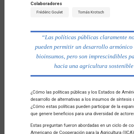
Colaboradores
Frédéric Goulet
Tomás Krotsch
“Las políticas públicas claramente n
pueden permitir un desarrollo armónico
bioinsumos, pero son imprescindibles pa
hacia una agricultura sostenible
¿Cómo las políticas públicas y los Estados de Améric
desarrollo de alternativas a los insumos de síntesis
¿Cómo estas políticas pueden participar de la expan
que genere beneficios para una diversidad de actore
Estas preguntan fueron abordadas en un ciclo de conf
Americano de Cooperación para la Agricultura (IICA),