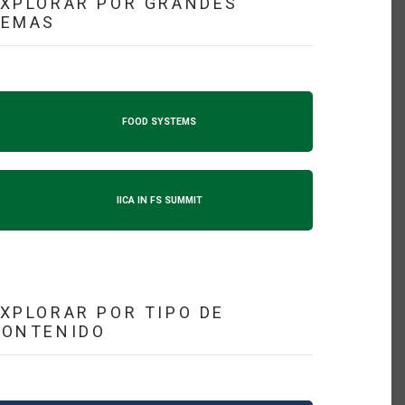
XPLORAR POR GRANDES
TEMAS
FOOD SYSTEMS
IICA IN FS SUMMIT
XPLORAR POR TIPO DE
CONTENIDO