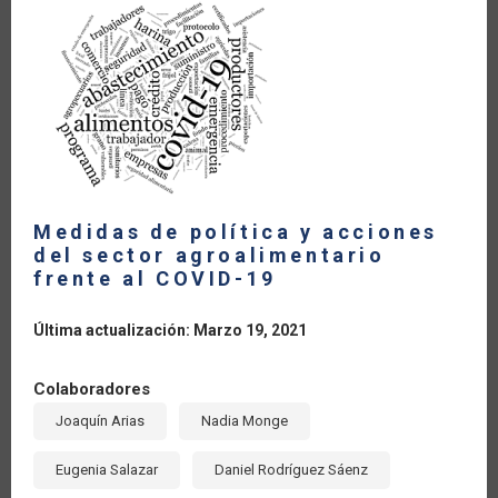
LA
NAVEGACIÓN
Medidas de política y acciones
del sector agroalimentario
frente al COVID-19
Última actualización: Marzo 19, 2021
Colaboradores
Joaquín Arias
Nadia Monge
Eugenia Salazar
Daniel Rodríguez Sáenz