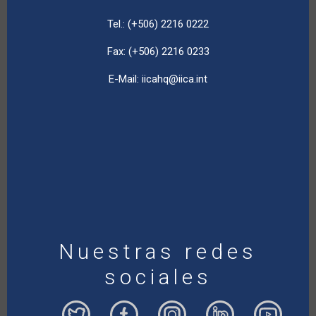
Tel.: (+506) 2216 0222
Fax: (+506) 2216 0233
E-Mail:
iicahq@iica.int
Nuestras redes
sociales