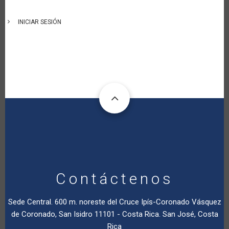
INICIAR SESIÓN
Contáctenos
Sede Central. 600 m. noreste del Cruce Ipís-Coronado Vásquez
de Coronado, San Isidro 11101 - Costa Rica. San José, Costa
Rica