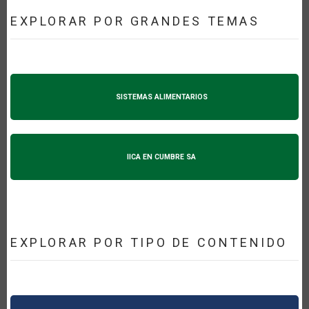
EXPLORAR POR GRANDES TEMAS
SISTEMAS ALIMENTARIOS
IICA EN CUMBRE SA
EXPLORAR POR TIPO DE CONTENIDO