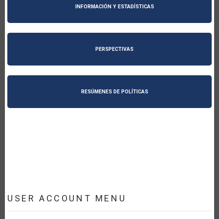
INFORMACIÓN Y ESTADÍSTICAS
PERSPECTIVAS
RESÚMENES DE POLÍTICAS
USER ACCOUNT MENU