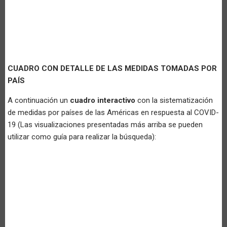
CUADRO CON DETALLE DE LAS MEDIDAS TOMADAS POR
PAÍS
A continuación un
cuadro interactivo
con la sistematización
de medidas por países de las Américas en respuesta al COVID-
19 (Las visualizaciones presentadas más arriba se pueden
utilizar como guía para realizar la búsqueda):