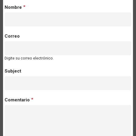
Nombre
Correo
Digite su correo electrónico.
Subject
Comentario