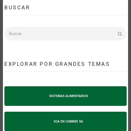
BUSCAR
Buscar
EXPLORAR POR GRANDES TEMAS
SISTEMAS ALIMENTARIOS
IICA EN CUMBRE SA