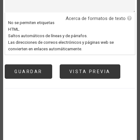
Acerca de formatos de texto
No se permiten etiquetas
HTML.
Saltos automáticos de líneas y de párrafos.
Las direcciones de correos electrónicos y páginas web se
convierten en enlaces automáticamente.