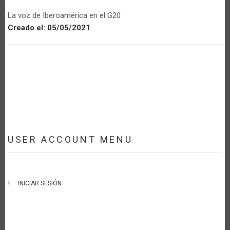
La voz de Iberoamérica en el G20
Creado el:
05/05/2021
USER ACCOUNT MENU
INICIAR SESIÓN