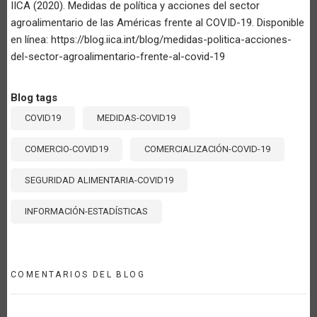
IICA (2020). Medidas de política y acciones del sector
agroalimentario de las Américas frente al COVID-19. Disponible
en línea: https://blog.iica.int/blog/medidas-politica-acciones-
del-sector-agroalimentario-frente-al-covid-19
Blog tags
COVID19
MEDIDAS-COVID19
COMERCIO-COVID19
COMERCIALIZACIÓN-COVID-19
SEGURIDAD ALIMENTARIA-COVID19
INFORMACIÓN-ESTADÍSTICAS
COMENTARIOS DEL BLOG