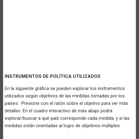
INSTRUMENTOS DE POLÍTICA UTILIZADOS
En la siguiente gráfica se pueden explorar los instrumentos
utilizados según objetivos de las medidas tomadas por los
países. Presione con el ratón sobre el objetivo para ver más
detalles. En el cuadro interactivo de más abajo podrá
explorar/buscar a qué país corresponde cada medida, y si las
medidas están orientadas al logro de objetivos múltiples.