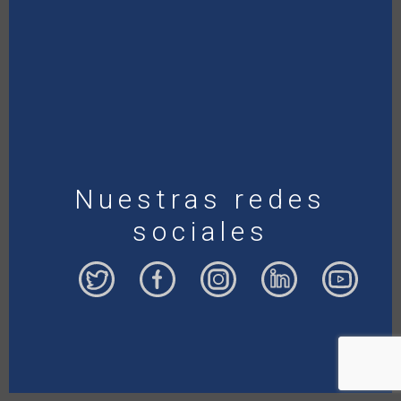
Nuestras redes
sociales