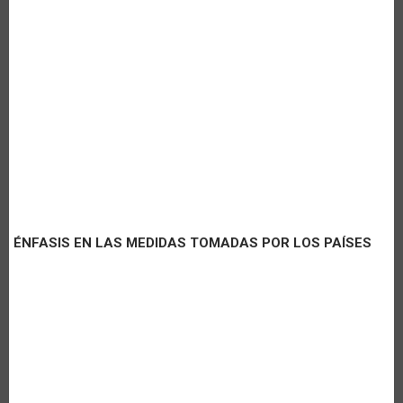
ÉNFASIS EN LAS MEDIDAS TOMADAS POR LOS PAÍSES