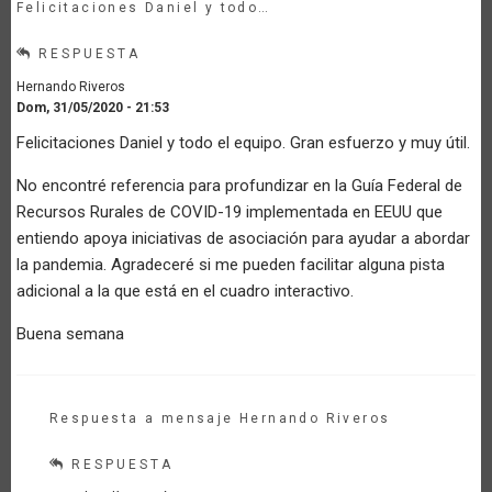
Felicitaciones Daniel y todo…
RESPUESTA
Hernando Riveros
Dom, 31/05/2020 - 21:53
Felicitaciones Daniel y todo el equipo. Gran esfuerzo y muy útil.
No encontré referencia para profundizar en la Guía Federal de
Recursos Rurales de COVID-19 implementada en EEUU que
entiendo apoya iniciativas de asociación para ayudar a abordar
la pandemia. Agradeceré si me pueden facilitar alguna pista
adicional a la que está en el cuadro interactivo.
Buena semana
Respuesta a mensaje Hernando Riveros
RESPUESTA