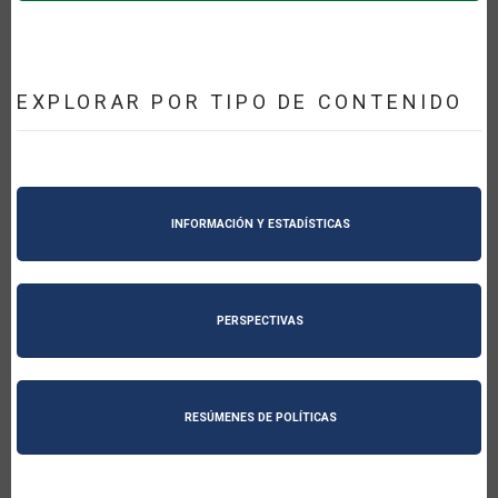
EXPLORAR POR TIPO DE CONTENIDO
INFORMACIÓN Y ESTADÍSTICAS
PERSPECTIVAS
RESÚMENES DE POLÍTICAS