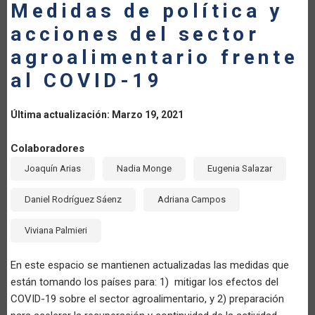
Medidas de política y
LA
acciones del sector
NAVEGACIÓN
agroalimentario frente
al COVID-19
Última actualización: Marzo 19, 2021
Colaboradores
Joaquín Arias
Nadia Monge
Eugenia Salazar
Daniel Rodríguez Sáenz
Adriana Campos
Viviana Palmieri
En este espacio se mantienen actualizadas las medidas que
están tomando los países para: 1) mitigar los efectos del
COVID-19 sobre el sector agroalimentario, y 2) preparación