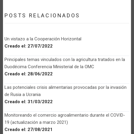
POSTS RELACIONADOS
Un vistazo a la Cooperación Horizontal
Creado el:
27/07/2022
Principales temas vinculados con la agricultura tratados en la
Duodécima Conferencia Ministerial de la OMC
Creado el:
28/06/2022
Las potenciales crisis alimentarias provocadas por la invasión
de Rusia a Ucrania
Creado el:
31/03/2022
Monitoreando el comercio agroalimentario durante el COVID-
19 (actualización a marzo 2021)
Creado el:
27/08/2021