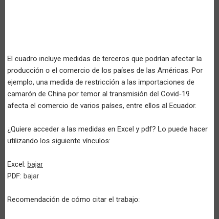
El cuadro incluye medidas de terceros que podrían afectar la
producción o el comercio de los países de las Américas. Por
ejemplo, una medida de restricción a las importaciones de
camarón de China por temor al transmisión del Covid-19
afecta el comercio de varios países, entre ellos al Ecuador.
¿Quiere acceder a las medidas en Excel y pdf? Lo puede hacer
utilizando los siguiente vínculos:
Excel:
bajar
PDF:
bajar
Recomendación de cómo citar el trabajo: