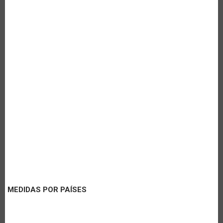
MEDIDAS POR PAÍSES