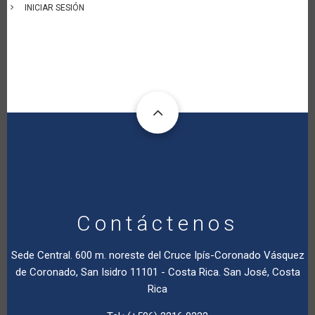
INICIAR SESIÓN
Contáctenos
Sede Central. 600 m. noreste del Cruce Ipís-Coronado Vásquez
de Coronado, San Isidro 11101 - Costa Rica. San José, Costa
Rica