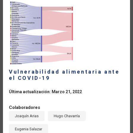
LA
NAVEGACIÓN
Vulnerabilidad alimentaria ante
el COVID-19
Última actualización: Marzo 21, 2022
Colaboradores
Joaquín Arias
Hugo Chavarría
Eugenia Salazar