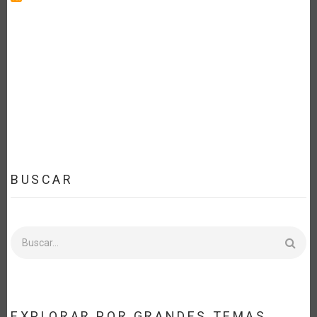
BUSCAR
Buscar
EXPLORAR POR GRANDES TEMAS