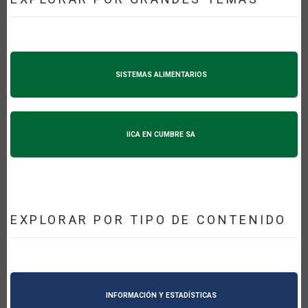
SISTEMAS ALIMENTARIOS
IICA EN CUMBRE SA
EXPLORAR POR TIPO DE CONTENIDO
INFORMACIÓN Y ESTADÍSTICAS