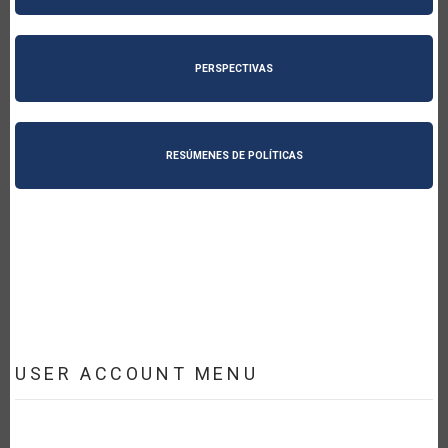
PERSPECTIVAS
RESÚMENES DE POLÍTICAS
USER ACCOUNT MENU