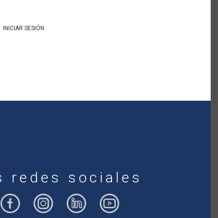
INICIAR SESIÓN
s redes sociales