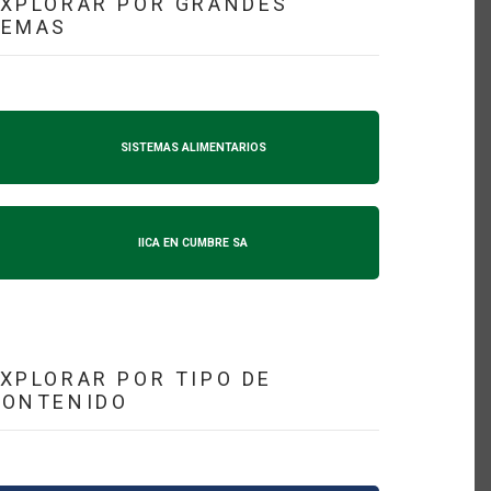
XPLORAR POR GRANDES
TEMAS
SISTEMAS ALIMENTARIOS
IICA EN CUMBRE SA
XPLORAR POR TIPO DE
CONTENIDO