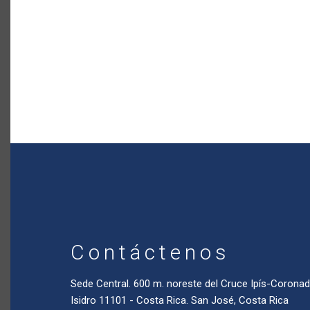
Contáctenos
Sede Central. 600 m. noreste del Cruce Ipís-Coron
Isidro 11101 - Costa Rica. San José, Costa Rica