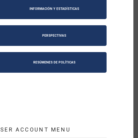
INFORMACIÓN Y ESTADÍSTICAS
PERSPECTIVAS
RESÚMENES DE POLÍTICAS
USER ACCOUNT MENU