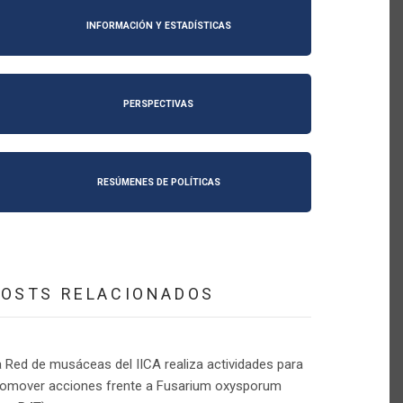
INFORMACIÓN Y ESTADÍSTICAS
PERSPECTIVAS
RESÚMENES DE POLÍTICAS
POSTS RELACIONADOS
 Red de musáceas del IICA realiza actividades para
romover acciones frente a Fusarium oxysporum