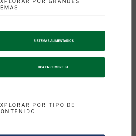
XPLORAR POR GRANDES
TEMAS
SISTEMAS ALIMENTARIOS
IICA EN CUMBRE SA
XPLORAR POR TIPO DE
CONTENIDO