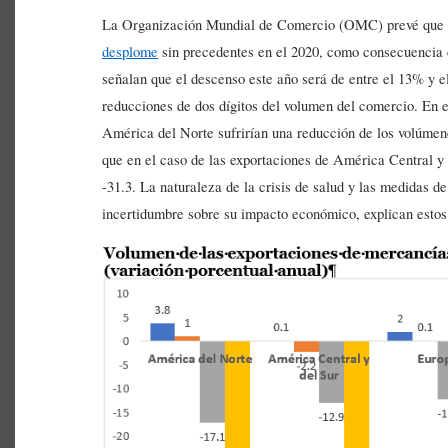
La Organización Mundial de Comercio (OMC) prevé que el
desplome
sin precedentes en el 2020, como consecuencia
señalan que el descenso este año será de entre el 13% y el
reducciones de dos dígitos del volumen del comercio. En e
América del Norte sufrirían una reducción de los volúmen
que en el caso de las exportaciones de América Central y d
-31.3. La naturaleza de la crisis de salud y las medidas 
incertidumbre sobre su impacto económico, explican estos