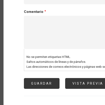
Comentario
No se permiten etiquetas HTML.
Saltos automáticos de líneas y de párrafos.
Las direcciones de correos electrónicos y páginas web s