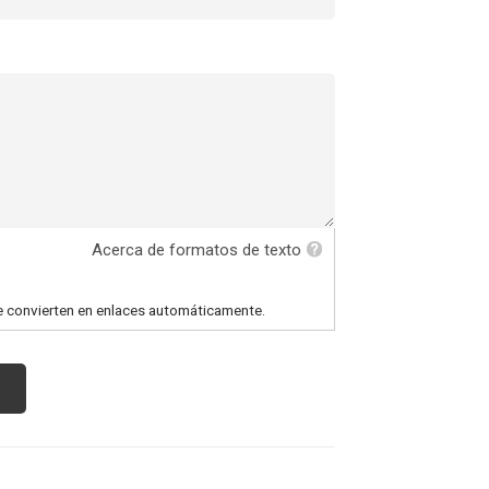
Acerca de formatos de texto
e convierten en enlaces automáticamente.