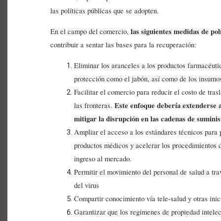
las políticas públicas que se adopten.
las siguientes medidas de pol
En el campo del comercio,
contribuir a sentar las bases para la recuperación:
Eliminar los aranceles a los productos farmacéutic
protección como el jabón, así como de los insumos
Facilitar el comercio para reducir el costo de tras
Este enfoque debería extenderse a
las fronteras.
mitigar la disrupción en las cadenas de suminis
Ampliar el acceso a los estándares técnicos para 
productos médicos y acelerar los procedimientos 
ingreso al mercado.
Permitir el movimiento del personal de salud a tra
del virus
Compartir conocimiento vía tele-salud y otras inici
Garantizar que los regímenes de propiedad intelec