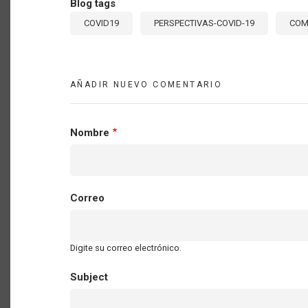
Blog tags
COVID19
PERSPECTIVAS-COVID-19
COM
AÑADIR NUEVO COMENTARIO
Nombre
Correo
Digite su correo electrónico.
Subject