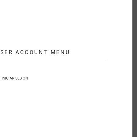
USER ACCOUNT MENU
INICIAR SESIÓN