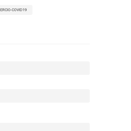
ERCIO-COVID19