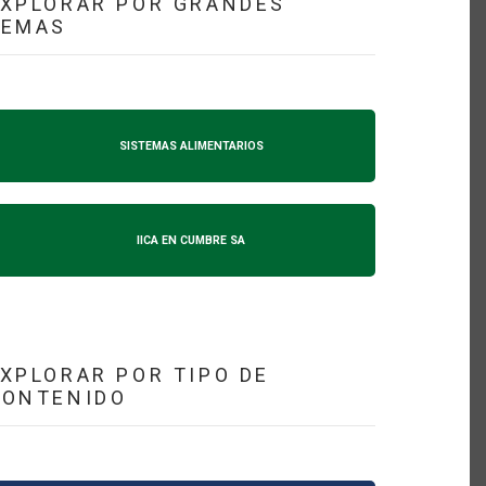
XPLORAR POR GRANDES
TEMAS
SISTEMAS ALIMENTARIOS
IICA EN CUMBRE SA
XPLORAR POR TIPO DE
CONTENIDO