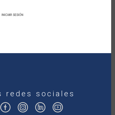
INICIAR SESIÓN
s redes sociales