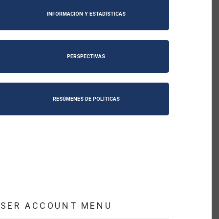
INFORMACIÓN Y ESTADÍSTICAS
PERSPECTIVAS
RESÚMENES DE POLÍTICAS
USER ACCOUNT MENU