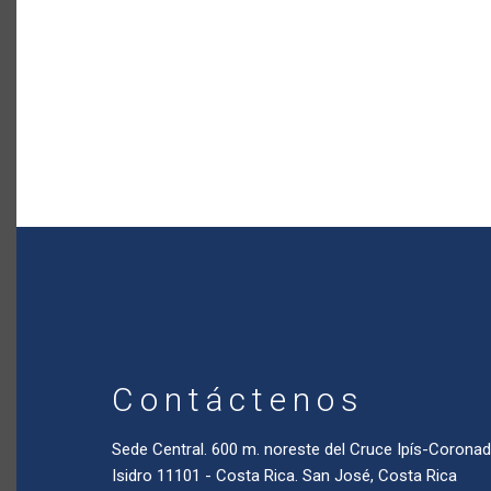
Contáctenos
Sede Central. 600 m. noreste del Cruce Ipís-Coron
Isidro 11101 - Costa Rica. San José, Costa Rica