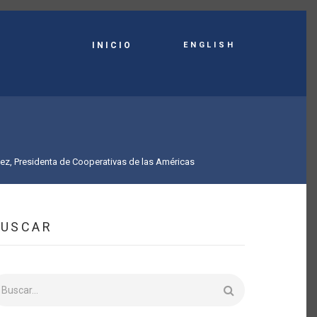
English
INICIO
dez, Presidenta de Cooperativas de las Américas
BUSCAR
uscar