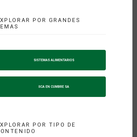
XPLORAR POR GRANDES
TEMAS
SISTEMAS ALIMENTARIOS
IICA EN CUMBRE SA
XPLORAR POR TIPO DE
CONTENIDO