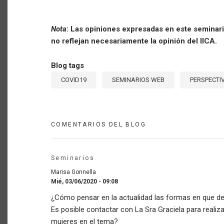
Nota
: Las opiniones expresadas en este seminari
no reflejan necesariamente la opinión del IICA.
Blog tags
COVID19
SEMINARIOS WEB
PERSPECTI
COMENTARIOS DEL BLOG
Seminarios
Marisa Gonnella
Mié, 03/06/2020 - 09:08
¿Cómo pensar en la actualidad las formas en que de
Es posible contactar con La Sra Graciela para realiza
mujeres en el tema?