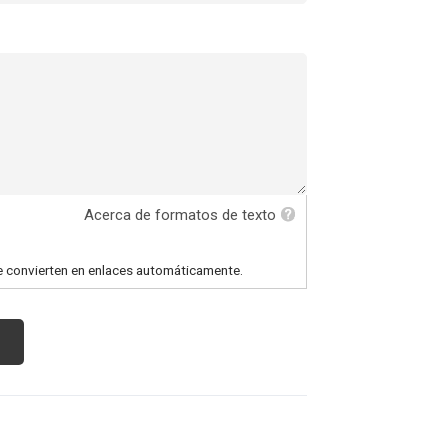
Acerca de formatos de texto
e convierten en enlaces automáticamente.