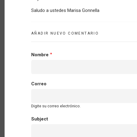
Saludo a ustedes Marisa Gonnella
AÑADIR NUEVO COMENTARIO
Nombre
Correo
Digite su correo electrónico.
Subject