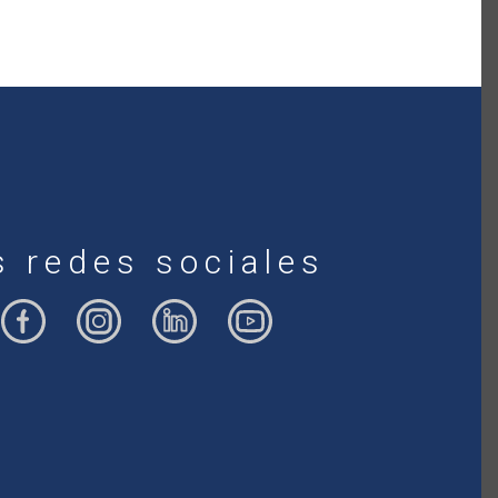
s redes sociales