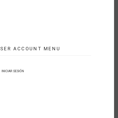
USER ACCOUNT MENU
INICIAR SESIÓN