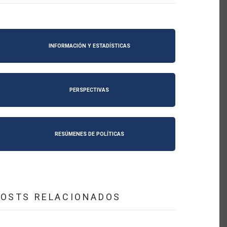
INFORMACIÓN Y ESTADÍSTICAS
PERSPECTIVAS
RESÚMENES DE POLÍTICAS
POSTS RELACIONADOS