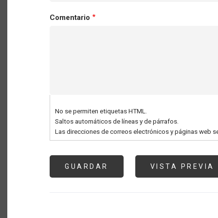
Comentario
No se permiten etiquetas HTML.
Saltos automáticos de líneas y de párrafos.
Las direcciones de correos electrónicos y páginas web s