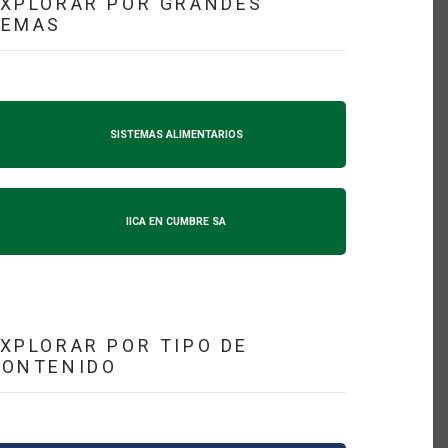
XPLORAR POR GRANDES
TEMAS
SISTEMAS ALIMENTARIOS
IICA EN CUMBRE SA
XPLORAR POR TIPO DE
CONTENIDO