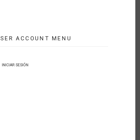
USER ACCOUNT MENU
INICIAR SESIÓN