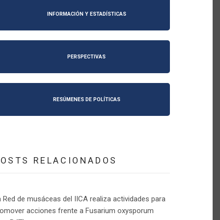
INFORMACIÓN Y ESTADÍSTICAS
PERSPECTIVAS
RESÚMENES DE POLÍTICAS
POSTS RELACIONADOS
 Red de musáceas del IICA realiza actividades para
romover acciones frente a Fusarium oxysporum