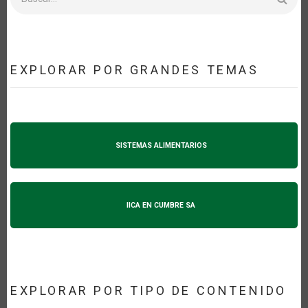
EXPLORAR POR GRANDES TEMAS
SISTEMAS ALIMENTARIOS
IICA EN CUMBRE SA
EXPLORAR POR TIPO DE CONTENIDO