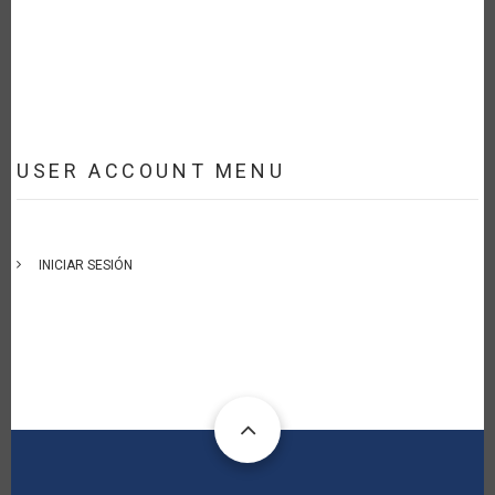
USER ACCOUNT MENU
INICIAR SESIÓN