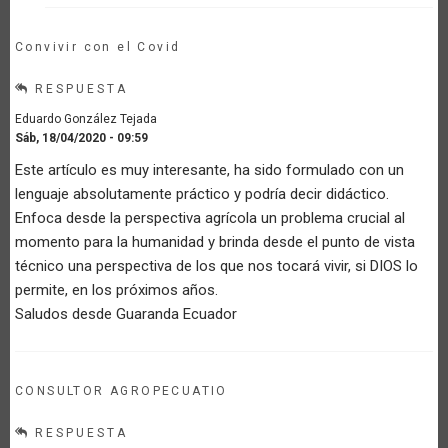
Convivir con el Covid
RESPUESTA
Eduardo González Tejada
Sáb, 18/04/2020 - 09:59
Este artículo es muy interesante, ha sido formulado con un
lenguaje absolutamente práctico y podría decir didáctico.
Enfoca desde la perspectiva agrícola un problema crucial al
momento para la humanidad y brinda desde el punto de vista
técnico una perspectiva de los que nos tocará vivir, si DIOS lo
permite, en los próximos años.
Saludos desde Guaranda Ecuador
CONSULTOR AGROPECUATIO
RESPUESTA