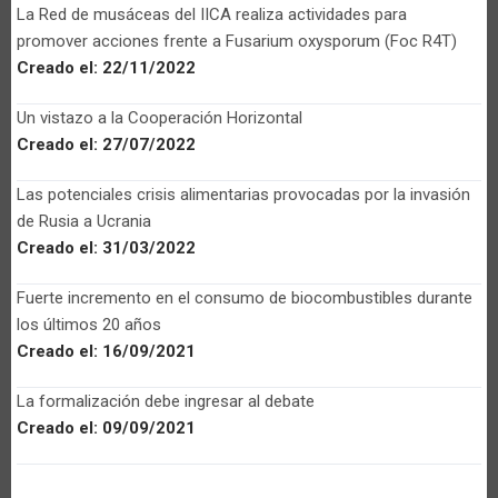
La Red de musáceas del IICA realiza actividades para
promover acciones frente a Fusarium oxysporum (Foc R4T)
Creado el:
22/11/2022
Un vistazo a la Cooperación Horizontal
Creado el:
27/07/2022
Las potenciales crisis alimentarias provocadas por la invasión
de Rusia a Ucrania
Creado el:
31/03/2022
Fuerte incremento en el consumo de biocombustibles durante
los últimos 20 años
Creado el:
16/09/2021
La formalización debe ingresar al debate
Creado el:
09/09/2021