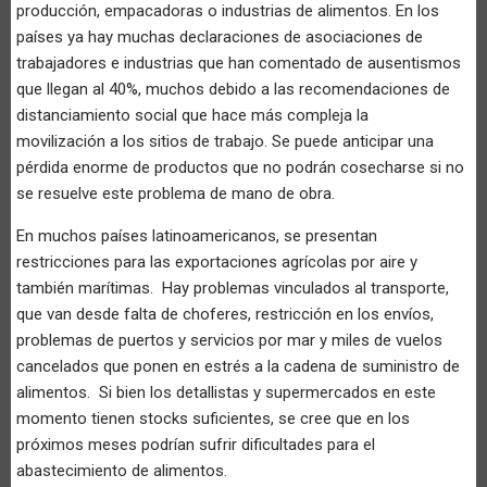
producción, empacadoras o industrias de alimentos. En los
países ya hay muchas declaraciones de asociaciones de
trabajadores e industrias que han comentado de ausentismos
que llegan al 40%, muchos debido a las recomendaciones de
distanciamiento social que hace más compleja la
movilización a los sitios de trabajo. Se puede anticipar una
pérdida enorme de productos que no podrán cosecharse si no
se resuelve este problema de mano de obra.
En muchos países latinoamericanos, se presentan
restricciones para las exportaciones agrícolas por aire y
también marítimas. Hay problemas vinculados al transporte,
que van desde falta de choferes, restricción en los envíos,
problemas de puertos y servicios por mar y miles de vuelos
cancelados que ponen en estrés a la cadena de suministro de
alimentos. Si bien los detallistas y supermercados en este
momento tienen stocks suficientes, se cree que en los
próximos meses podrían sufrir dificultades para el
abastecimiento de alimentos.