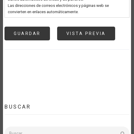
Las direcciones de correos electrónicos y páginas web se
convierten en enlaces automáticamente.
BUSCAR
Buscar