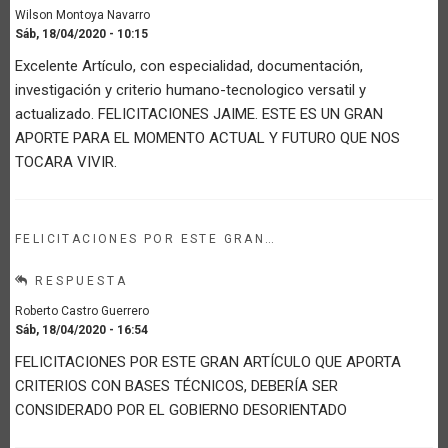
Wilson Montoya Navarro
Sáb, 18/04/2020 - 10:15
Excelente Artículo, con especialidad, documentación,
investigación y criterio humano-tecnologico versatil y
actualizado. FELICITACIONES JAIME. ESTE ES UN GRAN
APORTE PARA EL MOMENTO ACTUAL Y FUTURO QUE NOS
TOCARA VIVIR.
FELICITACIONES POR ESTE GRAN…
RESPUESTA
Roberto Castro Guerrero
Sáb, 18/04/2020 - 16:54
FELICITACIONES POR ESTE GRAN ARTÍCULO QUE APORTA
CRITERIOS CON BASES TÉCNICOS, DEBERÍA SER
CONSIDERADO POR EL GOBIERNO DESORIENTADO