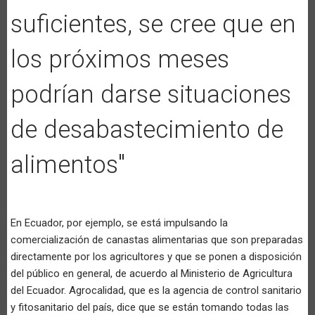
suficientes, se cree que en
los próximos meses
podrían darse situaciones
de desabastecimiento de
alimentos"
En Ecuador, por ejemplo, se está impulsando la
comercialización de canastas alimentarias que son preparadas
directamente por los agricultores y que se ponen a disposición
del público en general, de acuerdo al Ministerio de Agricultura
del Ecuador. Agrocalidad, que es la agencia de control sanitario
y fitosanitario del país, dice que se están tomando todas las