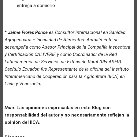
entrega a domicilio.
*
Jaime Flores Ponce
es Consultor internacional en Sanidad
Agropecuaria e Inocuidad de Alimentos. Actualmente se
desempeña como Asesor Principal de la Compañía Inspectora
y Certificación CALIVERIF y como Coordinador de la Red
Latinoamérica de Servicios de Extensión Rural (RELASER)
Capítulo Ecuador; fue Representante de la oficina del Instituto
Interamericano de Cooperación para la Agricultura (IICA) en
Chile y Venezuela;
Nota
: Las opiniones expresadas en este Blog son
responsabilidad del autor y no necesariamente reflejan la
opinión del IICA.