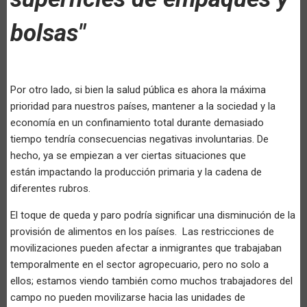
bolsas"
Por otro lado, si bien la salud pública es ahora la máxima
prioridad para nuestros países, mantener a la sociedad y la
economía en un confinamiento total durante demasiado
tiempo tendría consecuencias negativas involuntarias. De
hecho, ya se empiezan a ver ciertas situaciones que
están impactando la producción primaria y la cadena de
diferentes rubros.
El toque de queda y paro podría significar una disminución de la
provisión de alimentos en los países. Las restricciones de
movilizaciones pueden afectar a inmigrantes que trabajaban
temporalmente en el sector agropecuario, pero no solo a
ellos; estamos viendo también como muchos trabajadores del
campo no pueden movilizarse hacia las unidades de