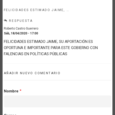
FELICIDADES ESTIMADO JAIME, …
RESPUESTA
Roberto Castro Guerrero
Sáb, 18/04/2020 - 17:00
FELICIDADES ESTIMADO JAIME, SU APORTACIÓN ES
OPORTUNA E IMPORTANTE PARA ESTE GOBIERNO CON
FALENCIAS EN POLÍTICAS PÚBLICAS
AÑADIR NUEVO COMENTARIO
Nombre