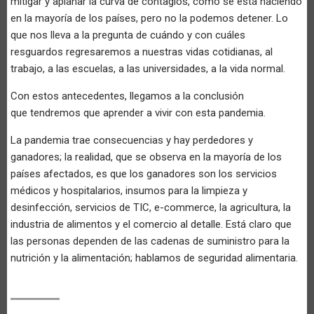
mitigar y aplanar la curva de contagios, como se está haciendo
en la mayoría de los países, pero no la podemos detener. Lo
que nos lleva a la pregunta de cuándo y con cuáles
resguardos regresaremos a nuestras vidas cotidianas, al
trabajo, a las escuelas, a las universidades, a la vida normal.
Con estos antecedentes, llegamos a la conclusión
que tendremos que aprender a vivir con esta pandemia.
La pandemia trae consecuencias y hay perdedores y
ganadores; la realidad, que se observa en la mayoría de los
países afectados, es que los ganadores son los servicios
médicos y hospitalarios, insumos para la limpieza y
desinfección, servicios de TIC, e-commerce, la agricultura, la
industria de alimentos y el comercio al detalle. Está claro que
las personas dependen de las cadenas de suministro para la
nutrición y la alimentación; hablamos de seguridad alimentaria.