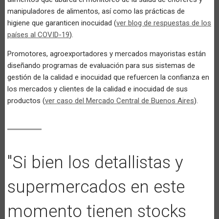
manipuladores de alimentos, así como las prácticas de
higiene que garanticen inocuidad (
ver blog de respuestas de los
países al COVID-19
).
Promotores, agroexportadores y mercados mayoristas están
diseñando programas de evaluación para sus sistemas de
gestión de la calidad e inocuidad que refuercen la confianza en
los mercados y clientes de la calidad e inocuidad de sus
productos (
ver caso del Mercado Central de Buenos Aires
).
"Si bien los detallistas y
supermercados en este
momento tienen stocks