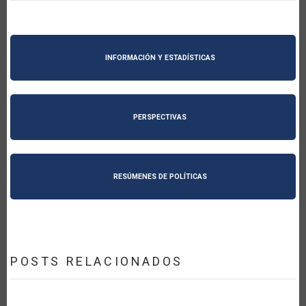
INFORMACIÓN Y ESTADÍSTICAS
PERSPECTIVAS
RESÚMENES DE POLÍTICAS
POSTS RELACIONADOS