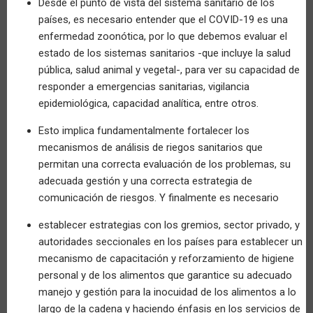
Desde el punto de vista del sistema sanitario de los
países, es necesario entender que el COVID-19 es una
enfermedad zoonótica, por lo que debemos evaluar el
estado de los sistemas sanitarios -que incluye la salud
pública, salud animal y vegetal-, para ver su capacidad de
responder a emergencias sanitarias, vigilancia
epidemiológica, capacidad analítica, entre otros.
Esto implica fundamentalmente fortalecer los
mecanismos de análisis de riegos sanitarios que
permitan una correcta evaluación de los problemas, su
adecuada gestión y una correcta estrategia de
comunicación de riesgos. Y finalmente es necesario
establecer estrategias con los gremios, sector privado, y
autoridades seccionales en los países para establecer un
mecanismo de capacitación y reforzamiento de higiene
personal y de los alimentos que garantice su adecuado
manejo y gestión para la inocuidad de los alimentos a lo
largo de la cadena y haciendo énfasis en los servicios de