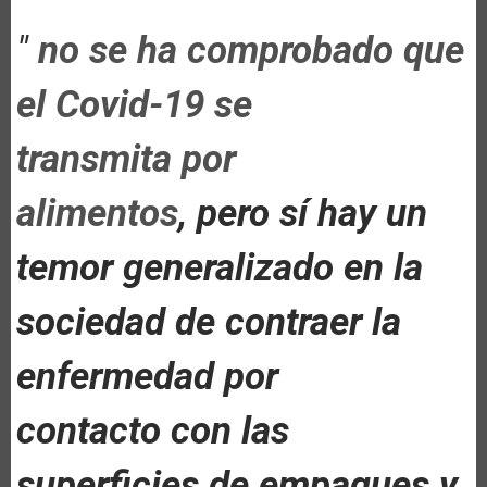
"
no se ha comprobado que
el Covid-19 se
transmita por
alimentos
, pero sí hay un
temor generalizado en la
sociedad de contraer la
enfermedad por
contacto con las
superficies de empaques y