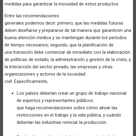
medidas para garantizar la inocuidad de estos productos.
Entre las recomendaciones
generales podemos decir: primero, que las medidas futuras
deben diseñarse y prepararse de tal manera que garanticen una
buena atención médica y se mantengan durante los períodos
de tiempo necesarios; segundo, que la planificación de
una transición debe comenzar de inmediato con la elaboración
de políticas de estado, la administración y gestión de la crisis, y
la interacción del sector privado, las empresas y otras
organizaciones y actores de la sociedad
civil. Específicamente,
Los países deberían crear un grupo de trabajo nacional
de expertos y representantes públicos
que haga recomendaciones sobre cómo aliviar las
restricciones en el trabajo y la vida pública, y cuándo
deberían las industrias reiniciar la producción.